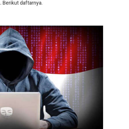
. Berikut daftarnya.