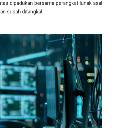
lantas dipadukan bersama perangkat lunak asal
an susah ditangkal.