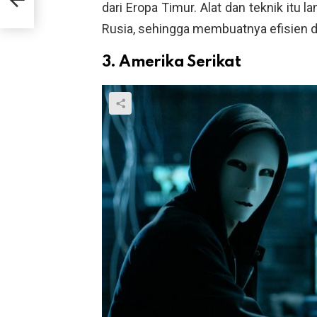
dari Eropa Timur. Alat dan teknik itu 
Rusia, sehingga membuatnya efisien d
3. Amerika Serikat