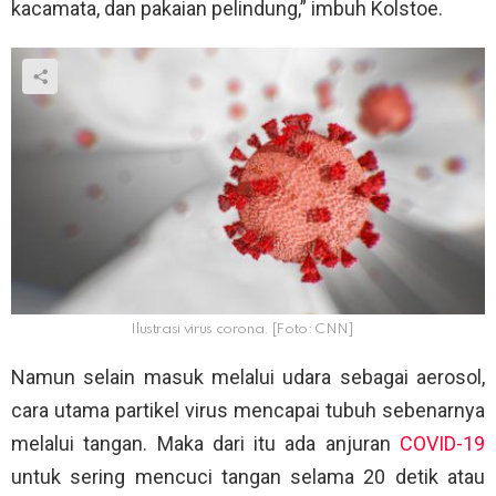
kacamata, dan pakaian pelindung,” imbuh Kolstoe.
Ilustrasi virus corona. [Foto: CNN]
Namun selain masuk melalui udara sebagai aerosol,
cara utama partikel virus mencapai tubuh sebenarnya
melalui tangan. Maka dari itu ada anjuran
COVID-19
untuk sering mencuci tangan selama 20 detik atau