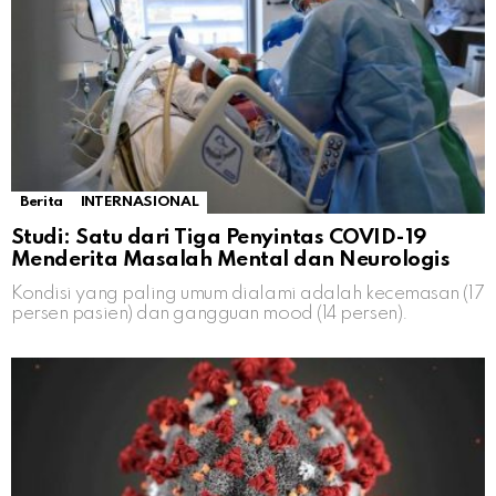
Berita
INTERNASIONAL
Studi: Satu dari Tiga Penyintas COVID-19
Menderita Masalah Mental dan Neurologis
Kondisi yang paling umum dialami adalah kecemasan (17
persen pasien) dan gangguan mood (14 persen).