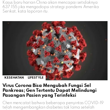
Kasus baru harian China akan mencapai setidaknya
637.155 jika mengadopsi strategi pandemi Amerika
Serikat, kata laporan itu.
KESEHATAN
LIFESTYLE
Virus Corona Bisa Mengubah Fungsi Sel
Pankreas; Gen Tertentu Dapat Melindungi
Pasangan Pasien yang Terinfeksi
Chen mencatat bahwa beberapa penyintas COVID-19
telah mengembangkan diabetes tak lama setelah