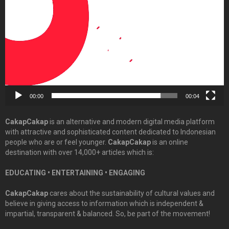
00:00
00:04
CakapCakap
is an alternative and modern digital media platform
with attractive and sophisticated content dedicated to Indonesian
people who are or feel younger.
CakapCakap
is an online
destination with over 14,000+ articles which is:
EDUCATING • ENTERTAINING • ENGAGING
CakapCakap
cares about the sustainability of cultural values and
believe in giving access to information which is independent &
impartial, transparent & balanced. So, be part of the movement!