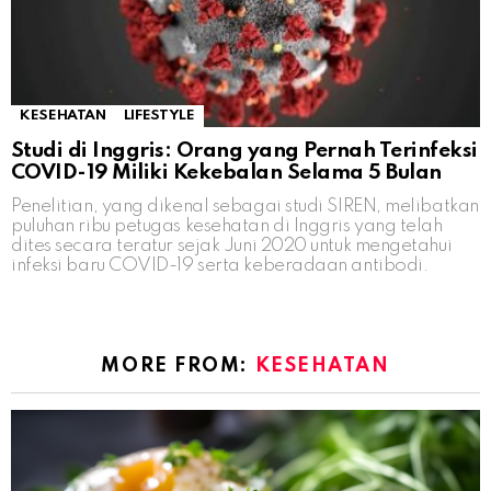
KESEHATAN
LIFESTYLE
Studi di Inggris: Orang yang Pernah Terinfeksi
COVID-19 Miliki Kekebalan Selama 5 Bulan
Penelitian, yang dikenal sebagai studi SIREN, melibatkan
puluhan ribu petugas kesehatan di Inggris yang telah
dites secara teratur sejak Juni 2020 untuk mengetahui
infeksi baru COVID-19 serta keberadaan antibodi.
MORE FROM:
KESEHATAN