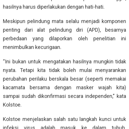
hasilnya harus diperlakukan dengan hati-hati.
Meskipun pelindung mata selalu menjadi komponen
penting dari alat pelindung diri (APD), besarnya
perbedaan yang dilaporkan oleh penelitian ini
menimbulkan kecurigaan.
“Ini bukan untuk mengatakan hasilnya mungkin tidak
nyata. Tetapi kita tidak boleh mulai menyarankan
perubahan perilaku berskala besar (seperti memakai
kacamata bersama dengan masker wajah kita)
sampai sudah dikonfirmasi secara independen,” kata
Kolstoe.
Kolstoe menjelaskan salah satu langkah kunci untuk
infeksi virus adalah masuk ke dalam tubuh.