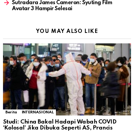
Sutradara James Cameron: Syuting Film
Avatar 3 Hampir Selesai
YOU MAY ALSO LIKE
Berita
INTERNASIONAL
Studi: China Bakal Hadapi Wabah COVID
‘Kolosal’ Jika Dibuka Seperti AS, Prancis