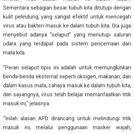
Sementara sebagian besar tubuh kita ditutupi dengan
kulit pelindung, yang sangat efektif untuk mencegah
virus atau bakteri masuk ke dalam tubuh kita. Dia juga
menyebut adanya “selaput” yang menutupi saluran
udara yang terdapat pada sistem pencernaan dan
mata kita.
“Peran selaput tipis ini adalah untuk memungkinkan
benda-benda eksternal seperti oksigen, makanan, dan
dalam kasus mata, cahaya masuk ke dalam tubuh kita,
dan sayangnya, virus telah belajar memanfaatkan titik
masuk ini,” jelasnya.
“Inilah alasan APD dirancang untuk melindungi titik
masuk ini, melalui penggunaan masker wajah,