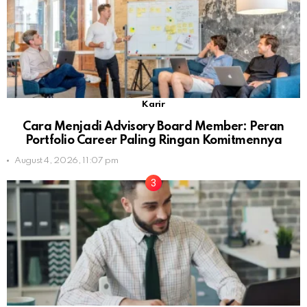
Karir
Cara Menjadi Advisory Board Member: Peran
Portfolio Career Paling Ringan Komitmennya
August 4, 2026, 11:07 pm