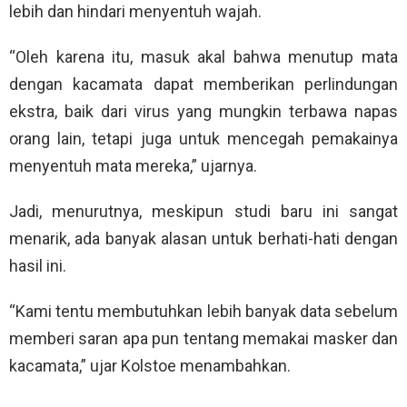
lebih dan hindari menyentuh wajah.
“Oleh karena itu, masuk akal bahwa menutup mata
dengan kacamata dapat memberikan perlindungan
ekstra, baik dari virus yang mungkin terbawa napas
orang lain, tetapi juga untuk mencegah pemakainya
menyentuh mata mereka,” ujarnya.
Jadi, menurutnya, meskipun studi baru ini sangat
menarik, ada banyak alasan untuk berhati-hati dengan
hasil ini.
“Kami tentu membutuhkan lebih banyak data sebelum
memberi saran apa pun tentang memakai masker dan
kacamata,” ujar Kolstoe menambahkan.