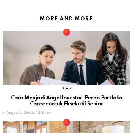
MORE AND MORE
Karir
Cara Menjadi Angel Investor: Peran Portfolio
Career untuk Eksekutif Senior
August 5, 2026, 12:35 am