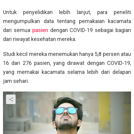
Untuk penyelidikan lebih lanjut, para peneliti
mengumpulkan data tentang pemakaian kacamata
dari semua
pasien
dengan COVID-19 sebagai bagian
dari riwayat kesehatan mereka.
Studi kecil mereka menemukan hanya 5,8 persen atau
16 dari 276 pasien, yang dirawat dengan COVID-19,
yang memakai kacamata selama lebih dari delapan
jam sehari.