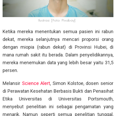
Ilustrasi. [Foto: Pixabay]
Ketika mereka menentukan semua pasien ini rabun
dekat, mereka selanjutnya mencari proporsi orang
dengan miopia (rabun dekat) di Provinsi Hubei, di
mana rumah sakit itu berada. Dalam penyelidikannya,
mereka menemukan data yang lebih besar yaitu 31,5
persen.
Melansir
Science Alert
, Simon Kolstoe, dosen senior
di Perawatan Kesehatan Berbasis Bukti dan Penasihat
Etika Universitas di Universitas Portsmouth,
menyebut penelitian ini sebagai pengamatan yang
menarik. Namun seperti semua penelitian tunggal,