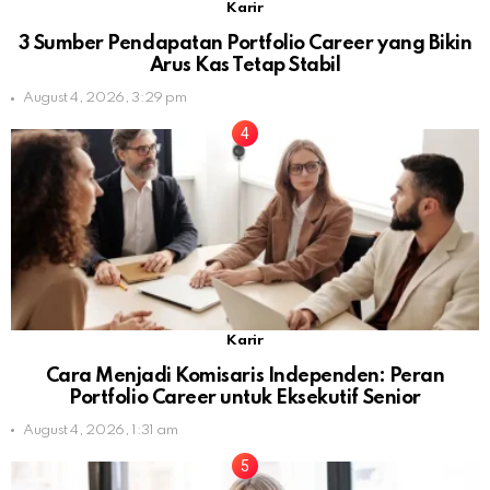
Karir
3 Sumber Pendapatan Portfolio Career yang Bikin
Arus Kas Tetap Stabil
August 4, 2026, 3:29 pm
Karir
Cara Menjadi Komisaris Independen: Peran
Portfolio Career untuk Eksekutif Senior
August 4, 2026, 1:31 am