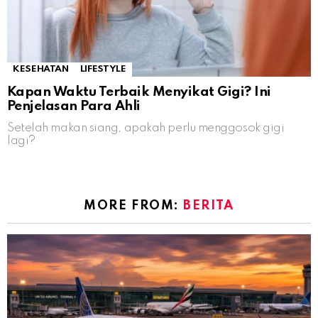
KESEHATAN
LIFESTYLE
Kapan Waktu Terbaik Menyikat Gigi? Ini
Penjelasan Para Ahli
Setelah makan siang, apakah perlu menggosok gigi
lagi?
MORE FROM:
BERITA