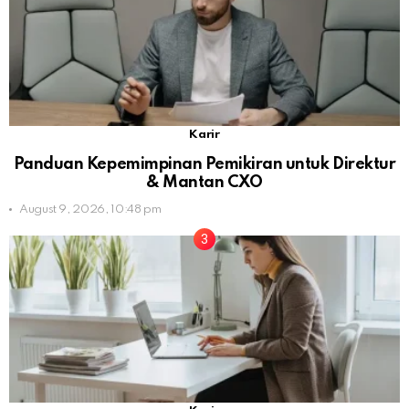
Karir
Panduan Kepemimpinan Pemikiran untuk Direktur
& Mantan CXO
August 9, 2026, 10:48 pm