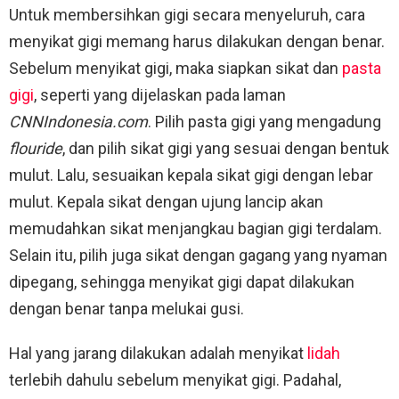
Untuk membersihkan gigi secara menyeluruh, cara
menyikat gigi memang harus dilakukan dengan benar.
Sebelum menyikat gigi, maka siapkan sikat dan
pasta
gigi
, seperti yang dijelaskan pada laman
CNNIndonesia.com
. Pilih pasta gigi yang mengadung
flouride
, dan pilih sikat gigi yang sesuai dengan bentuk
mulut. Lalu, sesuaikan kepala sikat gigi dengan lebar
mulut. Kepala sikat dengan ujung lancip akan
memudahkan sikat menjangkau bagian gigi terdalam.
Selain itu, pilih juga sikat dengan gagang yang nyaman
dipegang, sehingga menyikat gigi dapat dilakukan
dengan benar tanpa melukai gusi.
Hal yang jarang dilakukan adalah menyikat
lidah
terlebih dahulu sebelum menyikat gigi. Padahal,