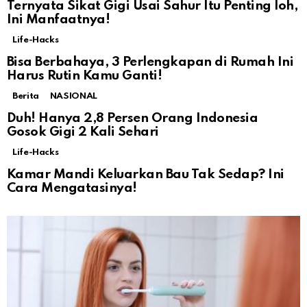
Ternyata Sikat Gigi Usai Sahur Itu Penting loh,
Ini Manfaatnya!
Life-Hacks
Bisa Berbahaya, 3 Perlengkapan di Rumah Ini
Harus Rutin Kamu Ganti!
Berita
NASIONAL
Duh! Hanya 2,8 Persen Orang Indonesia
Gosok Gigi 2 Kali Sehari
Life-Hacks
Kamar Mandi Keluarkan Bau Tak Sedap? Ini
Cara Mengatasinya!