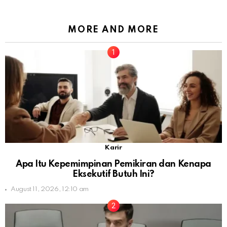
MORE AND MORE
Karir
Apa Itu Kepemimpinan Pemikiran dan Kenapa
Eksekutif Butuh Ini?
August 11, 2026, 12:10 am