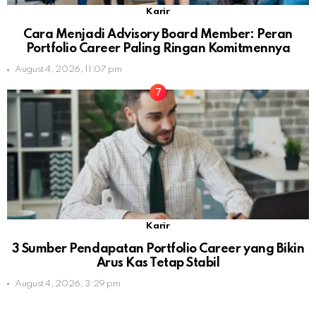
Karir
Cara Menjadi Advisory Board Member: Peran
Portfolio Career Paling Ringan Komitmennya
August 4, 2026, 11:07 pm
Karir
3 Sumber Pendapatan Portfolio Career yang Bikin
Arus Kas Tetap Stabil
August 4, 2026, 3:29 pm