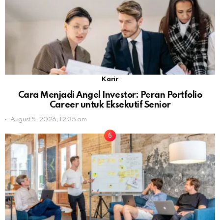
Karir
Cara Menjadi Angel Investor: Peran Portfolio
Career untuk Eksekutif Senior
August 5, 2026, 12:35 am