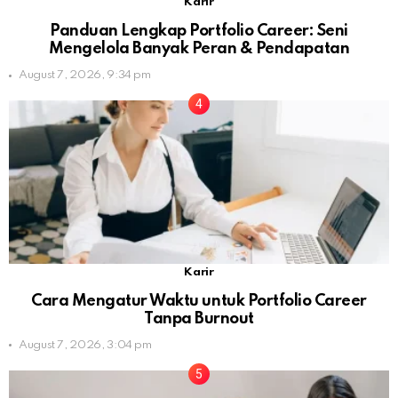
Karir
Panduan Lengkap Portfolio Career: Seni
Mengelola Banyak Peran & Pendapatan
August 7, 2026, 9:34 pm
Karir
Cara Mengatur Waktu untuk Portfolio Career
Tanpa Burnout
August 7, 2026, 3:04 pm