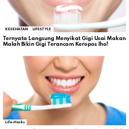
KESEHATAN
LIFESTYLE
Ternyata Langsung Menyikat Gigi Usai Makan
Malah Bikin Gigi Terancam Keropos lho!
Life-Hacks