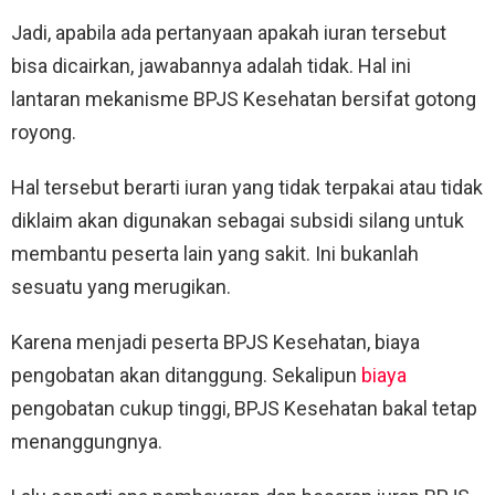
Jadi, apabila ada pertanyaan apakah iuran tersebut
bisa dicairkan, jawabannya adalah tidak. Hal ini
lantaran mekanisme BPJS Kesehatan bersifat gotong
royong.
Hal tersebut berarti iuran yang tidak terpakai atau tidak
diklaim akan digunakan sebagai subsidi silang untuk
membantu peserta lain yang sakit. Ini bukanlah
sesuatu yang merugikan.
Karena menjadi peserta BPJS Kesehatan, biaya
pengobatan akan ditanggung. Sekalipun
biaya
pengobatan cukup tinggi, BPJS Kesehatan bakal tetap
menanggungnya.