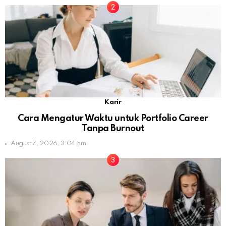
Karir
Cara Mengatur Waktu untuk Portfolio Career
Tanpa Burnout
August 7, 2026, 3:04 pm