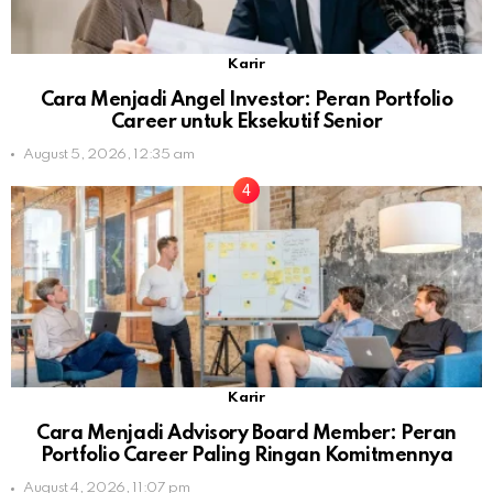
Karir
Cara Menjadi Angel Investor: Peran Portfolio
Career untuk Eksekutif Senior
August 5, 2026, 12:35 am
Karir
Cara Menjadi Advisory Board Member: Peran
Portfolio Career Paling Ringan Komitmennya
August 4, 2026, 11:07 pm