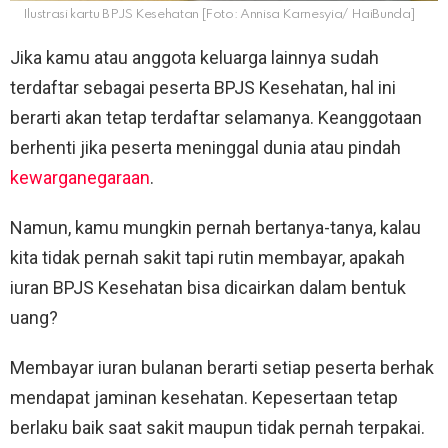
Ilustrasi kartu BPJS Kesehatan [Foto: Annisa Karnesyia/ HaiBunda]
Jika kamu atau anggota keluarga lainnya sudah
terdaftar sebagai peserta BPJS Kesehatan, hal ini
berarti akan tetap terdaftar selamanya. Keanggotaan
berhenti jika peserta meninggal dunia atau pindah
kewarganegaraan
.
Namun, kamu mungkin pernah bertanya-tanya, kalau
kita tidak pernah sakit tapi rutin membayar, apakah
iuran BPJS Kesehatan bisa dicairkan dalam bentuk
uang?
Membayar iuran bulanan berarti setiap peserta berhak
mendapat jaminan kesehatan. Kepesertaan tetap
berlaku baik saat sakit maupun tidak pernah terpakai.