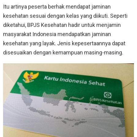
Itu artinya peserta berhak mendapat jaminan
kesehatan sesuai dengan kelas yang diikuti. Seperti
diketahui, BPJS Kesehatan hadir untuk menjamin
masyarakat Indonesia mendapatkan jaminan
kesehatan yang layak. Jenis kepesertaannya dapat
disesuaikan dengan kemampuan masing-masing.