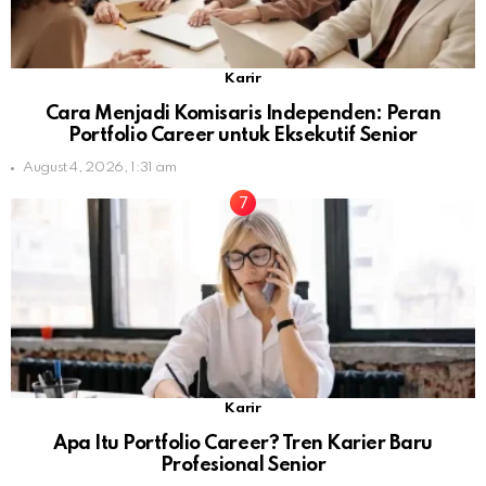
Karir
Cara Menjadi Komisaris Independen: Peran
Portfolio Career untuk Eksekutif Senior
August 4, 2026, 1:31 am
Karir
Apa Itu Portfolio Career? Tren Karier Baru
Profesional Senior