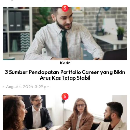
Karir
3 Sumber Pendapatan Portfolio Career yang Bikin
Arus Kas Tetap Stabil
August 4, 2026, 3:29 pm