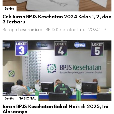
Berita
Cek Iuran BPJS Kesehatan 2024 Kelas 1, 2, dan
3 Terbaru
Berapa besaran iuran BPJS Kesehatan tahun 2024 ini?
Berita
NASIONAL
Iuran BPJS Kesehatan Bakal Naik di 2025, Ini
Alasannya