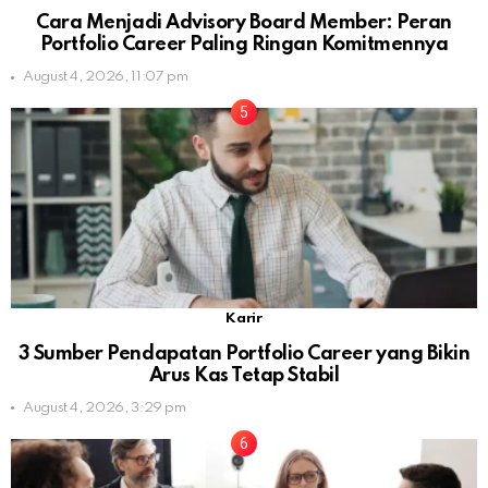
Cara Menjadi Advisory Board Member: Peran
Portfolio Career Paling Ringan Komitmennya
August 4, 2026, 11:07 pm
Karir
3 Sumber Pendapatan Portfolio Career yang Bikin
Arus Kas Tetap Stabil
August 4, 2026, 3:29 pm