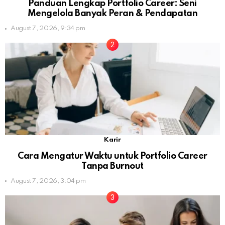
Panduan Lengkap Portfolio Career: Seni
Mengelola Banyak Peran & Pendapatan
August 7, 2026, 9:34 pm
Karir
Cara Mengatur Waktu untuk Portfolio Career
Tanpa Burnout
August 7, 2026, 3:04 pm