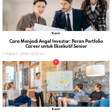
Karir
Cara Menjadi Angel Investor: Peran Portfolio
Career untuk Eksekutif Senior
August 5, 2026, 12:35 am
Karir