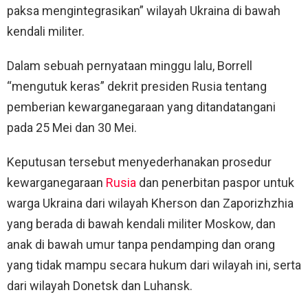
paksa mengintegrasikan” wilayah Ukraina di bawah
kendali militer.
Dalam sebuah pernyataan minggu lalu, Borrell
“mengutuk keras” dekrit presiden Rusia tentang
pemberian kewarganegaraan yang ditandatangani
pada 25 Mei dan 30 Mei.
Keputusan tersebut menyederhanakan prosedur
kewarganegaraan
Rusia
dan penerbitan paspor untuk
warga Ukraina dari wilayah Kherson dan Zaporizhzhia
yang berada di bawah kendali militer Moskow, dan
anak di bawah umur tanpa pendamping dan orang
yang tidak mampu secara hukum dari wilayah ini, serta
dari wilayah Donetsk dan Luhansk.