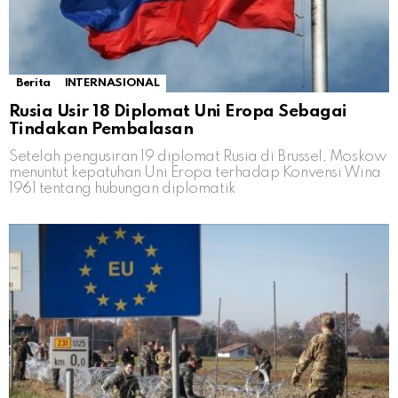
Berita
INTERNASIONAL
Rusia Usir 18 Diplomat Uni Eropa Sebagai
Tindakan Pembalasan
Setelah pengusiran 19 diplomat Rusia di Brussel, Moskow
menuntut kepatuhan Uni Eropa terhadap Konvensi Wina
1961 tentang hubungan diplomatik