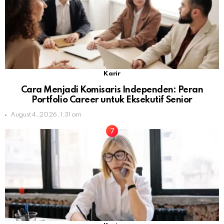
Karir
Cara Menjadi Komisaris Independen: Peran
Portfolio Career untuk Eksekutif Senior
August 4, 2026, 1:31 am