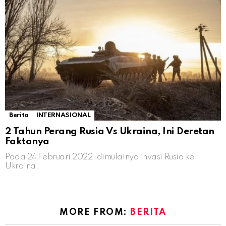
Berita
INTERNASIONAL
2 Tahun Perang Rusia Vs Ukraina, Ini Deretan
Faktanya
Pada 24 Februari 2022, dimulainya invasi Rusia ke
Ukraina.
MORE FROM:
BERITA