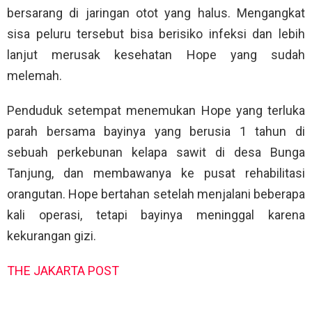
bersarang di jaringan otot yang halus. Mengangkat
sisa peluru tersebut bisa berisiko infeksi dan lebih
lanjut merusak kesehatan Hope yang sudah
melemah.
Penduduk setempat menemukan Hope yang terluka
parah bersama bayinya yang berusia 1 tahun di
sebuah perkebunan kelapa sawit di desa Bunga
Tanjung, dan membawanya ke pusat rehabilitasi
orangutan. Hope bertahan setelah menjalani beberapa
kali operasi, tetapi bayinya meninggal karena
kekurangan gizi.
THE JAKARTA POST