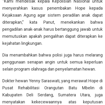
“Kami mendesak kepala Kepolisian Nasional untuk
menyerahkan kasus penembakan Hope kepada
Kejaksaan Agung agar sistem peradilan anak dapat
diterapkan,” kata Panut, menekankan bahwa
pengadilan anak-anak harus bertanggung jawab untuk
memutuskan apakah pengalihan dapat diterapkan ke
kejahatan lingkungan.
Dia menambahkan bahwa polisi juga harus melarang
penggunaan senapan angin untuk semua keperluan
selain program olahraga dan penyelamatan hewan.
Dokter hewan Yenny Saraswati, yang merawat Hope di
Pusat Rehabilitasi Orangutan Batu Mbelin di
Kabupaten Deli Serdang, Sumatera Utara, juga
menyatakan kekecewaannya atas keputusan