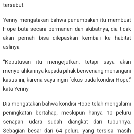
tersebut.
Yenny mengatakan bahwa penembakan itu membuat
Hope buta secara permanen dan akibatnya, dia tidak
akan pernah bisa dilepaskan kembali ke habitat
aslinya.
“Keputusan itu mengejutkan, tetapi saya akan
menyerahkannya kepada pihak berwenang menangani
kasus ini, karena saya ingin fokus pada kondisi Hope,”
kata Yenny.
Dia mengatakan bahwa kondisi Hope telah mengalami
peningkatan bertahap, meskipun hanya 10 peluru
senapan udara sudah diangkat dari tubuhnya.
Sebagian besar dari 64 peluru yang tersisa masih