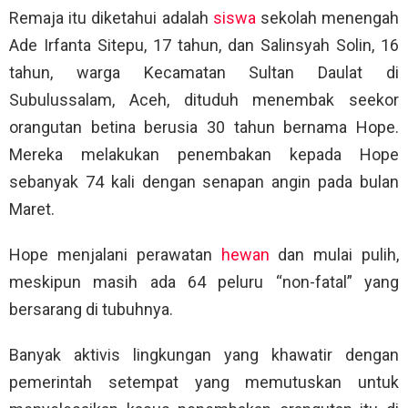
Remaja itu diketahui adalah
siswa
sekolah menengah
Ade Irfanta Sitepu, 17 tahun, dan Salinsyah Solin, 16
tahun, warga Kecamatan Sultan Daulat di
Subulussalam, Aceh, dituduh menembak seekor
orangutan betina berusia 30 tahun bernama Hope.
Mereka melakukan penembakan kepada Hope
sebanyak 74 kali dengan senapan angin pada bulan
Maret.
Hope menjalani perawatan
hewan
dan mulai pulih,
meskipun masih ada 64 peluru “non-fatal” yang
bersarang di tubuhnya.
Banyak aktivis lingkungan yang khawatir dengan
pemerintah setempat yang memutuskan untuk