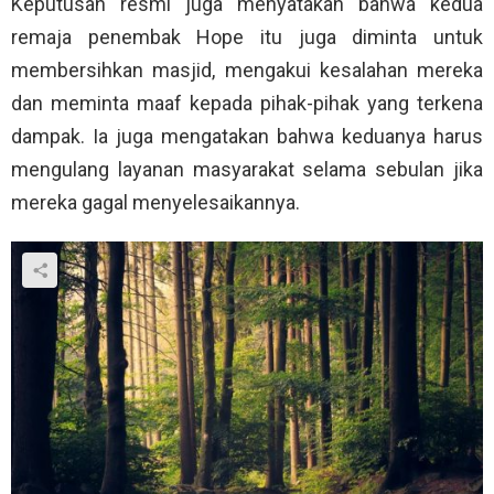
Keputusan resmi juga menyatakan bahwa kedua
remaja penembak Hope itu juga diminta untuk
membersihkan masjid, mengakui kesalahan mereka
dan meminta maaf kepada pihak-pihak yang terkena
dampak. Ia juga mengatakan bahwa keduanya harus
mengulang layanan masyarakat selama sebulan jika
mereka gagal menyelesaikannya.