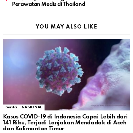
Perawatan Medis di Thailand
YOU MAY ALSO LIKE
Berita
NASIONAL
Kasus COVID-19 di Indonesia Capai Lebih dari
141 Ribu, Terjadi Lonjakan Mendadak di Aceh
dan Kalimantan Timur