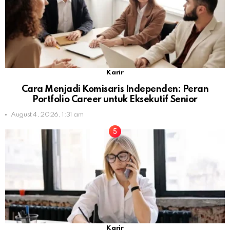
Karir
Cara Menjadi Komisaris Independen: Peran
Portfolio Career untuk Eksekutif Senior
August 4, 2026, 1:31 am
Karir