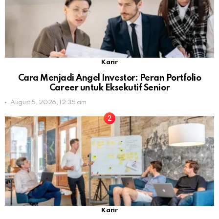
Karir
Cara Menjadi Angel Investor: Peran Portfolio
Career untuk Eksekutif Senior
August 5, 2026, 12:35 am
Karir