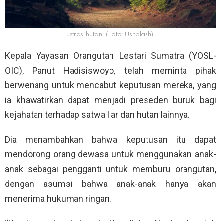
Ilustrasi hutan. (Foto: Usnplash)
Kepala Yayasan Orangutan Lestari Sumatra (YOSL-
OIC), Panut Hadisiswoyo, telah meminta pihak
berwenang untuk mencabut keputusan mereka, yang
ia khawatirkan dapat menjadi preseden buruk bagi
kejahatan terhadap satwa liar dan hutan lainnya.
Dia menambahkan bahwa keputusan itu dapat
mendorong orang dewasa untuk menggunakan anak-
anak sebagai pengganti untuk memburu orangutan,
dengan asumsi bahwa anak-anak hanya akan
menerima hukuman ringan.