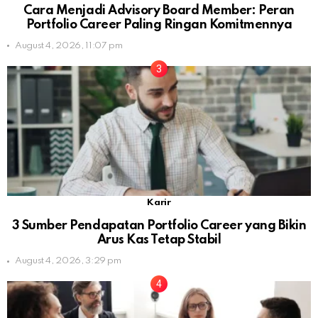
Cara Menjadi Advisory Board Member: Peran
Portfolio Career Paling Ringan Komitmennya
August 4, 2026, 11:07 pm
Karir
3 Sumber Pendapatan Portfolio Career yang Bikin
Arus Kas Tetap Stabil
August 4, 2026, 3:29 pm