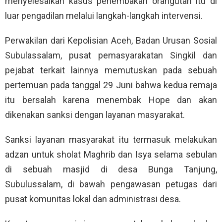
menyelesaikan kasus penembakan orangutan itu di
luar pengadilan melalui langkah-langkah intervensi.
Perwakilan dari Kepolisian Aceh, Badan Urusan Sosial
Subulassalam, pusat pemasyarakatan Singkil dan
pejabat terkait lainnya memutuskan pada sebuah
pertemuan pada tanggal 29 Juni bahwa kedua remaja
itu bersalah karena menembak Hope dan akan
dikenakan sanksi dengan layanan masyarakat.
Sanksi layanan masyarakat itu termasuk melakukan
adzan untuk sholat Maghrib dan Isya selama sebulan
di sebuah masjid di desa Bunga Tanjung,
Subulussalam, di bawah pengawasan petugas dari
pusat komunitas lokal dan administrasi desa.