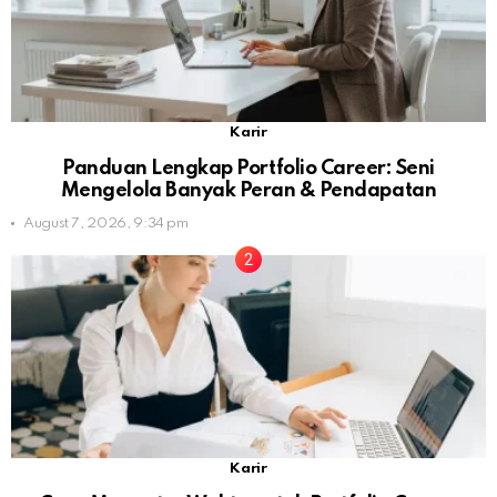
Karir
Panduan Lengkap Portfolio Career: Seni
Mengelola Banyak Peran & Pendapatan
August 7, 2026, 9:34 pm
Karir