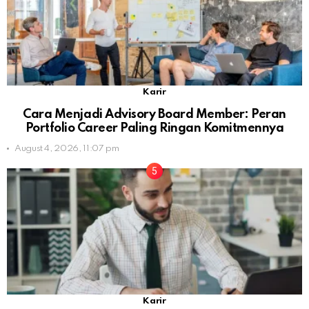
Karir
Cara Menjadi Advisory Board Member: Peran
Portfolio Career Paling Ringan Komitmennya
August 4, 2026, 11:07 pm
Karir