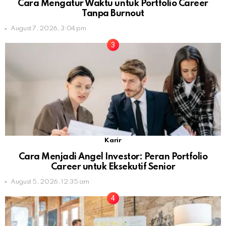
Cara Mengatur Waktu untuk Portfolio Career
Tanpa Burnout
August 7, 2026, 3:04 pm
Karir
Cara Menjadi Angel Investor: Peran Portfolio
Career untuk Eksekutif Senior
August 5, 2026, 12:35 am