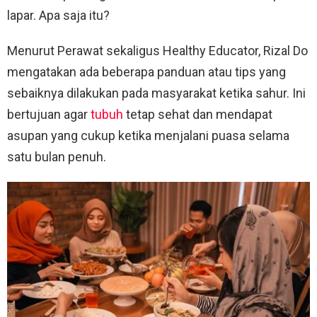
lapar. Apa saja itu?
Menurut Perawat sekaligus Healthy Educator, Rizal Do
mengatakan ada beberapa panduan atau tips yang
sebaiknya dilakukan pada masyarakat ketika sahur. Ini
bertujuan agar
tubuh
tetap sehat dan mendapat
asupan yang cukup ketika menjalani puasa selama
satu bulan penuh.