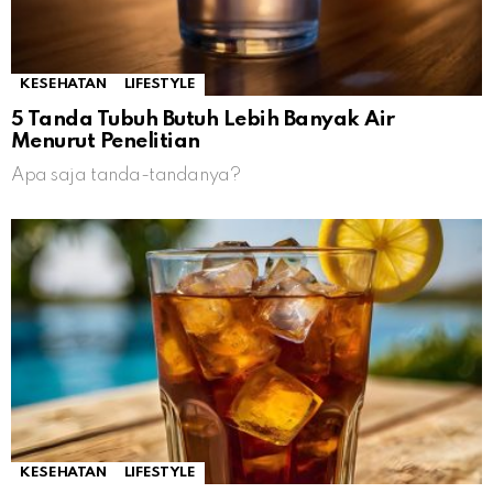
KESEHATAN
LIFESTYLE
5 Tanda Tubuh Butuh Lebih Banyak Air
Menurut Penelitian
Apa saja tanda-tandanya?
KESEHATAN
LIFESTYLE