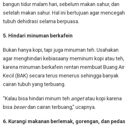
bangun tidur malam hari, sebelum makan sahur, dan
setelah makan sahur. Hal ini bertujuan agar mencegah
tubuh dehidrasi selama berpuasa.
5. Hindari minuman berkafein
Bukan hanya kopi, tapi juga minuman teh. Usahakan
agar menghindari kebiasaany meminum kopi atau teh,
karena minuman berkafein rentan membuat Buang Air
Kecil (BAK) secara terus menerus sehingga banyak
cairan tubuh yang terbuang.
“Kalau bisa hindari minum teh
anget
atau kopi karena
bisa
beser
dan cairan terbuang,” ucapnya.
6. Kurangi makanan berlemak, gorengan, dan pedas