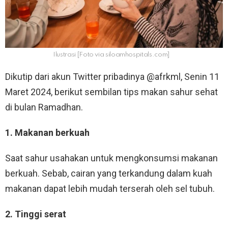
Ilustrasi [Foto via siloamhospitals.com]
Dikutip dari akun Twitter pribadinya @afrkml, Senin 11
Maret 2024, berikut sembilan tips makan sahur sehat
di bulan Ramadhan.
1. Makanan berkuah
Saat sahur usahakan untuk mengkonsumsi makanan
berkuah. Sebab, cairan yang terkandung dalam kuah
makanan dapat lebih mudah terserah oleh sel tubuh.
2. Tinggi serat