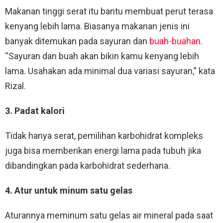
Makanan tinggi serat itu bantu membuat perut terasa
kenyang lebih lama. Biasanya makanan jenis ini
banyak ditemukan pada sayuran dan
buah-buahan
.
“Sayuran dan buah akan bikin kamu kenyang lebih
lama. Usahakan ada minimal dua variasi sayuran,” kata
Rizal.
3. Padat kalori
Tidak hanya serat, pemilihan karbohidrat kompleks
juga bisa memberikan energi lama pada tubuh jika
dibandingkan pada karbohidrat sederhana.
4. Atur untuk minum satu gelas
Aturannya meminum satu gelas air mineral pada saat