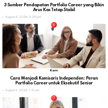
3 Sumber Pendapatan Portfolio Career yang Bikin
Arus Kas Tetap Stabil
August 4, 2026, 3:29 pm
Karir
Cara Menjadi Komisaris Independen: Peran
Portfolio Career untuk Eksekutif Senior
August 4, 2026, 1:31 am