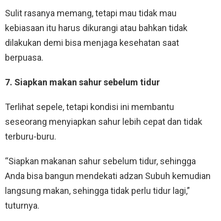
Sulit rasanya memang, tetapi mau tidak mau
kebiasaan itu harus dikurangi atau bahkan tidak
dilakukan demi bisa menjaga kesehatan saat
berpuasa.
7. Siapkan makan sahur sebelum tidur
Terlihat sepele, tetapi kondisi ini membantu
seseorang menyiapkan sahur lebih cepat dan tidak
terburu-buru.
“Siapkan makanan sahur sebelum tidur, sehingga
Anda bisa bangun mendekati adzan Subuh kemudian
langsung makan, sehingga tidak perlu tidur lagi,”
tuturnya.