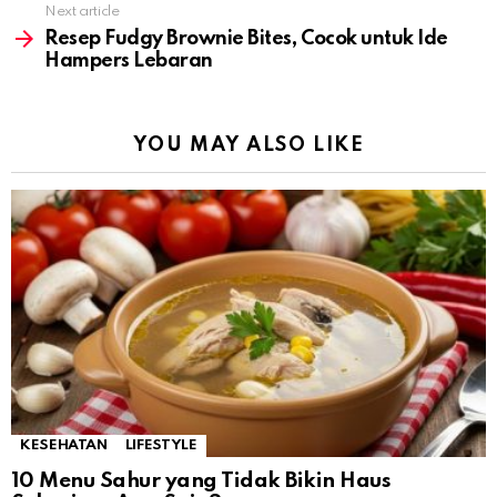
Next article
Resep Fudgy Brownie Bites, Cocok untuk Ide
Hampers Lebaran
YOU MAY ALSO LIKE
KESEHATAN
LIFESTYLE
10 Menu Sahur yang Tidak Bikin Haus