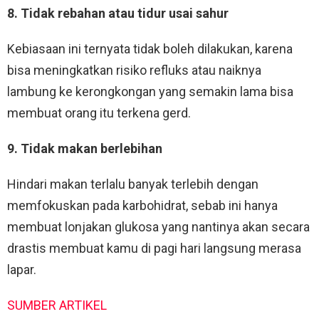
8. Tidak rebahan atau tidur usai sahur
Kebiasaan ini ternyata tidak boleh dilakukan, karena
bisa meningkatkan risiko refluks atau naiknya
lambung ke kerongkongan yang semakin lama bisa
membuat orang itu terkena gerd.
9. Tidak makan berlebihan
Hindari makan terlalu banyak terlebih dengan
memfokuskan pada karbohidrat, sebab ini hanya
membuat lonjakan glukosa yang nantinya akan secara
drastis membuat kamu di pagi hari langsung merasa
lapar.
SUMBER ARTIKEL