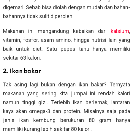
digemari. Sebab bisa diolah dengan mudah dan bahan-
bahannya tidak sulit diperoleh.
Makanan ini mengandung kebaikan dari
kalsium
,
vitamin, fosfor, asam amino, hingga nutrisi lain yang
baik untuk diet. Satu pepes tahu hanya memiliki
sekitar 63 kalori.
2. Ikan bakar
Tak asing lagi bukan dengan ikan bakar? Ternyata
makanan yang sering kita jumpai ini rendah kalori
namun tinggi gizi. Terlebih ikan berlemak, lantaran
kaya akan omega-3 dan protein. Misalnya saja pada
jenis ikan kembung berukuran 80 gram hanya
memiliki kurang lebih sekitar 80 kalori.