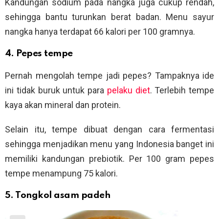
Kandungan sodium pada nangka juga cukup rendah,
sehingga bantu turunkan berat badan. Menu sayur
nangka hanya terdapat 66 kalori per 100 gramnya.
4. Pepes tempe
Pernah mengolah tempe jadi pepes? Tampaknya ide
ini tidak buruk untuk para
pelaku diet
. Terlebih tempe
kaya akan mineral dan protein.
Selain itu, tempe dibuat dengan cara fermentasi
sehingga menjadikan menu yang Indonesia banget ini
memiliki kandungan prebiotik. Per 100 gram pepes
tempe menampung 75 kalori.
5. Tongkol asam padeh