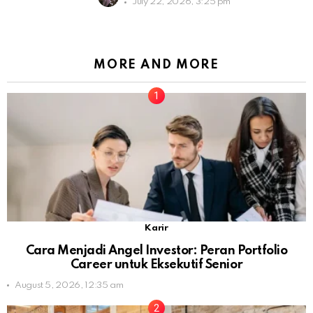
July 22, 2026, 3:25 pm
MORE AND MORE
Karir
Cara Menjadi Angel Investor: Peran Portfolio
Career untuk Eksekutif Senior
August 5, 2026, 12:35 am