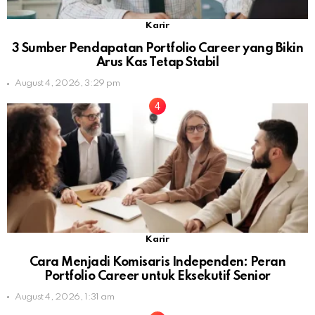
Karir
3 Sumber Pendapatan Portfolio Career yang Bikin
Arus Kas Tetap Stabil
August 4, 2026, 3:29 pm
Karir
Cara Menjadi Komisaris Independen: Peran
Portfolio Career untuk Eksekutif Senior
August 4, 2026, 1:31 am