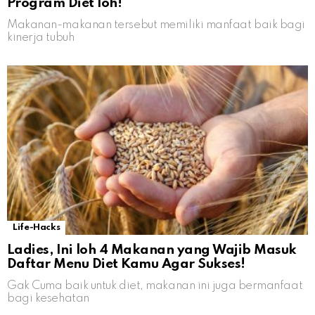
Program Diet loh!
Makanan-makanan tersebut memiliki manfaat baik bagi
kinerja tubuh
Life-Hacks
Ladies, Ini loh 4 Makanan yang Wajib Masuk
Daftar Menu Diet Kamu Agar Sukses!
Gak Cuma baik untuk diet, makanan ini juga bermanfaat
bagi kesehatan