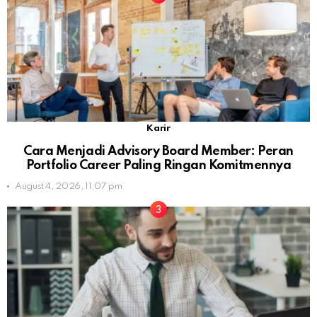
Karir
Cara Menjadi Advisory Board Member: Peran
Portfolio Career Paling Ringan Komitmennya
August 4, 2026, 11:07 pm