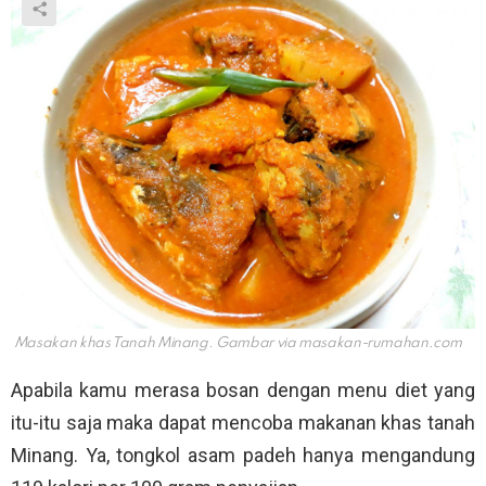
Masakan khas Tanah Minang. Gambar via
masakan-rumahan.com
Apabila kamu merasa bosan dengan menu diet yang
itu-itu saja maka dapat mencoba makanan khas tanah
Minang. Ya, tongkol asam padeh hanya mengandung