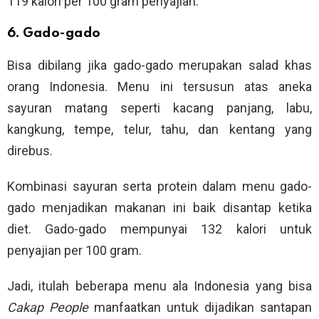
119 kalori per 100 gram penyajian.
6. Gado-gado
Bisa dibilang jika gado-gado merupakan salad khas
orang Indonesia. Menu ini tersusun atas aneka
sayuran matang seperti kacang panjang, labu,
kangkung, tempe, telur, tahu, dan kentang yang
direbus.
Kombinasi sayuran serta protein dalam menu gado-
gado menjadikan makanan ini baik disantap ketika
diet. Gado-gado mempunyai 132 kalori untuk
penyajian per 100 gram.
Jadi, itulah beberapa menu ala Indonesia yang bisa
Cakap People
manfaatkan untuk dijadikan santapan