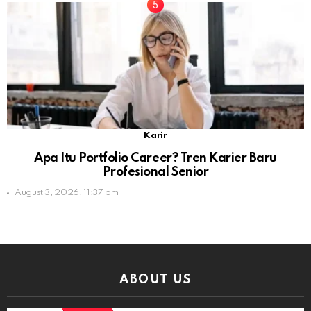
Karir
Apa Itu Portfolio Career? Tren Karier Baru
Profesional Senior
August 3, 2026, 11:37 pm
ABOUT US