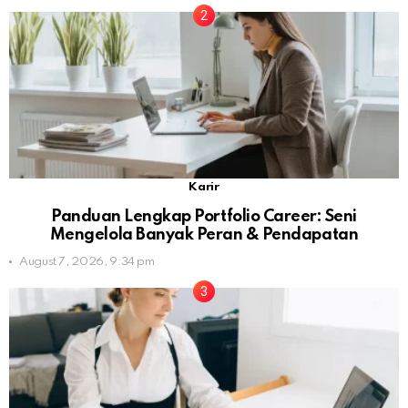
Karir
Panduan Lengkap Portfolio Career: Seni
Mengelola Banyak Peran & Pendapatan
August 7, 2026, 9:34 pm