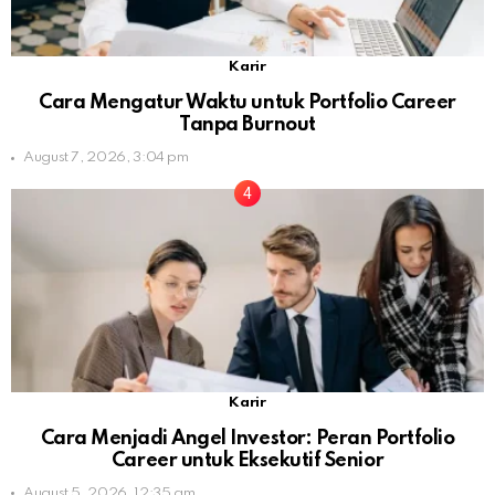
Karir
Cara Mengatur Waktu untuk Portfolio Career
Tanpa Burnout
August 7, 2026, 3:04 pm
Karir
Cara Menjadi Angel Investor: Peran Portfolio
Career untuk Eksekutif Senior
August 5, 2026, 12:35 am