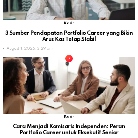
Karir
3 Sumber Pendapatan Portfolio Career yang Bikin
Arus Kas Tetap Stabil
August 4, 2026, 3:29 pm
Karir
Cara Menjadi Komisaris Independen: Peran
Portfolio Career untuk Eksekutif Senior