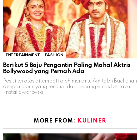
ENTERTAINMENT
FASHION
Berikut 5 Baju Pengantin Paling Mahal Aktris
Bollywood yang Pernah Ada
Posisi teratas ditempati oleh menantu Amitabh Bachchan
dengan gaun yang terbuat dari benang emas bertabur
kristal Swarovski
MORE FROM:
KULINER