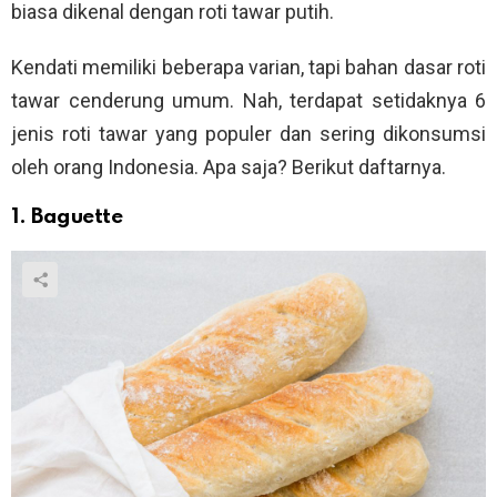
biasa dikenal dengan roti tawar putih.
Kendati memiliki beberapa varian, tapi bahan dasar roti
tawar cenderung umum. Nah, terdapat setidaknya 6
jenis roti tawar yang populer dan sering dikonsumsi
oleh orang Indonesia. Apa saja? Berikut daftarnya.
1. Baguette