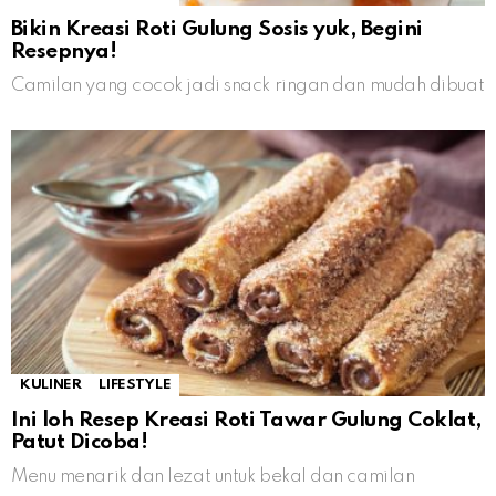
Bikin Kreasi Roti Gulung Sosis yuk, Begini
Resepnya!
Camilan yang cocok jadi snack ringan dan mudah dibuat
KULINER
LIFESTYLE
Ini loh Resep Kreasi Roti Tawar Gulung Coklat,
Patut Dicoba!
Menu menarik dan lezat untuk bekal dan camilan