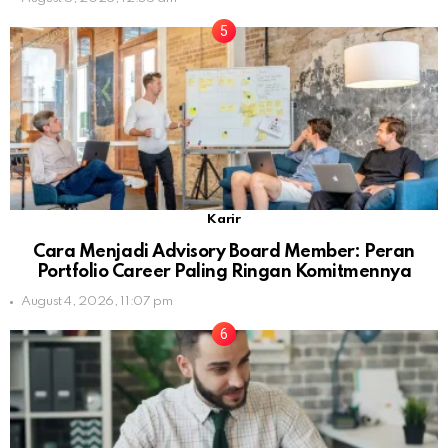
Karir
Cara Menjadi Advisory Board Member: Peran
Portfolio Career Paling Ringan Komitmennya
August 4, 2026, 11:07 pm