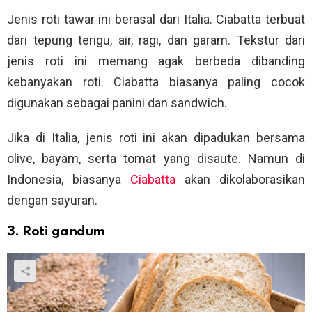
Jenis roti tawar ini berasal dari Italia. Ciabatta terbuat
dari tepung terigu, air, ragi, dan garam. Tekstur dari
jenis roti ini memang agak berbeda dibanding
kebanyakan roti. Ciabatta biasanya paling cocok
digunakan sebagai panini dan sandwich.
Jika di Italia, jenis roti ini akan dipadukan bersama
olive, bayam, serta tomat yang disaute. Namun di
Indonesia, biasanya
Ciabatta
akan dikolaborasikan
dengan sayuran.
3. Roti gandum