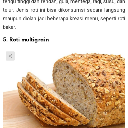
terigu tinggi dan rendah, gula, mentega, ragi, susu, dan
telur. Jenis roti ini bisa dikonsumsi secara langsung
maupun diolah jadi beberapa kreasi menu, seperti roti
bakar.
5. Roti multigrain