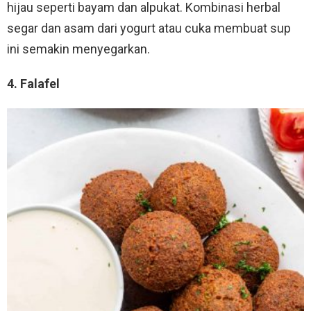
hijau seperti bayam dan alpukat. Kombinasi herbal
segar dan asam dari yogurt atau cuka membuat sup
ini semakin menyegarkan.
4. Falafel