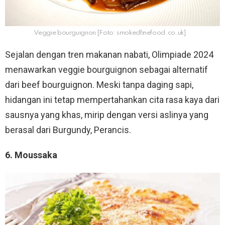
Veggie bourguignon [Foto: smokedfinefood.co.uk]
Sejalan dengan tren makanan nabati, Olimpiade 2024
menawarkan veggie bourguignon sebagai alternatif
dari beef bourguignon. Meski tanpa daging sapi,
hidangan ini tetap mempertahankan cita rasa kaya dari
sausnya yang khas, mirip dengan versi aslinya yang
berasal dari Burgundy, Perancis.
6. Moussaka