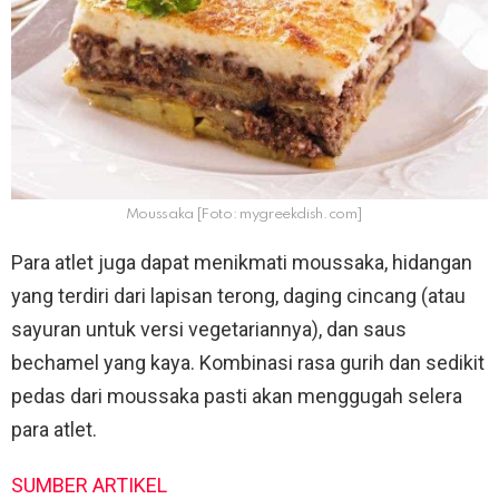
Moussaka [Foto: mygreekdish.com]
Para atlet juga dapat menikmati moussaka, hidangan
yang terdiri dari lapisan terong, daging cincang (atau
sayuran untuk versi vegetariannya), dan saus
bechamel yang kaya. Kombinasi rasa gurih dan sedikit
pedas dari moussaka pasti akan menggugah selera
para atlet.
SUMBER ARTIKEL