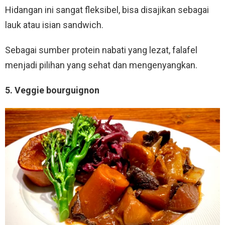
Hidangan ini sangat fleksibel, bisa disajikan sebagai
lauk atau isian sandwich.
Sebagai sumber protein nabati yang lezat, falafel
menjadi pilihan yang sehat dan mengenyangkan.
5. Veggie bourguignon