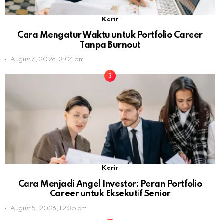
Karir
Cara Mengatur Waktu untuk Portfolio Career
Tanpa Burnout
August 7, 2026, 3:04 pm
Karir
Cara Menjadi Angel Investor: Peran Portfolio
Career untuk Eksekutif Senior
August 5, 2026, 12:35 am