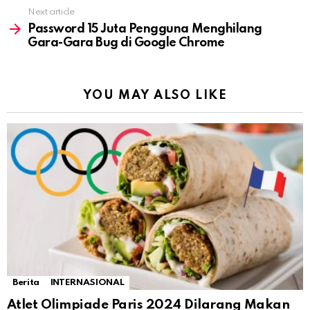
Next article
Password 15 Juta Pengguna Menghilang
Gara-Gara Bug di Google Chrome
YOU MAY ALSO LIKE
Berita
INTERNASIONAL
Atlet Olimpiade Paris 2024 Dilarang Makan