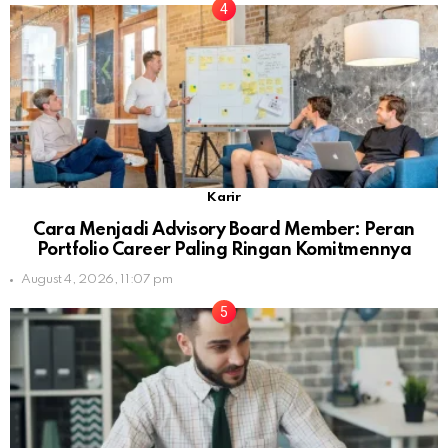
Karir
Cara Menjadi Advisory Board Member: Peran
Portfolio Career Paling Ringan Komitmennya
August 4, 2026, 11:07 pm