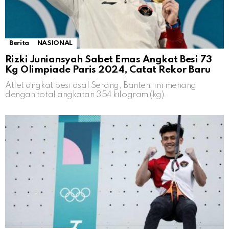
Berita
NASIONAL
Rizki Juniansyah Sabet Emas Angkat Besi 73
Kg Olimpiade Paris 2024, Catat Rekor Baru
Atlet angkat besi asal Serang, Banten, ini menang
dengan total angkatan 354 kilogram (kg).