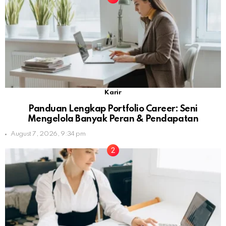
Karir
Panduan Lengkap Portfolio Career: Seni
Mengelola Banyak Peran & Pendapatan
August 7, 2026, 9:34 pm