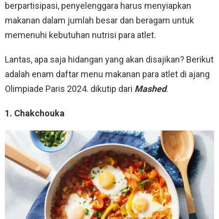
berpartisipasi, penyelenggara harus menyiapkan
makanan dalam jumlah besar dan beragam untuk
memenuhi kebutuhan nutrisi para atlet.
Lantas, apa saja hidangan yang akan disajikan? Berikut
adalah enam daftar menu makanan para atlet di ajang
Olimpiade Paris 2024. dikutip dari
Mashed
.
1. Chakchouka