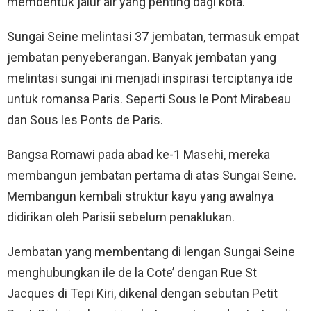
membentuk jalur air yang penting bagi kota.
Sungai Seine melintasi 37 jembatan, termasuk empat
jembatan penyeberangan. Banyak jembatan yang
melintasi sungai ini menjadi inspirasi terciptanya ide
untuk romansa Paris. Seperti Sous le Pont Mirabeau
dan Sous les Ponts de Paris.
Bangsa Romawi pada abad ke-1 Masehi, mereka
membangun jembatan pertama di atas Sungai Seine.
Membangun kembali struktur kayu yang awalnya
didirikan oleh Parisii sebelum penaklukan.
Jembatan yang membentang di lengan Sungai Seine
menghubungkan ile de la Cote’ dengan Rue St
Jacques di Tepi Kiri, dikenal dengan sebutan Petit