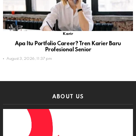
Karir
Apa Itu Portfolio Career? Tren Karier Baru
Profesional Senior
August 3, 2026, 11:37 pm
ABOUT US
Video
Player