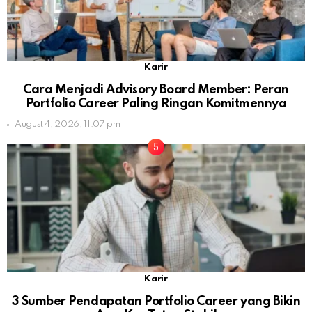
Karir
Cara Menjadi Advisory Board Member: Peran
Portfolio Career Paling Ringan Komitmennya
August 4, 2026, 11:07 pm
Karir
3 Sumber Pendapatan Portfolio Career yang Bikin