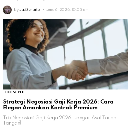
by
Jati Sunarto
June 6, 2026, 10:05 am
LIFESTYLE
Strategi Negosiasi Gaji Kerja 2026: Cara
Elegan Amankan Kontrak Premium
Trik Negosiasi Gaji Kerja 2026: Jangan Asal Tanda
Tangan!