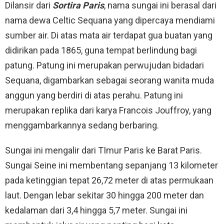
Dilansir dari
Sortira Paris
, nama sungai ini berasal dari
nama dewa Celtic Sequana yang dipercaya mendiami
sumber air. Di atas mata air terdapat gua buatan yang
didirikan pada 1865, guna tempat berlindung bagi
patung. Patung ini merupakan perwujudan bidadari
Sequana, digambarkan sebagai seorang wanita muda
anggun yang berdiri di atas perahu. Patung ini
merupakan replika dari karya Francois Jouffroy, yang
menggambarkannya sedang berbaring.
Sungai ini mengalir dari TImur Paris ke Barat Paris.
Sungai Seine ini membentang sepanjang 13 kilometer
pada ketinggian tepat 26,72 meter di atas permukaan
laut. Dengan lebar sekitar 30 hingga 200 meter dan
kedalaman dari 3,4 hingga 5,7 meter. Sungai ini