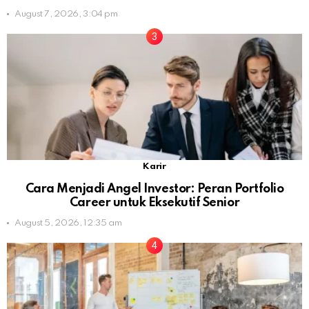
August 7, 2026, 3:04 pm
Karir
Cara Menjadi Angel Investor: Peran Portfolio
Career untuk Eksekutif Senior
August 5, 2026, 12:35 am