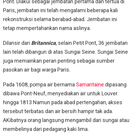
Pont. Diakui sebagai jembatan pertama dan tertua di
Paris, jembatan ini telah mengalami beberapa kali
rekonstruksi selama berabad-abad. Jembatan ini
tetap mempertahankan nama aslinya.
Dilansir dari
Britannica
, selain Petit Pont, 36 jembatan
lain telah dibangun di atas Sungai Seine. Sungai Seine
juga memainkan peran penting sebagai sumber
pasokan air bagi warga Paris.
Pada 1608, pompa air bernama
Samaritaine
dipasang
dibawa Pont-Neuf, menyediakan air untuk Louver
hingga 1813 Namun pada abad pertengahan, akses
tersebut terbatas dan air bersih hampir tak ada.
AKibatnya orang langsung mengambil dari sungai atau
membelinya dari pedagang kaki lima.