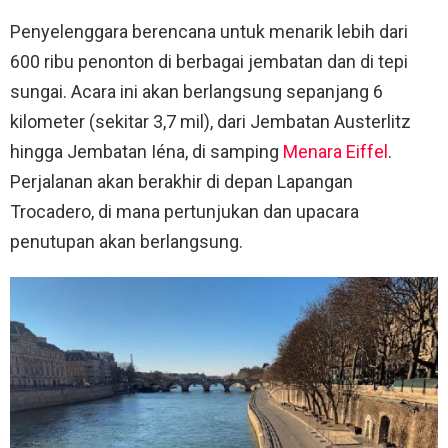
Penyelenggara berencana untuk menarik lebih dari
600 ribu penonton di berbagai jembatan dan di tepi
sungai. Acara ini akan berlangsung sepanjang 6
kilometer (sekitar 3,7 mil), dari Jembatan Austerlitz
hingga Jembatan Iéna, di samping
Menara Eiffel
.
Perjalanan akan berakhir di depan Lapangan
Trocadero, di mana pertunjukan dan upacara
penutupan akan berlangsung.