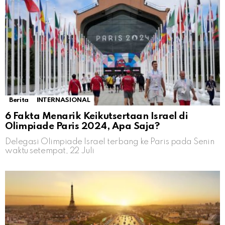
Berita
INTERNASIONAL
6 Fakta Menarik Keikutsertaan Israel di
Olimpiade Paris 2024, Apa Saja?
Delegasi Olimpiade Israel terbang ke Paris pada Senin
waktu setempat, 22 Juli