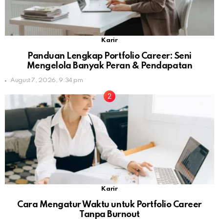
Karir
Panduan Lengkap Portfolio Career: Seni
Mengelola Banyak Peran & Pendapatan
August 7, 2026, 9:34 pm
Karir
Cara Mengatur Waktu untuk Portfolio Career
Tanpa Burnout