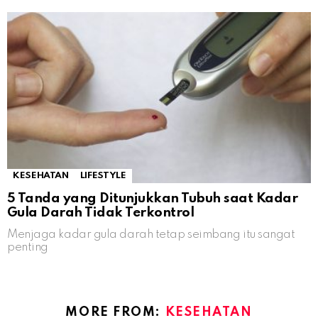
KESEHATAN
LIFESTYLE
5 Tanda yang Ditunjukkan Tubuh saat Kadar
Gula Darah Tidak Terkontrol
Menjaga kadar gula darah tetap seimbang itu sangat
penting
MORE FROM:
KESEHATAN