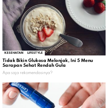
KESEHATAN
LIFESTYLE
Tidak Bikin Glukosa Melonjak, Ini 5 Menu
Sarapan Sehat Rendah Gula
Apa saja rekomendasinya?