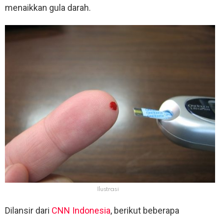
menaikkan gula darah.
Ilustrasi
Dilansir dari
CNN Indonesia
, berikut beberapa