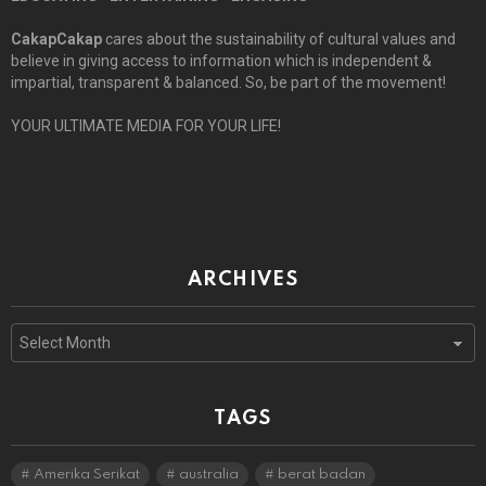
CakapCakap
cares about the sustainability of cultural values and
believe in giving access to information which is independent &
impartial, transparent & balanced. So, be part of the movement!
YOUR ULTIMATE MEDIA FOR YOUR LIFE!
ARCHIVES
Archives
TAGS
Amerika Serikat
australia
berat badan