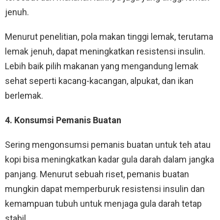
jenuh.
Menurut penelitian, pola makan tinggi lemak, terutama
lemak jenuh, dapat meningkatkan resistensi insulin.
Lebih baik pilih makanan yang mengandung lemak
sehat seperti kacang-kacangan, alpukat, dan ikan
berlemak.
4. Konsumsi Pemanis Buatan
Sering mengonsumsi pemanis buatan untuk teh atau
kopi bisa meningkatkan kadar gula darah dalam jangka
panjang. Menurut sebuah riset, pemanis buatan
mungkin dapat memperburuk resistensi insulin dan
kemampuan tubuh untuk menjaga gula darah tetap
stabil.