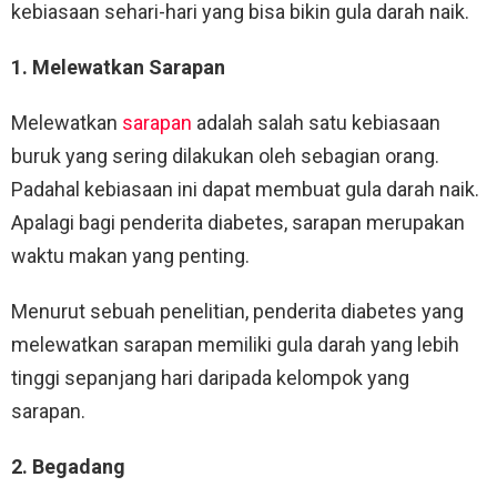
kebiasaan sehari-hari yang bisa bikin gula darah naik.
1. Melewatkan Sarapan
Melewatkan
sarapan
adalah salah satu kebiasaan
buruk yang sering dilakukan oleh sebagian orang.
Padahal kebiasaan ini dapat membuat gula darah naik.
Apalagi bagi penderita diabetes, sarapan merupakan
waktu makan yang penting.
Menurut sebuah penelitian, penderita diabetes yang
melewatkan sarapan memiliki gula darah yang lebih
tinggi sepanjang hari daripada kelompok yang
sarapan.
2. Begadang