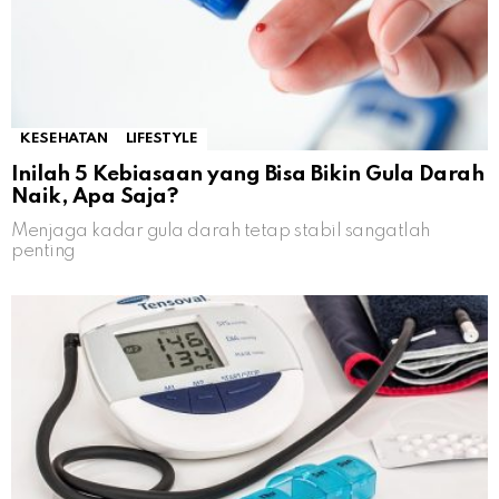
KESEHATAN
LIFESTYLE
Inilah 5 Kebiasaan yang Bisa Bikin Gula Darah
Naik, Apa Saja?
Menjaga kadar gula darah tetap stabil sangatlah
penting