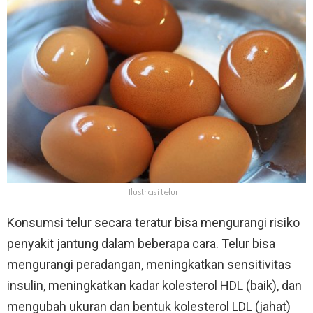
Ilustrasi telur
Konsumsi telur secara teratur bisa mengurangi risiko
penyakit jantung dalam beberapa cara. Telur bisa
mengurangi peradangan, meningkatkan sensitivitas
insulin, meningkatkan kadar kolesterol HDL (baik), dan
mengubah ukuran dan bentuk kolesterol LDL (jahat)