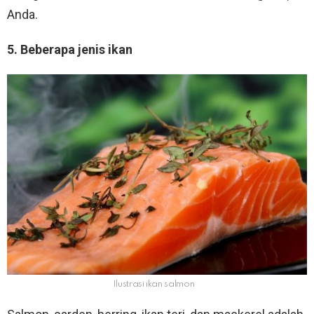
Anda.
5. Beberapa jenis ikan
Ilustrasi ikan salmon