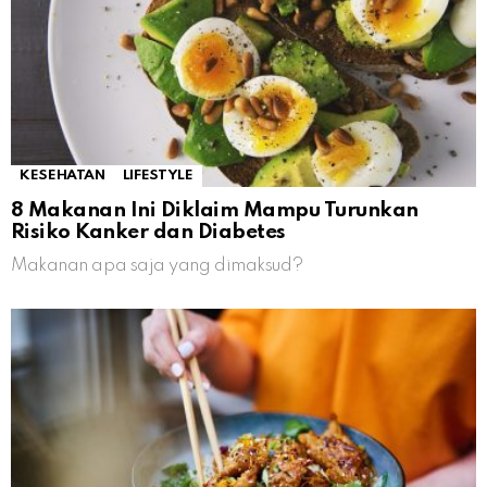
KESEHATAN
LIFESTYLE
8 Makanan Ini Diklaim Mampu Turunkan
Risiko Kanker dan Diabetes
Makanan apa saja yang dimaksud?