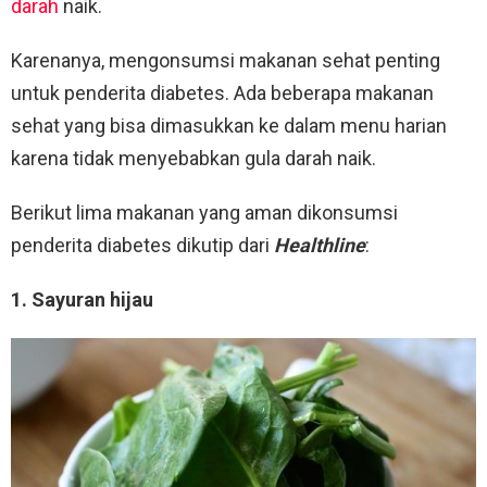
darah
naik.
Karenanya, mengonsumsi makanan sehat penting
untuk penderita diabetes. Ada beberapa makanan
sehat yang bisa dimasukkan ke dalam menu harian
karena tidak menyebabkan gula darah naik.
Berikut lima makanan yang aman dikonsumsi
penderita diabetes dikutip dari
Healthline
:
1. Sayuran hijau