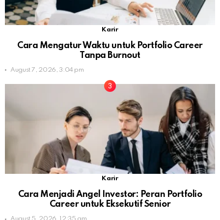
Karir
Cara Mengatur Waktu untuk Portfolio Career
Tanpa Burnout
August 7, 2026, 3:04 pm
Karir
Cara Menjadi Angel Investor: Peran Portfolio
Career untuk Eksekutif Senior
August 5, 2026, 12:35 am