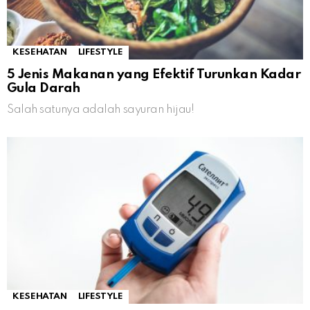
KESEHATAN
LIFESTYLE
5 Jenis Makanan yang Efektif Turunkan Kadar
Gula Darah
Salah satunya adalah sayuran hijau!
KESEHATAN
LIFESTYLE