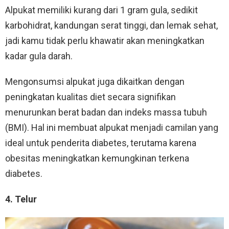
Alpukat memiliki kurang dari 1 gram gula, sedikit
karbohidrat, kandungan serat tinggi, dan lemak sehat,
jadi kamu tidak perlu khawatir akan meningkatkan
kadar gula darah.
Mengonsumsi alpukat juga dikaitkan dengan
peningkatan kualitas diet secara signifikan
menurunkan berat badan dan indeks massa tubuh
(BMI). Hal ini membuat alpukat menjadi camilan yang
ideal untuk penderita diabetes, terutama karena
obesitas meningkatkan kemungkinan terkena
diabetes.
4. Telur