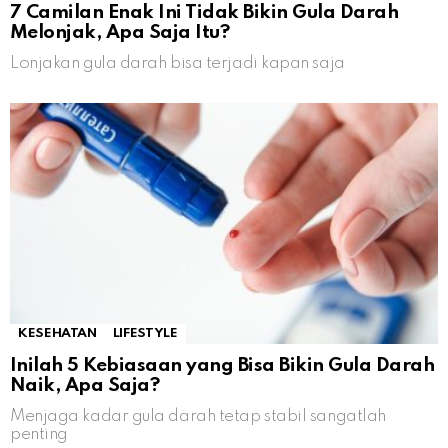
7 Camilan Enak Ini Tidak Bikin Gula Darah
Melonjak, Apa Saja Itu?
Lonjakan gula darah bisa terjadi kapan saja
KESEHATAN
LIFESTYLE
Inilah 5 Kebiasaan yang Bisa Bikin Gula Darah
Naik, Apa Saja?
Menjaga kadar gula darah tetap stabil sangatlah
penting