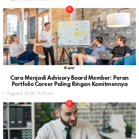
Karir
Cara Menjadi Advisory Board Member: Peran
Portfolio Career Paling Ringan Komitmennya
August 4, 2026, 11:07 pm