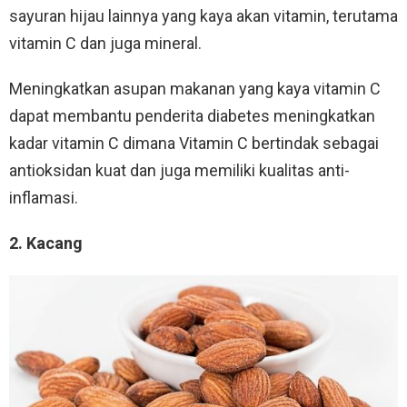
sayuran hijau lainnya yang kaya akan vitamin, terutama
vitamin C dan juga mineral.
Meningkatkan asupan makanan yang kaya vitamin C
dapat membantu penderita diabetes meningkatkan
kadar vitamin C dimana Vitamin C bertindak sebagai
antioksidan kuat dan juga memiliki kualitas anti-
inflamasi.
2. Kacang