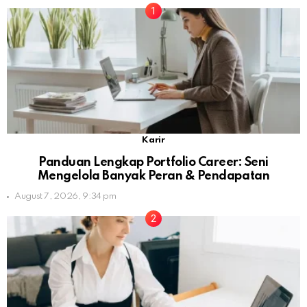
Karir
Panduan Lengkap Portfolio Career: Seni
Mengelola Banyak Peran & Pendapatan
August 7, 2026, 9:34 pm