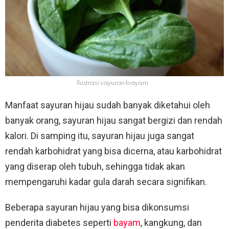
Ilustrasi sayuran bayam
Manfaat sayuran hijau sudah banyak diketahui oleh
banyak orang, sayuran hijau sangat bergizi dan rendah
kalori. Di samping itu, sayuran hijau juga sangat
rendah karbohidrat yang bisa dicerna, atau karbohidrat
yang diserap oleh tubuh, sehingga tidak akan
mempengaruhi kadar gula darah secara signifikan.
Beberapa sayuran hijau yang bisa dikonsumsi
penderita diabetes seperti
bayam
, kangkung, dan