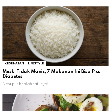
KESEHATAN
LIFESTYLE
Meski Tidak Manis, 7 Makanan Ini Bisa Picu
Diabetes
Nasi putih salah satunya!