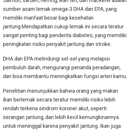
Salmon, sarden, herring, ikan teri, dan mackerel adalah
sumber asam lemak omega-3 DHA dan EPA, yang
memiliki manfaat besar bagi kesehatan
jantung.Mendapatkan cukup lemak ini secara teratur
sangat penting bagi penderita diabetes, yang memiliki
peningkatan risiko penyakit jantung dan stroke.
DHA dan EPA melindungi sel-sel yang melapisi
pembuluh darah, mengurangi penanda peradangan,
dan bisa membantu meningkatkan fungsi arteri kamu.
Penelitian menunjukkan bahwa orang yang makan
ikan berlemak secara teratur memiliki risiko lebih
rendah terkena sindrom koroner akut, seperti
serangan jantung, dan lebih kecil kemungkinannya
untuk meninggal karena penyakit jantung. Ikan juga