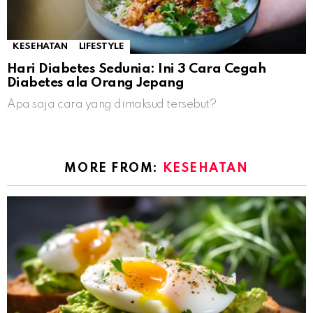
KESEHATAN
LIFESTYLE
Hari Diabetes Sedunia: Ini 3 Cara Cegah
Diabetes ala Orang Jepang
Apa saja cara yang dimaksud tersebut?
MORE FROM:
KESEHATAN