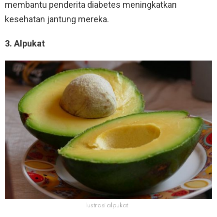
membantu penderita diabetes meningkatkan
kesehatan jantung mereka.
3. Alpukat
Ilustrasi alpukat