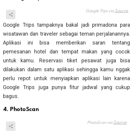
Google Trips via
Google Trips tampaknya bakal jadi primadona para
wisatawan dan traveler sebagai teman perjalanannya.
Aplikasi ini bisa memberikan saran tentang
pemesanan hotel dan tempat makan yang cocok
untuk kamu. Reservasi tiket pesawat juga bisa
dilakukan dalam satu aplikasi sehingga kamu nggak
perlu repot untuk menyiapkan aplikasi lain karena
Google Trips juga punya fitur jadwal yang cukup
bagus.
4. PhotoScan
PhotoScan via