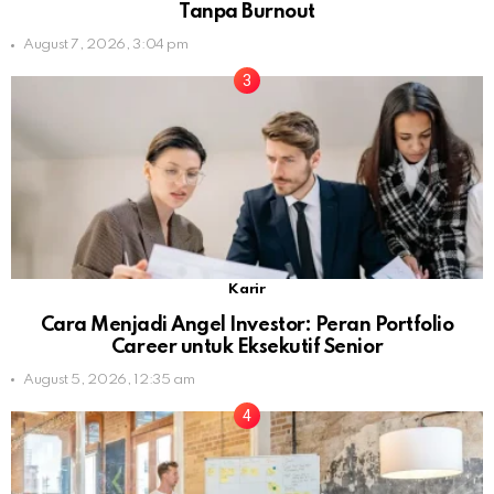
Tanpa Burnout
August 7, 2026, 3:04 pm
Karir
Cara Menjadi Angel Investor: Peran Portfolio
Career untuk Eksekutif Senior
August 5, 2026, 12:35 am