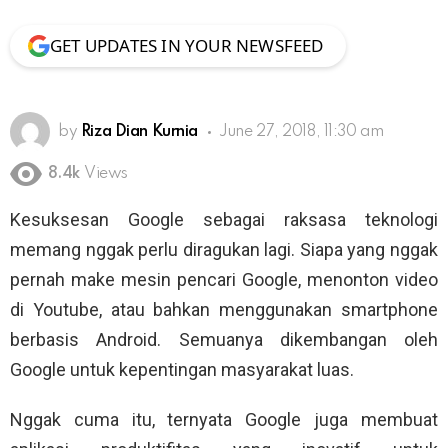
GET UPDATES IN YOUR NEWSFEED
by
Riza Dian Kurnia
June 27, 2018, 11:30 am
8.4k
Views
Kesuksesan Google sebagai raksasa teknologi
memang nggak perlu diragukan lagi. Siapa yang nggak
pernah make mesin pencari Google, menonton video
di Youtube, atau bahkan menggunakan smartphone
berbasis Android. Semuanya dikembangan oleh
Google untuk kepentingan masyarakat luas.
Nggak cuma itu, ternyata Google juga membuat