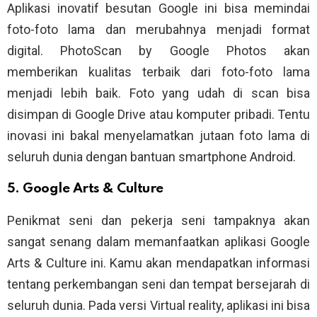
Aplikasi inovatif besutan Google ini bisa memindai
foto-foto lama dan merubahnya menjadi format
digital. PhotoScan by Google Photos akan
memberikan kualitas terbaik dari foto-foto lama
menjadi lebih baik. Foto yang udah di scan bisa
disimpan di Google Drive atau komputer pribadi. Tentu
inovasi ini bakal menyelamatkan jutaan foto lama di
seluruh dunia dengan bantuan smartphone Android.
5. Google Arts & Culture
Penikmat seni dan pekerja seni tampaknya akan
sangat senang dalam memanfaatkan aplikasi Google
Arts & Culture ini. Kamu akan mendapatkan informasi
tentang perkembangan seni dan tempat bersejarah di
seluruh dunia. Pada versi Virtual reality, aplikasi ini bisa