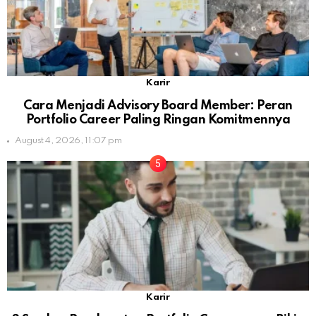
Karir
Cara Menjadi Advisory Board Member: Peran
Portfolio Career Paling Ringan Komitmennya
August 4, 2026, 11:07 pm
Karir