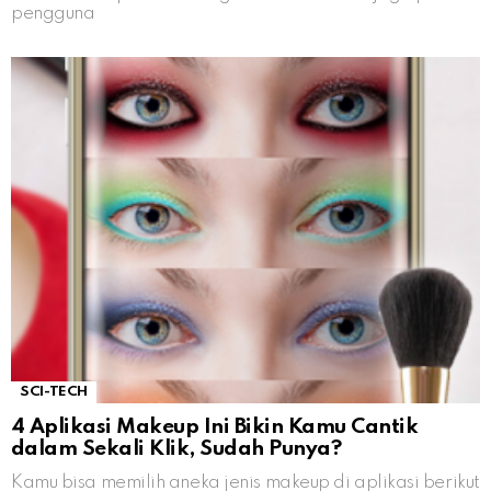
pengguna
SCI-TECH
4 Aplikasi Makeup Ini Bikin Kamu Cantik
dalam Sekali Klik, Sudah Punya?
Kamu bisa memilih aneka jenis makeup di aplikasi berikut