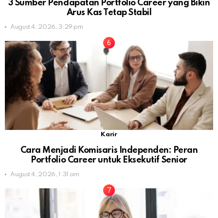
3 Sumber Pendapatan Portfolio Career yang Bikin
Arus Kas Tetap Stabil
August 4, 2026, 3:29 pm
Karir
Cara Menjadi Komisaris Independen: Peran
Portfolio Career untuk Eksekutif Senior
August 4, 2026, 1:31 am