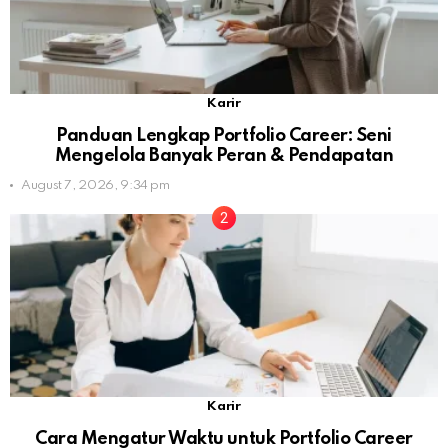
Karir
Panduan Lengkap Portfolio Career: Seni
Mengelola Banyak Peran & Pendapatan
August 7, 2026, 9:34 pm
Karir
Cara Mengatur Waktu untuk Portfolio Career