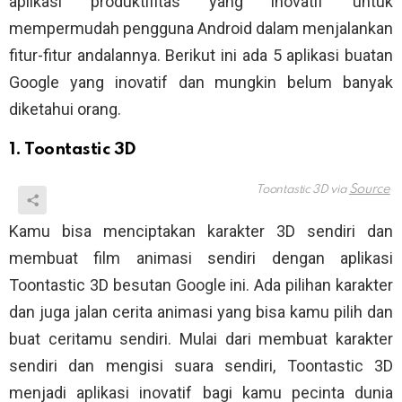
aplikasi produktifitas yang inovatif untuk
mempermudah pengguna Android dalam menjalankan
fitur-fitur andalannya. Berikut ini ada 5 aplikasi buatan
Google yang inovatif dan mungkin belum banyak
diketahui orang.
1. Toontastic 3D
Toontastic 3D via
Kamu bisa menciptakan karakter 3D sendiri dan
membuat film animasi sendiri dengan aplikasi
Toontastic 3D besutan Google ini. Ada pilihan karakter
dan juga jalan cerita animasi yang bisa kamu pilih dan
buat ceritamu sendiri. Mulai dari membuat karakter
sendiri dan mengisi suara sendiri, Toontastic 3D
menjadi aplikasi inovatif bagi kamu pecinta dunia