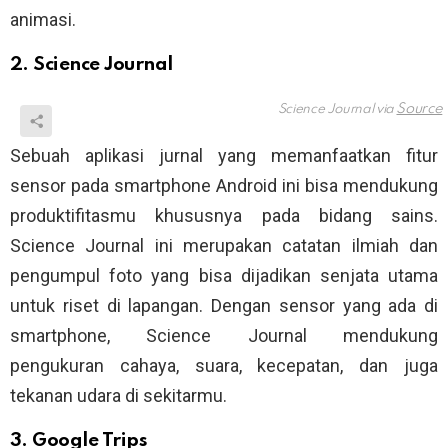
animasi.
2. Science Journal
Science Journal via
Sebuah aplikasi jurnal yang memanfaatkan fitur
sensor pada smartphone Android ini bisa mendukung
produktifitasmu khususnya pada bidang sains.
Science Journal ini merupakan catatan ilmiah dan
pengumpul foto yang bisa dijadikan senjata utama
untuk riset di lapangan. Dengan sensor yang ada di
smartphone, Science Journal mendukung
pengukuran cahaya, suara, kecepatan, dan juga
tekanan udara di sekitarmu.
3. Google Trips