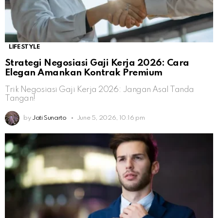
LIFESTYLE
Strategi Negosiasi Gaji Kerja 2026: Cara
Elegan Amankan Kontrak Premium
Trik Negosiasi Gaji Kerja 2026: Jangan Asal Tanda
Tangan!
by
Jati Sunarto
June 5, 2026, 10:16 pm