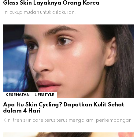
Glass Skin Layaknya Orang Korea
Ini cukup mudah untuk dilakukan!
KESEHATAN
LIFESTYLE
Apa Itu Skin Cycling? Dapatkan Kulit Sehat
dalam 4 Hari
Kini tren skin care terus terus mengalami perkembangan