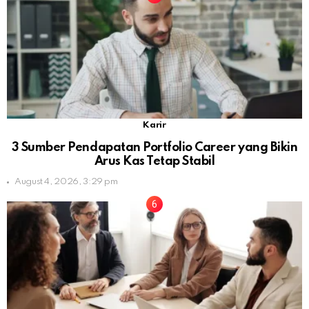
Karir
3 Sumber Pendapatan Portfolio Career yang Bikin
Arus Kas Tetap Stabil
August 4, 2026, 3:29 pm