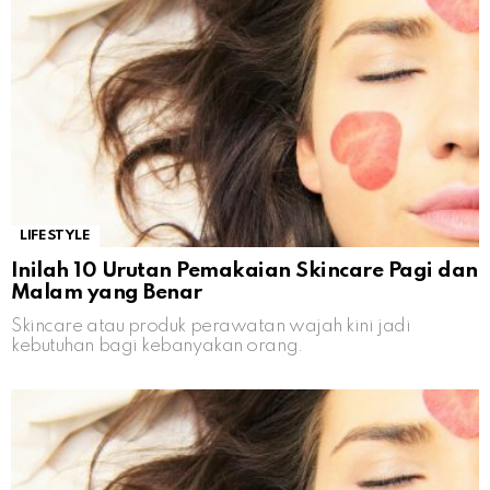
LIFESTYLE
Inilah 10 Urutan Pemakaian Skincare Pagi dan
Malam yang Benar
Skincare atau produk perawatan wajah kini jadi
kebutuhan bagi kebanyakan orang.