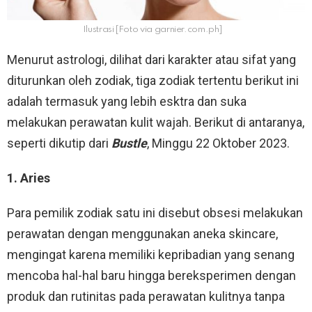
Ilustrasi [Foto via garnier.com.ph]
Menurut astrologi, dilihat dari karakter atau sifat yang
diturunkan oleh zodiak, tiga zodiak tertentu berikut ini
adalah termasuk yang lebih esktra dan suka
melakukan perawatan kulit wajah. Berikut di antaranya,
seperti dikutip dari
Bustle
, Minggu 22 Oktober 2023.
1. Aries
Para pemilik zodiak satu ini disebut obsesi melakukan
perawatan dengan menggunakan aneka skincare,
mengingat karena memiliki kepribadian yang senang
mencoba hal-hal baru hingga bereksperimen dengan
produk dan rutinitas pada perawatan kulitnya tanpa