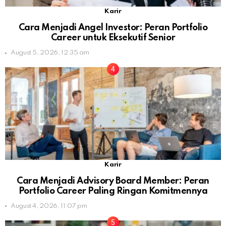
Karir
Cara Menjadi Angel Investor: Peran Portfolio
Career untuk Eksekutif Senior
August 5, 2026, 12:35 am
Karir
Cara Menjadi Advisory Board Member: Peran
Portfolio Career Paling Ringan Komitmennya
August 4, 2026, 11:07 pm