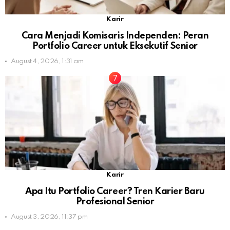
Karir
Cara Menjadi Komisaris Independen: Peran
Portfolio Career untuk Eksekutif Senior
August 4, 2026, 1:31 am
Karir
Apa Itu Portfolio Career? Tren Karier Baru
Profesional Senior
August 3, 2026, 11:37 pm