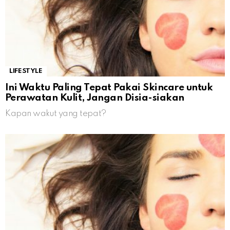
LIFESTYLE
Ini Waktu Paling Tepat Pakai Skincare untuk
Perawatan Kulit, Jangan Disia-siakan
Kapan wakut yang tepat?