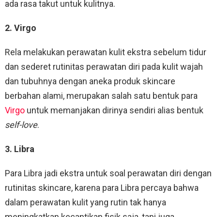
ada rasa takut untuk kulitnya.
2. Virgo
Rela melakukan perawatan kulit ekstra sebelum tidur
dan sederet rutinitas perawatan diri pada kulit wajah
dan tubuhnya dengan aneka produk skincare
berbahan alami, merupakan salah satu bentuk para
Virgo
untuk memanjakan dirinya sendiri alias bentuk
self-love
.
3. Libra
Para Libra jadi ekstra untuk soal perawatan diri dengan
rutinitas skincare, karena para Libra percaya bahwa
dalam perawatan kulit yang rutin tak hanya
meningkatkan kecantikan fisik saja, tapi juga