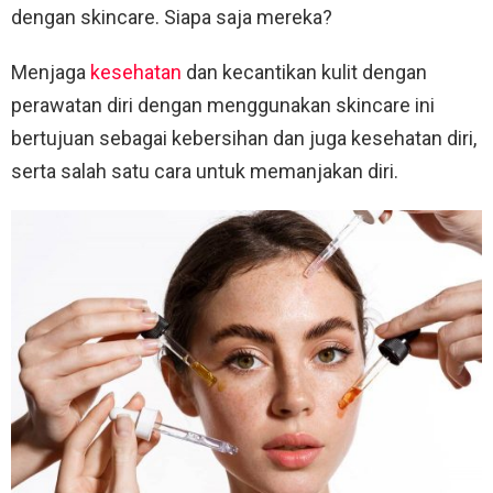
dengan skincare. Siapa saja mereka?
Menjaga
kesehatan
dan kecantikan kulit dengan
perawatan diri dengan menggunakan skincare ini
bertujuan sebagai kebersihan dan juga kesehatan diri,
serta salah satu cara untuk memanjakan diri.