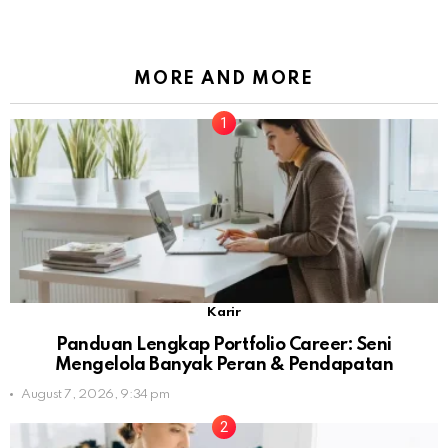
MORE AND MORE
Karir
Panduan Lengkap Portfolio Career: Seni
Mengelola Banyak Peran & Pendapatan
August 7, 2026, 9:34 pm