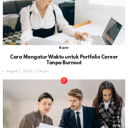
Karir
Cara Mengatur Waktu untuk Portfolio Career
Tanpa Burnout
August 7, 2026, 3:04 pm