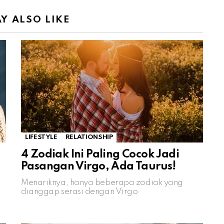
Y ALSO LIKE
LIFESTYLE
RELATIONSHIP
4 Zodiak Ini Paling Cocok Jadi
Pasangan Virgo, Ada Taurus!
Menariknya, hanya beberapa zodiak yang
dianggap serasi dengan Virgo