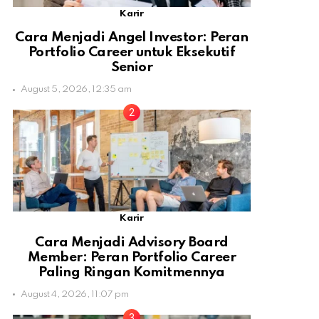
Karir
Cara Menjadi Angel Investor: Peran
Portfolio Career untuk Eksekutif
Senior
August 5, 2026, 12:35 am
Karir
Cara Menjadi Advisory Board
Member: Peran Portfolio Career
Paling Ringan Komitmennya
August 4, 2026, 11:07 pm