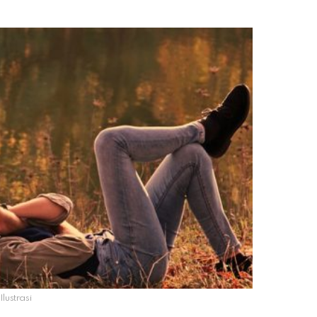
Ilustrasi