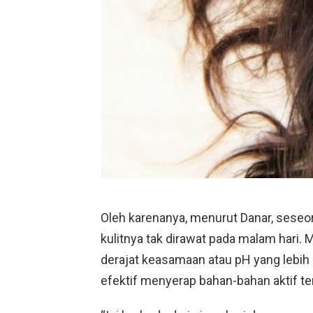
Oleh karenanya, menurut Danar, seseo
kulitnya tak dirawat pada malam hari. 
derajat keasamaan atau pH yang lebih 
efektif menyerap bahan-bahan aktif ter