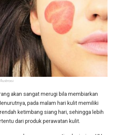
Ilustrasi
rang akan sangat merugi bila membiarkan
Menurutnya, pada malam hari kulit memiliki
rendah ketimbang siang hari, sehingga lebih
tentu dari produk perawatan kulit.