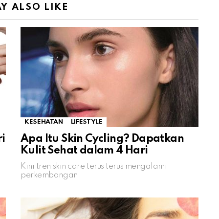
Y ALSO LIKE
KESEHATAN
LIFESTYLE
i
Apa Itu Skin Cycling? Dapatkan
Kulit Sehat dalam 4 Hari
Kini tren skin care terus terus mengalami
perkembangan