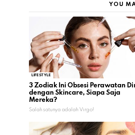
YOU MA
LIFESTYLE
3 Zodiak Ini Obsesi Perawatan Dir
dengan Skincare, Siapa Saja
Mereka?
Salah satunya adalah Virgo!