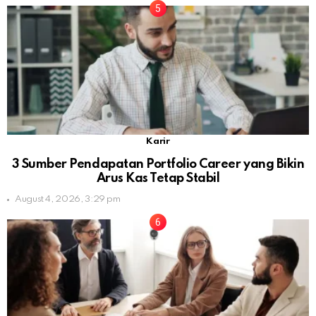
Karir
3 Sumber Pendapatan Portfolio Career yang Bikin
Arus Kas Tetap Stabil
August 4, 2026, 3:29 pm