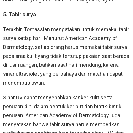
5. Tabir surya
Terakhir, Tomassian mengatakan untuk memakai tabir
surya setiap hari. Menurut American Academy of
Dermatology, setiap orang harus memakai tabir surya
pada area kulit yang tidak tertutup pakaian saat berada
di luar ruangan, bahkan saat hari mendung, karena
sinar ultraviolet yang berbahaya dari matahari dapat
menembus awan.
Sinar UV dapat menyebabkan kanker kulit serta
penuaan dini dalam bentuk keriput dan bintik-bintik
penuaan. American Academy of Dermatology juga
menyatakan bahwa tabir surya harus memberikan