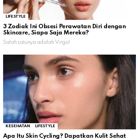
LIFESTYLE
3 Zodiak Ini Obsesi Perawatan Diri dengan
Skincare, Siapa Saja Mereka?
Salah satunya adalah Virgo!
KESEHATAN
LIFESTYLE
Apa Itu Skin Cycling? Dapatkan Kulit Sehat