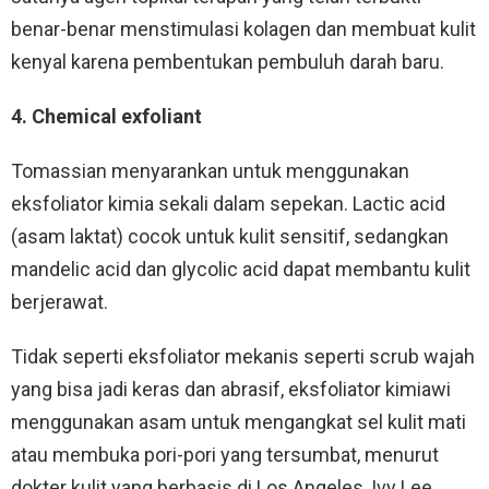
benar-benar menstimulasi kolagen dan membuat kulit
kenyal karena pembentukan pembuluh darah baru.
4. Chemical exfoliant
Tomassian menyarankan untuk menggunakan
eksfoliator kimia sekali dalam sepekan. Lactic acid
(asam laktat) cocok untuk kulit sensitif, sedangkan
mandelic acid dan glycolic acid dapat membantu kulit
berjerawat.
Tidak seperti eksfoliator mekanis seperti scrub wajah
yang bisa jadi keras dan abrasif, eksfoliator kimiawi
menggunakan asam untuk mengangkat sel kulit mati
atau membuka pori-pori yang tersumbat, menurut
dokter kulit yang berbasis di Los Angeles, Ivy Lee.