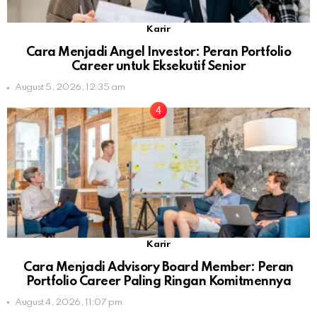
Karir
Cara Menjadi Angel Investor: Peran Portfolio
Career untuk Eksekutif Senior
August 5, 2026, 12:35 am
Karir
Cara Menjadi Advisory Board Member: Peran
Portfolio Career Paling Ringan Komitmennya
August 4, 2026, 11:07 pm