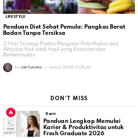
LIFESTYLE
Panduan Diet Sehat Pemula: Pangkas Berat
Badan Tanpa Tersiksa
3 Pilar Strategi Praktis Mengatur Pola Makan dan
Aktivitas Fisik untuk Hasil yang Konsisten dan
Berkelanjutan
by
Jati Sunarto
June 2, 2026, 9:08 pm
DON'T MISS
Karir
Panduan Lengkap Memulai
Karier & Produktivitas untuk
Fresh Graduate 2026