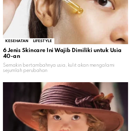
KESEHATAN
LIFESTYLE
6 Jenis Skincare Ini Wajib Dimiliki untuk Usia
40-an
Semakin bertambahnya usia, kulit akan mengalami
sejumlah perubahan