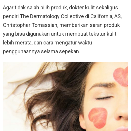
Agar tidak salah pilih produk, dokter kulit sekaligus
pendiri The Dermatology Collective di California, AS,
Christopher Tomassian, memberikan saran produk
yang bisa digunakan untuk membuat tekstur kulit
lebih merata, dan cara mengatur waktu
penggunaannya selama sepekan.