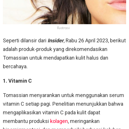
Ilustrasi
Seperti dilansir dari
Insider
, Rabu 26 April 2023, berikut
adalah produk-produk yang direkomendasikan
Tomassian untuk mendapatkan kulit halus dan
bercahaya.
1. Vitamin C
Tomassian menyarankan untuk menggunakan serum
vitamin C setiap pagi. Penelitian menunjukkan bahwa
mengaplikasikan vitamin C pada kulit dapat
membantu produksi
kolagen
, meringankan