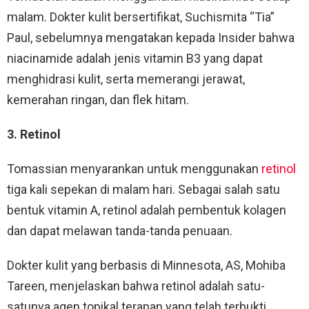
malam. Dokter kulit bersertifikat, Suchismita “Tia”
Paul, sebelumnya mengatakan kepada Insider bahwa
niacinamide adalah jenis vitamin B3 yang dapat
menghidrasi kulit, serta memerangi jerawat,
kemerahan ringan, dan flek hitam.
3. Retinol
Tomassian menyarankan untuk menggunakan
retinol
tiga kali sepekan di malam hari. Sebagai salah satu
bentuk vitamin A, retinol adalah pembentuk kolagen
dan dapat melawan tanda-tanda penuaan.
Dokter kulit yang berbasis di Minnesota, AS, Mohiba
Tareen, menjelaskan bahwa retinol adalah satu-
satunya agen topikal terapan yang telah terbukti