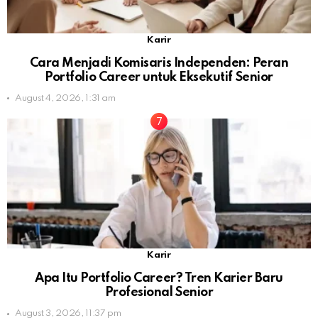
Karir
Cara Menjadi Komisaris Independen: Peran
Portfolio Career untuk Eksekutif Senior
August 4, 2026, 1:31 am
Karir
Apa Itu Portfolio Career? Tren Karier Baru
Profesional Senior
August 3, 2026, 11:37 pm