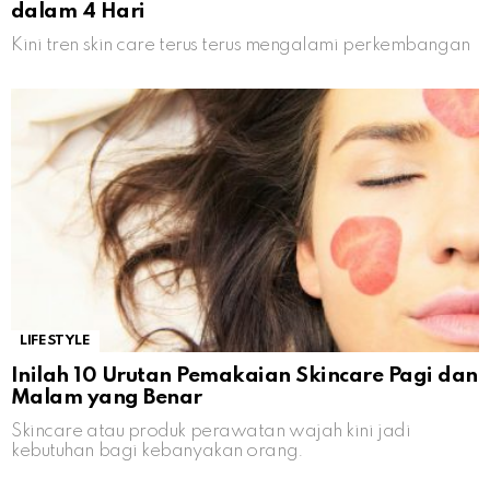
dalam 4 Hari
Kini tren skin care terus terus mengalami perkembangan
LIFESTYLE
Inilah 10 Urutan Pemakaian Skincare Pagi dan
Malam yang Benar
Skincare atau produk perawatan wajah kini jadi
kebutuhan bagi kebanyakan orang.