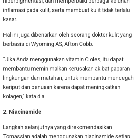
hiperpigmentasi, dan memperbaiki berbagai keluhan
inflamasi pada kulit, serta membuat kulit tidak terlalu
kasar.
Hal ini juga dibenarkan oleh seorang dokter kulit yang
berbasis di Wyoming AS, Afton Cobb.
“Jika Anda menggunakan vitamin C oles, itu dapat
membantu meminimalkan kerusakan akibat paparan
lingkungan dan matahari, untuk membantu mencegah
keriput dan penuaan karena dapat meningkatkan
kolagen,” kata dia.
2. Niacinamide
Langkah selanjutnya yang direkomendasikan
Tomassian adalah menggunakan niacinamide setiap