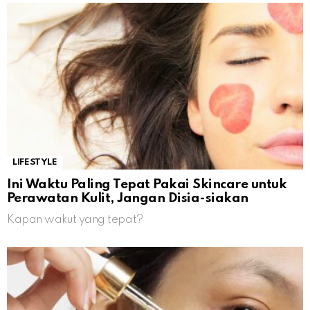
LIFESTYLE
Ini Waktu Paling Tepat Pakai Skincare untuk
Perawatan Kulit, Jangan Disia-siakan
Kapan wakut yang tepat?