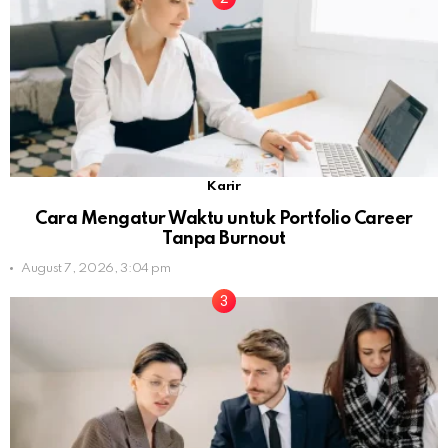
Karir
Cara Mengatur Waktu untuk Portfolio Career
Tanpa Burnout
August 7, 2026, 3:04 pm