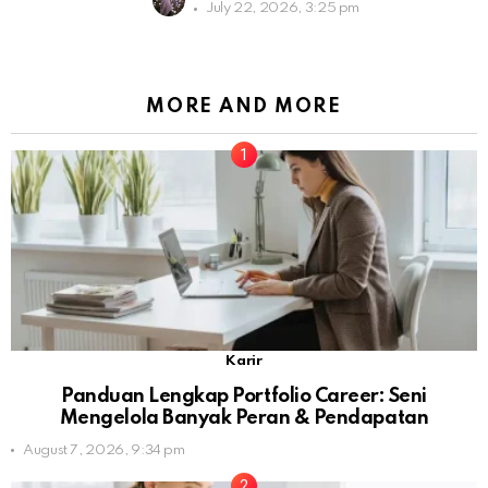
July 22, 2026, 3:25 pm
MORE AND MORE
Karir
Panduan Lengkap Portfolio Career: Seni
Mengelola Banyak Peran & Pendapatan
August 7, 2026, 9:34 pm