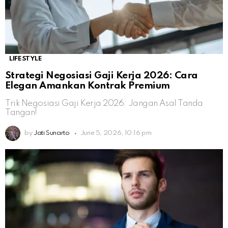
LIFESTYLE
Strategi Negosiasi Gaji Kerja 2026: Cara
Elegan Amankan Kontrak Premium
Trik Negosiasi Gaji Kerja 2026: Jangan Asal Tanda
Tangan!
by
Jati Sunarto
June 5, 2026, 10:16 pm