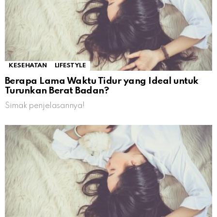
KESEHATAN
LIFESTYLE
Berapa Lama Waktu Tidur yang Ideal untuk
Turunkan Berat Badan?
Simak penjelasannya!