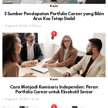
Karir
3 Sumber Pendapatan Portfolio Career yang Bikin
Arus Kas Tetap Stabil
August 4, 2026, 3:29 pm
Karir
Cara Menjadi Komisaris Independen: Peran
Portfolio Career untuk Eksekutif Senior
August 4, 2026, 1:31 am