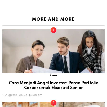
MORE AND MORE
Karir
Cara Menjadi Angel Investor: Peran Portfolio
Career untuk Eksekutif Senior
August 5, 2026, 12:35 am