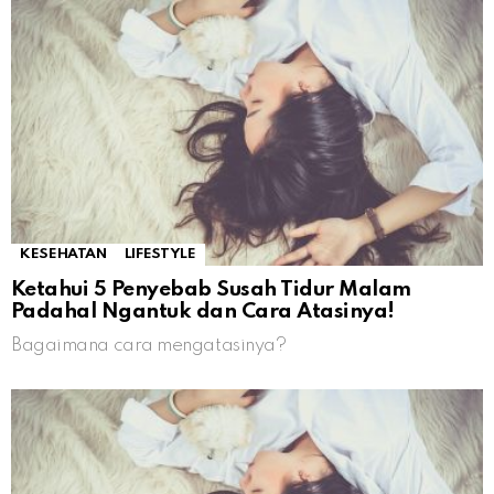
KESEHATAN
LIFESTYLE
Ketahui 5 Penyebab Susah Tidur Malam
Padahal Ngantuk dan Cara Atasinya!
Bagaimana cara mengatasinya?