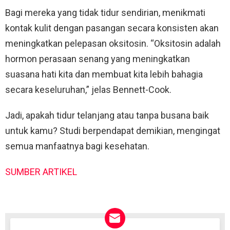
Bagi mereka yang tidak tidur sendirian, menikmati
kontak kulit dengan pasangan secara konsisten akan
meningkatkan pelepasan oksitosin. “Oksitosin adalah
hormon perasaan senang yang meningkatkan
suasana hati kita dan membuat kita lebih bahagia
secara keseluruhan,” jelas Bennett-Cook.
Jadi, apakah tidur telanjang atau tanpa busana baik
untuk kamu? Studi berpendapat demikian, mengingat
semua manfaatnya bagi kesehatan.
SUMBER ARTIKEL