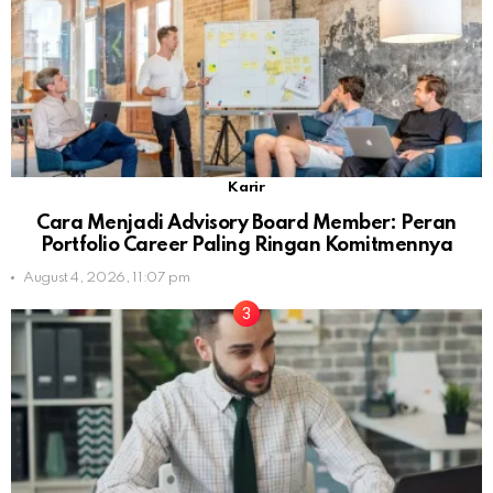
Karir
Cara Menjadi Advisory Board Member: Peran
Portfolio Career Paling Ringan Komitmennya
August 4, 2026, 11:07 pm