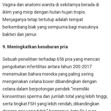
Vagina dan anatomi wanita di sekitarnya berada di
iklim yang mirip dengan hutan hujan tropis.
Menjaganya tetap tertutup adalah tempat
berkembang biak yang sempurna bagi masuknya
bakteri dan jamur.
9. Meningkatkan kesuburan pria
Sebuah penelitian terhadap 656 pria yang mencari
pengobatan infertilitas antara tahun 200-2017
menemukan bahwa mereka yang paling sering
mengenakan celana boxer dibandingkan dengan
celana dalam berpotongan pendek “memiliki
konsentrasi sperma dan jumlah total yang lebih tinggi,
serta tingkat FSH yang lebih rendah, dibandingkan