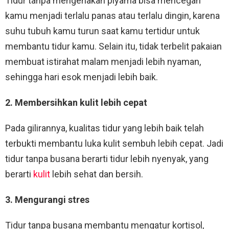
Tidur tanpa mengenakan piyama bisa mencegah
kamu menjadi terlalu panas atau terlalu dingin, karena
suhu tubuh kamu turun saat kamu tertidur untuk
membantu tidur kamu. Selain itu, tidak terbelit pakaian
membuat istirahat malam menjadi lebih nyaman,
sehingga hari esok menjadi lebih baik.
2. Membersihkan kulit lebih cepat
Pada gilirannya, kualitas tidur yang lebih baik telah
terbukti membantu luka kulit sembuh lebih cepat. Jadi
tidur tanpa busana berarti tidur lebih nyenyak, yang
berarti
kulit
lebih sehat dan bersih.
3. Mengurangi stres
Tidur tanpa busana membantu mengatur kortisol,