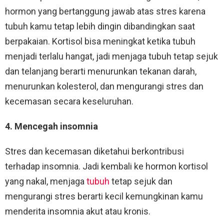
hormon yang bertanggung jawab atas stres karena
tubuh kamu tetap lebih dingin dibandingkan saat
berpakaian. Kortisol bisa meningkat ketika tubuh
menjadi terlalu hangat, jadi menjaga tubuh tetap sejuk
dan telanjang berarti menurunkan tekanan darah,
menurunkan kolesterol, dan mengurangi stres dan
kecemasan secara keseluruhan.
4. Mencegah insomnia
Stres dan kecemasan diketahui berkontribusi
terhadap insomnia. Jadi kembali ke hormon kortisol
yang nakal, menjaga
tubuh
tetap sejuk dan
mengurangi stres berarti kecil kemungkinan kamu
menderita insomnia akut atau kronis.