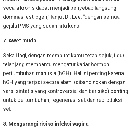
secara kronis dapat menjadi penyebab langsung
dominasi estrogen,” lanjut Dr. Lee, “dengan semua
gejala PMS yang sudah kita kenal.
7. Awet muda
Sekali lagi, dengan membuat kamu tetap sejuk, tidur
telanjang membantu mengatur kadar hormon
pertumbuhan manusia (hGH). Hal ini penting karena
hGH yang terjadi secara alami (dibandingkan dengan
versi sintetis yang kontroversial dan berisiko) penting
untuk pertumbuhan, regenerasi sel, dan reproduksi
sel.
8. Mengurangi risiko infeksi vagina