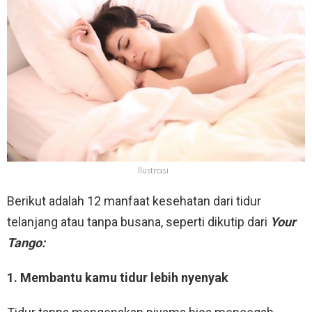
Ilustrasi
Berikut adalah 12 manfaat kesehatan dari tidur
telanjang atau tanpa busana, seperti dikutip dari
Your
Tango:
1. Membantu kamu tidur lebih nyenyak