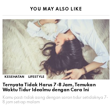
YOU MAY ALSO LIKE
KESEHATAN
LIFESTYLE
Ternyata Tidak Harus 7-8 Jam, Temukan
Waktu Tidur Idealmu dengan Cara Ini
Kamu pasti tidak asing dengan saran tidur setidaknya 7-
8 jam setiap malam