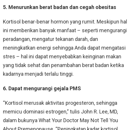
5. Menurunkan berat badan dan cegah obesitas
Kortisol benar-benar hormon yang rumit. Meskipun hal
ini memberikan banyak manfaat – seperti mengurangi
peradangan, mengatur tekanan darah, dan
meningkatkan energi sehingga Anda dapat mengatasi
stres – hal ini dapat menyebabkan keinginan makan
yang tidak sehat dan penambahan berat badan ketika
kadarnya menjadi terlalu tinggi.
6. Dapat mengurangi gejala PMS
“Kortisol merusak aktivitas progesteron, sehingga
memicu dominasi estrogen,” tulis John R. Lee, MD,
dalam bukunya What Your Doctor May Not Tell You
About Premenopause. “Peningkatan kadar kortisol