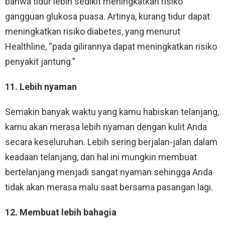
bahwa tidur lebih sedikit meningkatkan risiko
gangguan glukosa puasa. Artinya, kurang tidur dapat
meningkatkan risiko diabetes, yang menurut
Healthline, “pada gilirannya dapat meningkatkan risiko
penyakit jantung.”
11. Lebih nyaman
Semakin banyak waktu yang kamu habiskan telanjang,
kamu akan merasa lebih nyaman dengan kulit Anda
secara keseluruhan. Lebih sering berjalan-jalan dalam
keadaan telanjang, dan hal ini mungkin membuat
bertelanjang menjadi sangat nyaman sehingga Anda
tidak akan merasa malu saat bersama pasangan lagi.
12. Membuat lebih bahagia