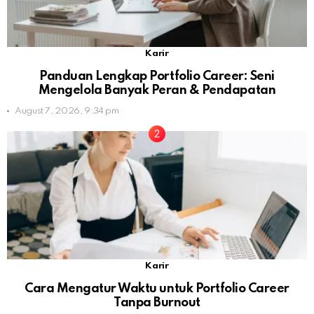
Karir
Panduan Lengkap Portfolio Career: Seni
Mengelola Banyak Peran & Pendapatan
August 7, 2026, 9:34 pm
Karir
Cara Mengatur Waktu untuk Portfolio Career
Tanpa Burnout