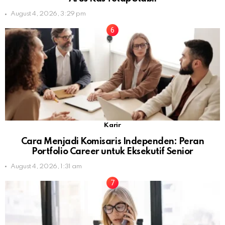
August 4, 2026, 3:29 pm
Karir
Cara Menjadi Komisaris Independen: Peran
Portfolio Career untuk Eksekutif Senior
August 4, 2026, 1:31 am