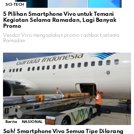
SCI-TECH
5 Pilihan Smartphone Vivo untuk Temani
Kegiatan Selama Ramadan, Lagi Banyak
Promo
Vendor Vivo mengadakan promo cashback selama
Ramadan
Berita
NASIONAL
Sah! Smartphone Vivo Semua Tipe Dilarang