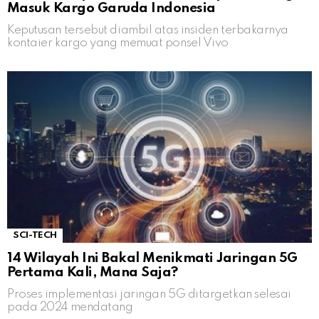
Masuk Kargo Garuda Indonesia
Keputusan tersebut diambil atas insiden terbakarnya
kontaier kargo yang memuat ponsel Vivo
SCI-TECH
14 Wilayah Ini Bakal Menikmati Jaringan 5G
Pertama Kali, Mana Saja?
Proses implementasi jaringan 5G ditargetkan selesai
pada 2024 mendatang