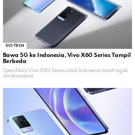
SCI-TECH
Bawa 5G ke Indonesia, Vivo X60 Series Tampil
Berbeda
Spesifikasi Vivo X60 Series untuk Indonesia masih agak
dirahasiakan