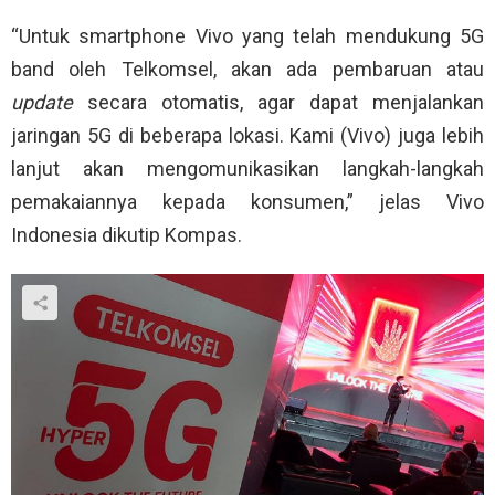
“Untuk smartphone Vivo yang telah mendukung 5G
band oleh Telkomsel, akan ada pembaruan atau
update
secara otomatis, agar dapat menjalankan
jaringan 5G di beberapa lokasi. Kami (Vivo) juga lebih
lanjut akan mengomunikasikan langkah-langkah
pemakaiannya kepada konsumen,” jelas Vivo
Indonesia dikutip Kompas.