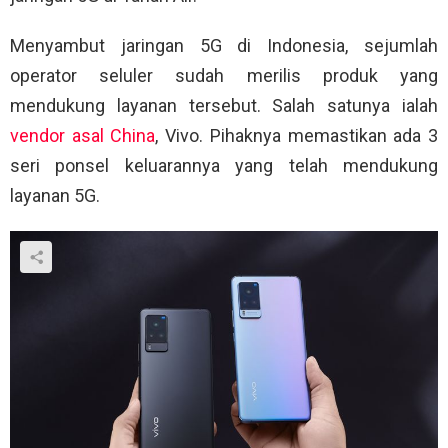
Menyambut jaringan 5G di Indonesia, sejumlah
operator seluler sudah merilis produk yang
mendukung layanan tersebut. Salah satunya ialah
vendor asal China
, Vivo. Pihaknya memastikan ada 3
seri ponsel keluarannya yang telah mendukung
layanan 5G.