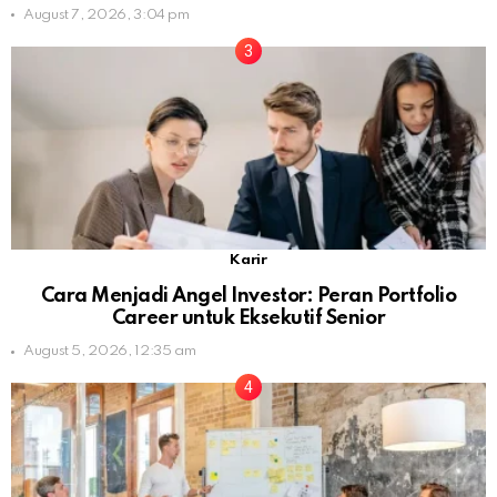
August 7, 2026, 3:04 pm
Karir
Cara Menjadi Angel Investor: Peran Portfolio
Career untuk Eksekutif Senior
August 5, 2026, 12:35 am