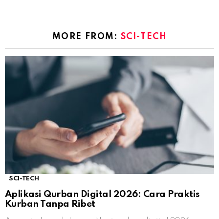
MORE FROM:
SCI-TECH
SCI-TECH
Aplikasi Qurban Digital 2026: Cara Praktis
Kurban Tanpa Ribet