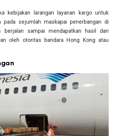
ika kebijakan larangan layanan kargo untuk
an pada sejumlah maskapai penerbangan di
us berjalan sampai mendapatkan hasil dari
ukan oleh otoritas bandara Hong Kong atau
ngan