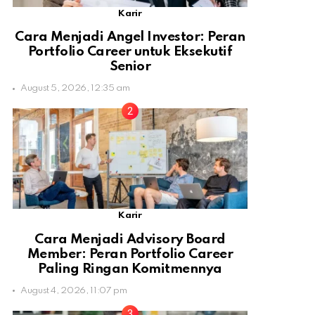
Karir
Cara Menjadi Angel Investor: Peran
Portfolio Career untuk Eksekutif
Senior
August 5, 2026, 12:35 am
Karir
Cara Menjadi Advisory Board
Member: Peran Portfolio Career
Paling Ringan Komitmennya
August 4, 2026, 11:07 pm