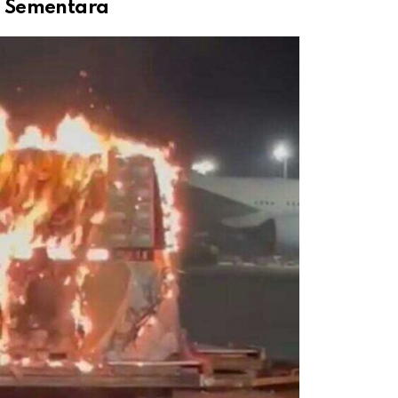
u Sementara