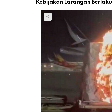
Kebijakan Larangan Berlak