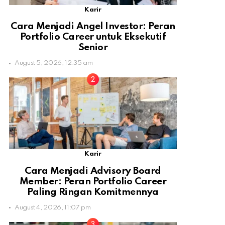
Karir
Cara Menjadi Angel Investor: Peran
Portfolio Career untuk Eksekutif
Senior
August 5, 2026, 12:35 am
Karir
Cara Menjadi Advisory Board
Member: Peran Portfolio Career
Paling Ringan Komitmennya
August 4, 2026, 11:07 pm