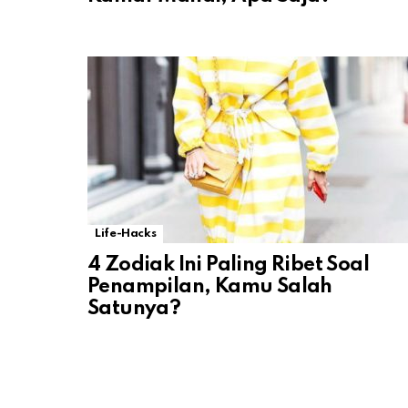
Life-Hacks
4 Zodiak Ini Paling Ribet Soal
Penampilan, Kamu Salah
Satunya?