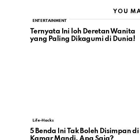
YOU MA
ENTERTAINMENT
Ternyata Ini loh Deretan Wanita
yang Paling Dikagumi di Dunia!
Life-Hacks
5 Benda Ini Tak Boleh Disimpan di
Kamar Mandi, Apa Saja?