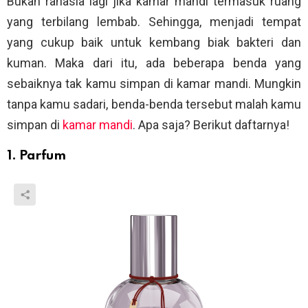
Bukan rahasia lagi jika kamar mandi termasuk ruang
yang terbilang lembab. Sehingga, menjadi tempat
yang cukup baik untuk kembang biak bakteri dan
kuman. Maka dari itu, ada beberapa benda yang
sebaiknya tak kamu simpan di kamar mandi. Mungkin
tanpa kamu sadari, benda-benda tersebut malah kamu
simpan di
kamar mandi
. Apa saja? Berikut daftarnya!
1. Parfum