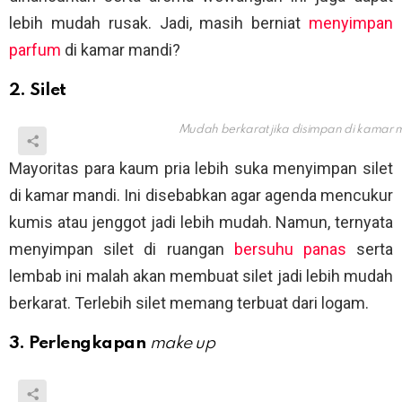
lebih mudah rusak. Jadi, masih berniat
menyimpan
parfum
di kamar mandi?
2. Silet
Mudah berkarat jika disimpan di kamar 
Mayoritas para kaum pria lebih suka menyimpan silet
di kamar mandi. Ini disebabkan agar agenda mencukur
kumis atau jenggot jadi lebih mudah. Namun, ternyata
menyimpan silet di ruangan
bersuhu panas
serta
lembab ini malah akan membuat silet jadi lebih mudah
berkarat. Terlebih silet memang terbuat dari logam.
3. Perlengkapan
make up