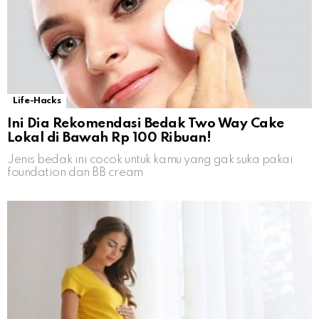
Life-Hacks
Ini Dia Rekomendasi Bedak Two Way Cake
Lokal di Bawah Rp 100 Ribuan!
Jenis bedak ini cocok untuk kamu yang gak suka pakai
foundation dan BB cream