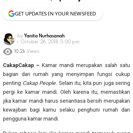
GET UPDATES IN YOUR NEWSFEED
by
Yanita Nurhasanah
October 26, 2018, 5:00 pm
10.2k
Views
CakapCakap –
Kamar mandi merupakan salah satu
bagian dari rumah yang menyimpan fungsi cukup
penting
Cakap People.
Selain itu, kita pun juga sering
pergi ke kamar mandi. Oleh karena itu, memastikan
jika kamar mandi harus senantiasa bersih merupakan
kewajiban bagi kamu selaku penghuni rumah dan
pengguna kamar mandi.