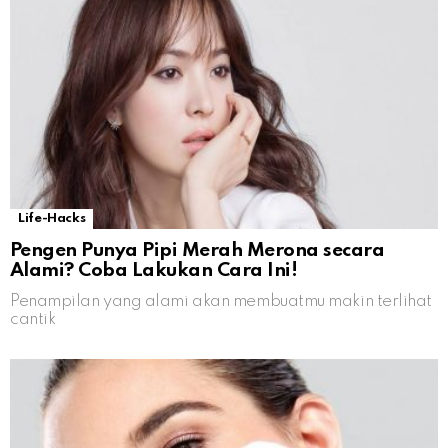
Life-Hacks
Pengen Punya Pipi Merah Merona secara
Alami? Coba Lakukan Cara Ini!
Penampilan yang alami akan membuatmu makin terlihat
cantik