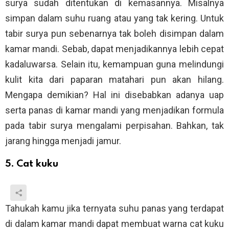
surya sudah ditentukan di kemasannya. Misalnya
simpan dalam suhu ruang atau yang tak kering. Untuk
tabir surya pun sebenarnya tak boleh disimpan dalam
kamar mandi. Sebab, dapat menjadikannya lebih cepat
kadaluwarsa. Selain itu, kemampuan guna melindungi
kulit kita dari paparan matahari pun akan hilang.
Mengapa demikian? Hal ini disebabkan adanya uap
serta panas di kamar mandi yang menjadikan formula
pada tabir surya mengalami perpisahan. Bahkan, tak
jarang hingga menjadi jamur.
5. Cat kuku
Tahukah kamu jika ternyata suhu panas yang terdapat
di dalam kamar mandi dapat membuat warna cat kuku