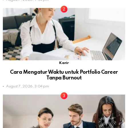
Karir
Cara Mengatur Waktu untuk Portfolio Career
Tanpa Burnout
August 7, 2026, 3:04 pm