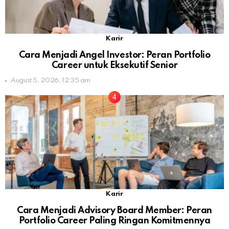
Karir
Cara Menjadi Angel Investor: Peran Portfolio
Career untuk Eksekutif Senior
August 5, 2026, 12:35 am
Karir
Cara Menjadi Advisory Board Member: Peran
Portfolio Career Paling Ringan Komitmennya