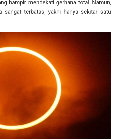
 yang hampir mendekati gerhana total. Namun,
 sangat terbatas, yakni hanya sekitar satu