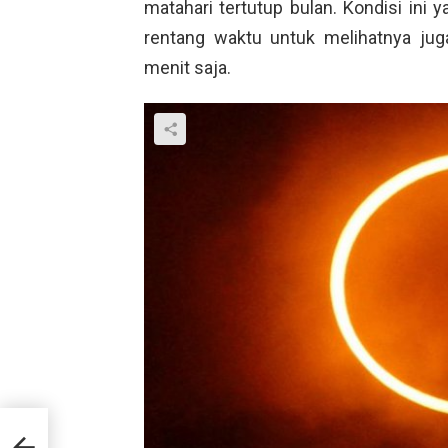
matahari tertutup bulan. Kondisi ini
rentang waktu untuk melihatnya juga
menit saja.
nd