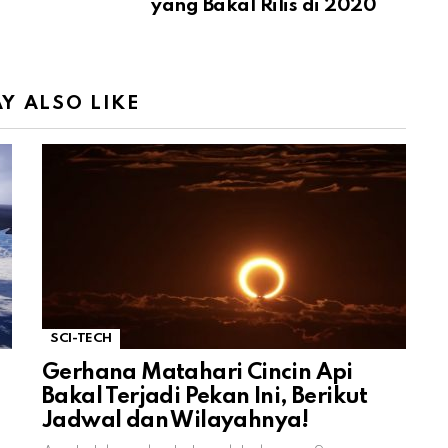
yang Bakal Rilis di 2020
Y ALSO LIKE
SCI-TECH
Gerhana Matahari Cincin Api
Bakal Terjadi Pekan Ini, Berikut
Jadwal dan Wilayahnya!