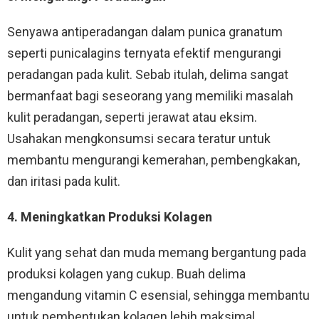
Senyawa antiperadangan dalam punica granatum
seperti punicalagins ternyata efektif mengurangi
peradangan pada kulit. Sebab itulah, delima sangat
bermanfaat bagi seseorang yang memiliki masalah
kulit peradangan, seperti jerawat atau eksim.
Usahakan mengkonsumsi secara teratur untuk
membantu mengurangi kemerahan, pembengkakan,
dan iritasi pada kulit.
4. Meningkatkan Produksi Kolagen
Kulit yang sehat dan muda memang bergantung pada
produksi kolagen yang cukup. Buah delima
mengandung vitamin C esensial, sehingga membantu
untuk pembentukan kolagen lebih maksimal.