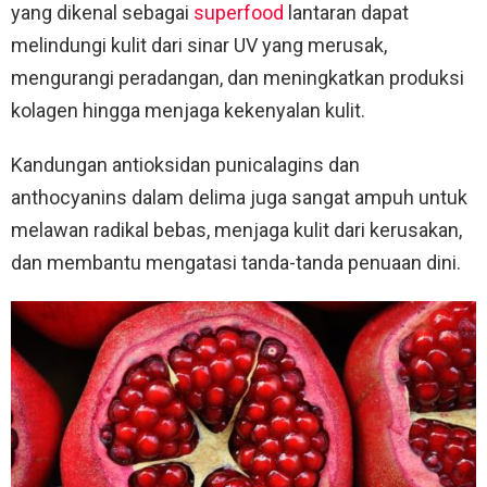
yang dikenal sebagai
superfood
lantaran dapat
melindungi kulit dari sinar UV yang merusak,
mengurangi peradangan, dan meningkatkan produksi
kolagen hingga menjaga kekenyalan kulit.
Kandungan antioksidan punicalagins dan
anthocyanins dalam delima juga sangat ampuh untuk
melawan radikal bebas, menjaga kulit dari kerusakan,
dan membantu mengatasi tanda-tanda penuaan dini.