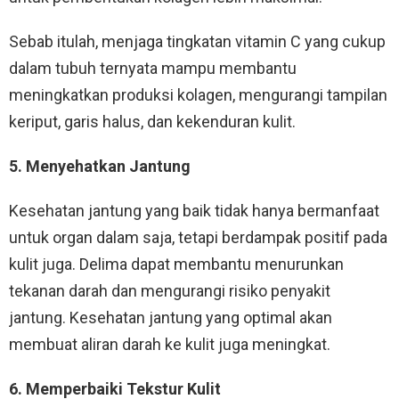
Sebab itulah, menjaga tingkatan vitamin C yang cukup
dalam tubuh ternyata mampu membantu
meningkatkan produksi kolagen, mengurangi tampilan
keriput, garis halus, dan kekenduran kulit.
5. Menyehatkan Jantung
Kesehatan jantung yang baik tidak hanya bermanfaat
untuk organ dalam saja, tetapi berdampak positif pada
kulit juga. Delima dapat membantu menurunkan
tekanan darah dan mengurangi risiko penyakit
jantung. Kesehatan jantung yang optimal akan
membuat aliran darah ke kulit juga meningkat.
6. Memperbaiki Tekstur Kulit