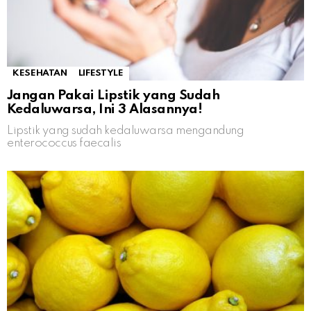
KESEHATAN
LIFESTYLE
Jangan Pakai Lipstik yang Sudah
Kedaluwarsa, Ini 3 Alasannya!
Lipstik yang sudah kedaluwarsa mengandung
enterococcus faecalis