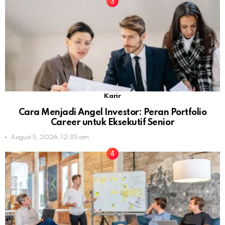
Karir
Cara Menjadi Angel Investor: Peran Portfolio
Career untuk Eksekutif Senior
August 5, 2026, 12:35 am