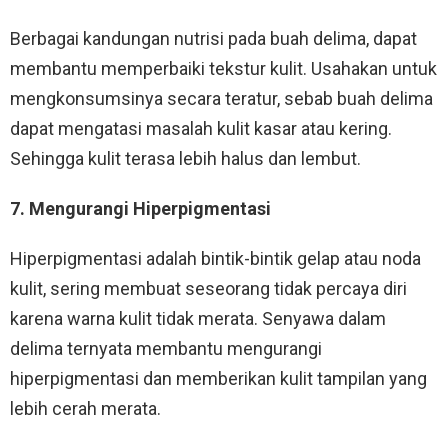
Berbagai kandungan nutrisi pada buah delima, dapat
membantu memperbaiki tekstur kulit. Usahakan untuk
mengkonsumsinya secara teratur, sebab buah delima
dapat mengatasi masalah kulit kasar atau kering.
Sehingga kulit terasa lebih halus dan lembut.
7. Mengurangi Hiperpigmentasi
Hiperpigmentasi adalah bintik-bintik gelap atau noda
kulit, sering membuat seseorang tidak percaya diri
karena warna kulit tidak merata. Senyawa dalam
delima ternyata membantu mengurangi
hiperpigmentasi dan memberikan kulit tampilan yang
lebih cerah merata.