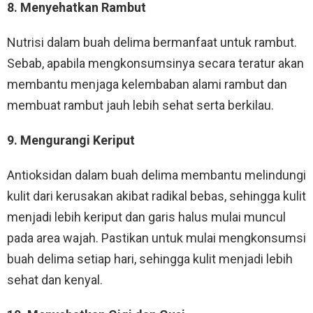
8. Menyehatkan Rambut
Nutrisi dalam buah delima bermanfaat untuk rambut.
Sebab, apabila mengkonsumsinya secara teratur akan
membantu menjaga kelembaban alami rambut dan
membuat rambut jauh lebih sehat serta berkilau.
9. Mengurangi Keriput
Antioksidan dalam buah delima membantu melindungi
kulit dari kerusakan akibat radikal bebas, sehingga kulit
menjadi lebih keriput dan garis halus mulai muncul
pada area wajah. Pastikan untuk mulai mengkonsumsi
buah delima setiap hari, sehingga kulit menjadi lebih
sehat dan kenyal.