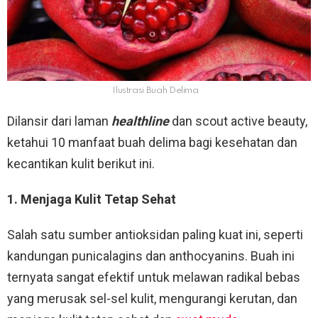
Ilustrasi Buah Delima
Dilansir dari laman
healthline
dan scout active beauty,
ketahui 10 manfaat buah delima bagi kesehatan dan
kecantikan kulit berikut ini.
1. Menjaga Kulit Tetap Sehat
Salah satu sumber antioksidan paling kuat ini, seperti
kandungan punicalagins dan anthocyanins. Buah ini
ternyata sangat efektif untuk melawan radikal bebas
yang merusak sel-sel kulit, mengurangi kerutan, dan