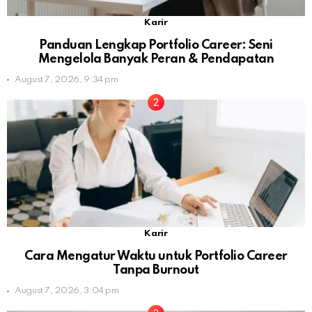
Karir
Panduan Lengkap Portfolio Career: Seni
Mengelola Banyak Peran & Pendapatan
August 7, 2026, 9:34 pm
Karir
Cara Mengatur Waktu untuk Portfolio Career
Tanpa Burnout
August 7, 2026, 3:04 pm