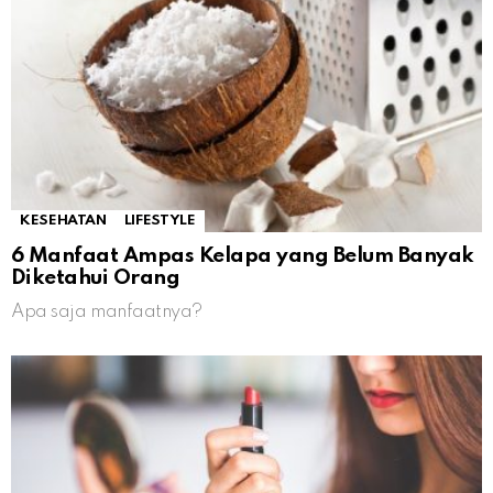
KESEHATAN
LIFESTYLE
6 Manfaat Ampas Kelapa yang Belum Banyak
Diketahui Orang
Apa saja manfaatnya?