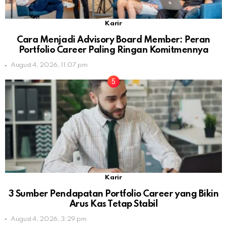
Karir
Cara Menjadi Advisory Board Member: Peran
Portfolio Career Paling Ringan Komitmennya
August 4, 2026, 11:07 pm
Karir
3 Sumber Pendapatan Portfolio Career yang Bikin
Arus Kas Tetap Stabil
August 4, 2026, 3:29 pm