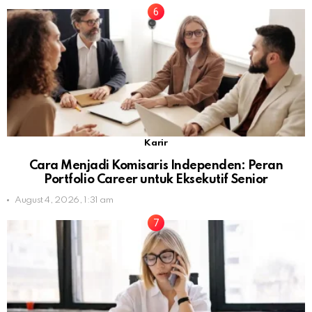
Karir
Cara Menjadi Komisaris Independen: Peran
Portfolio Career untuk Eksekutif Senior
August 4, 2026, 1:31 am