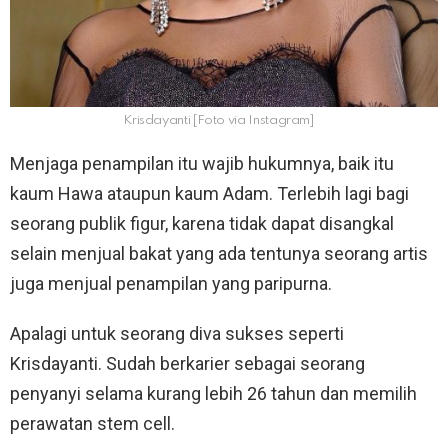
Krisdayanti [Foto via Instagram]
Menjaga penampilan itu wajib hukumnya, baik itu
kaum Hawa ataupun kaum Adam. Terlebih lagi bagi
seorang publik figur, karena tidak dapat disangkal
selain menjual bakat yang ada tentunya seorang artis
juga menjual penampilan yang paripurna.
Apalagi untuk seorang diva sukses seperti
Krisdayanti. Sudah berkarier sebagai seorang
penyanyi selama kurang lebih 26 tahun dan memilih
perawatan stem cell.