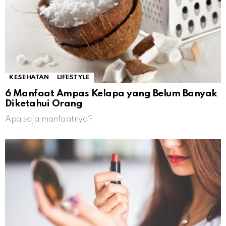
KESEHATAN
LIFESTYLE
6 Manfaat Ampas Kelapa yang Belum Banyak
Diketahui Orang
Apa saja manfaatnya?