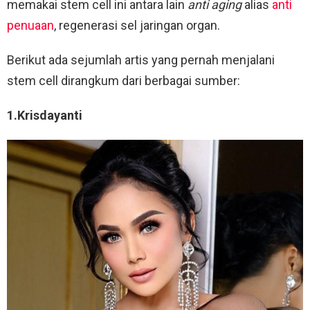
memakai stem cell ini antara lain
anti aging
alias
anti
penuaan
, regenerasi sel jaringan organ.
Berikut ada sejumlah artis yang pernah menjalani
stem cell dirangkum dari berbagai sumber:
1.Krisdayanti