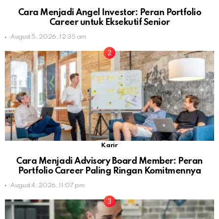
Cara Menjadi Angel Investor: Peran Portfolio
Career untuk Eksekutif Senior
August 5, 2026, 12:35 am
Karir
Cara Menjadi Advisory Board Member: Peran
Portfolio Career Paling Ringan Komitmennya
August 4, 2026, 11:07 pm