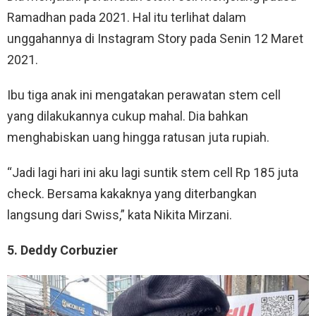
Ramadhan pada 2021. Hal itu terlihat dalam
unggahannya di Instagram Story pada Senin 12 Maret
2021.
Ibu tiga anak ini mengatakan perawatan stem cell
yang dilakukannya cukup mahal. Dia bahkan
menghabiskan uang hingga ratusan juta rupiah.
“Jadi lagi hari ini aku lagi suntik stem cell Rp 185 juta
check. Bersama kakaknya yang diterbangkan
langsung dari Swiss,” kata Nikita Mirzani.
5. Deddy Corbuzier