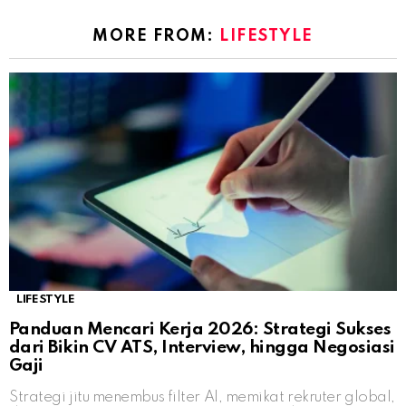
MORE FROM:
LIFESTYLE
LIFESTYLE
Panduan Mencari Kerja 2026: Strategi Sukses
dari Bikin CV ATS, Interview, hingga Negosiasi
Gaji
Strategi jitu menembus filter AI, memikat rekruter global,