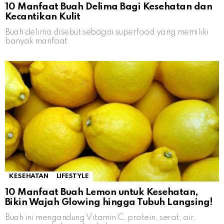
10 Manfaat Buah Delima Bagi Kesehatan dan
Kecantikan Kulit
Buah delima disebut sebagai superfood yang memiliki
banyak manfaat
KESEHATAN
LIFESTYLE
10 Manfaat Buah Lemon untuk Kesehatan,
Bikin Wajah Glowing hingga Tubuh Langsing!
Buah ini mengandung Vitamin C, protein, serat, air,