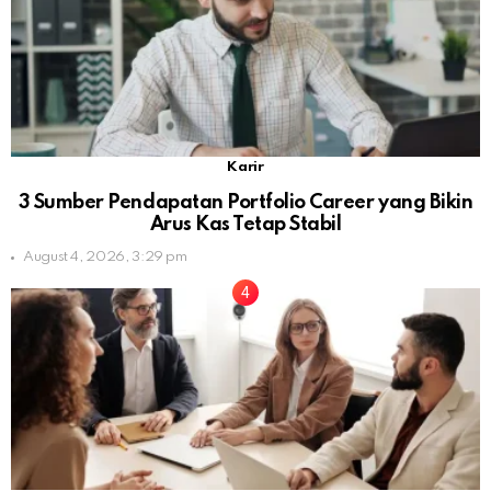
Karir
3 Sumber Pendapatan Portfolio Career yang Bikin
Arus Kas Tetap Stabil
August 4, 2026, 3:29 pm