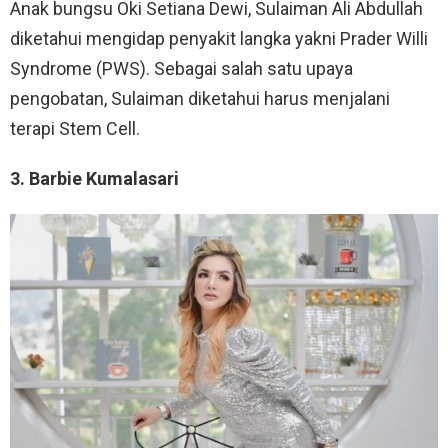
Anak bungsu Oki Setiana Dewi, Sulaiman Ali Abdullah
diketahui mengidap penyakit langka yakni Prader Willi
Syndrome (PWS). Sebagai salah satu upaya
pengobatan, Sulaiman diketahui harus menjalani
terapi Stem Cell.
3. Barbie Kumalasari