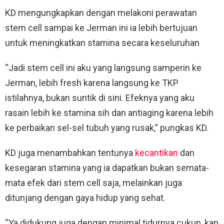
KD mengungkapkan dengan melakoni perawatan
stem cell sampai ke Jerman ini ia lebih bertujuan
untuk meningkatkan stamina secara keseluruhan
“Jadi stem cell ini aku yang langsung samperin ke
Jerman, lebih fresh karena langsung ke TKP
istilahnya, bukan suntik di sini. Efeknya yang aku
rasain lebih ke stamina sih dan antiaging karena lebih
ke perbaikan sel-sel tubuh yang rusak,” pungkas KD.
KD juga menambahkan tentunya
kecantikan
dan
kesegaran stamina yang ia dapatkan bukan semata-
mata efek dari stem cell saja, melainkan juga
ditunjang dengan gaya hidup yang sehat.
“Ya didukung juga dengan minimal tidurnya cukup, kan