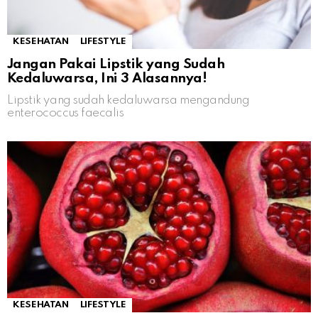
KESEHATAN
LIFESTYLE
Jangan Pakai Lipstik yang Sudah
Kedaluwarsa, Ini 3 Alasannya!
Lipstik yang sudah kedaluwarsa mengandung
enterococcus faecalis
KESEHATAN
LIFESTYLE