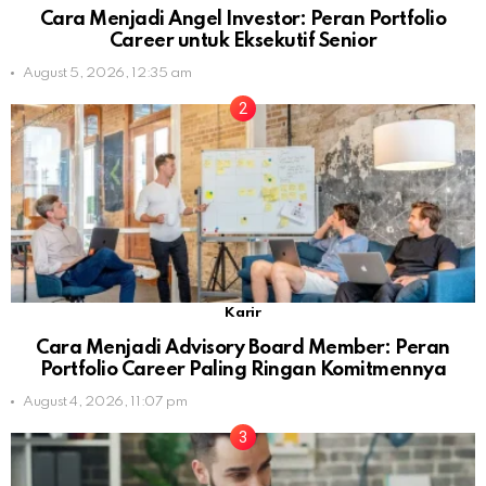
Cara Menjadi Angel Investor: Peran Portfolio
Career untuk Eksekutif Senior
August 5, 2026, 12:35 am
Karir
Cara Menjadi Advisory Board Member: Peran
Portfolio Career Paling Ringan Komitmennya
August 4, 2026, 11:07 pm