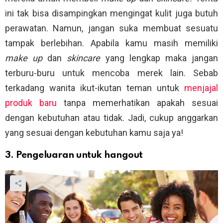
ini tak bisa disampingkan mengingat kulit juga butuh
perawatan. Namun, jangan suka membuat sesuatu
tampak berlebihan. Apabila kamu masih memiliki
make up
dan
skincare
yang lengkap maka jangan
terburu-buru untuk mencoba merek lain. Sebab
terkadang wanita ikut-ikutan teman untuk
menjajal
produk baru
tanpa memerhatikan apakah sesuai
dengan kebutuhan atau tidak. Jadi, cukup anggarkan
yang sesuai dengan kebutuhan kamu saja ya!
3. Pengeluaran untuk hangout