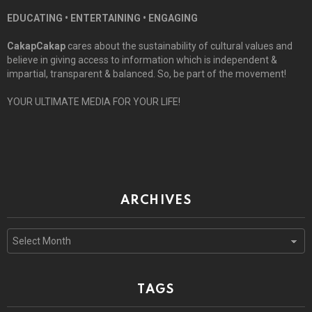
EDUCATING • ENTERTAINING • ENGAGING
CakapCakap
cares about the sustainability of cultural values and
believe in giving access to information which is independent &
impartial, transparent & balanced. So, be part of the movement!
YOUR ULTIMATE MEDIA FOR YOUR LIFE!
ARCHIVES
Archives
TAGS