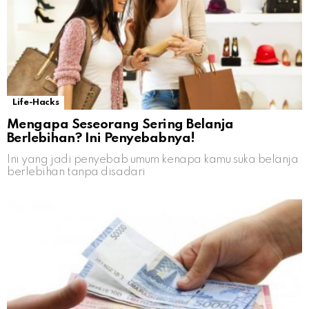
Life-Hacks
Mengapa Seseorang Sering Belanja
Berlebihan? Ini Penyebabnya!
Ini yang jadi penyebab umum kenapa kamu suka belanja
berlebihan tanpa disadari