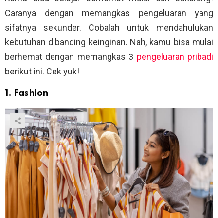
Caranya dengan memangkas pengeluaran yang
sifatnya sekunder. Cobalah untuk mendahulukan
kebutuhan dibanding keinginan. Nah, kamu bisa mulai
berhemat dengan memangkas 3
pengeluaran pribadi
berikut ini. Cek yuk!
1. Fashion