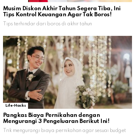
Musim Diskon Akhir Tahun Segera Tiba, Ini
Tips Kontrol Keuangan Agar Tak Boros!
Tips terhindar dari boros di akhir tahun
Life-Hacks
Pangkas Biaya Pernikahan dengan
Mengurangi 3 Pengeluaran Berikut Ini!
Trik mengurangi biaya pernikahan agar sesuai budget