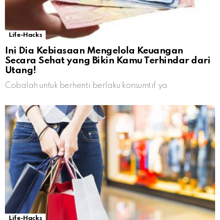
Life-Hacks
Ini Dia Kebiasaan Mengelola Keuangan
Secara Sehat yang Bikin Kamu Terhindar dari
Utang!
Cobalah untuk berhenti berlaku konsumtif ya
Life-Hacks