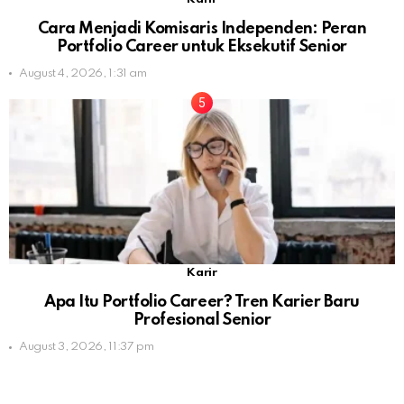
Cara Menjadi Komisaris Independen: Peran
Portfolio Career untuk Eksekutif Senior
August 4, 2026, 1:31 am
Karir
Apa Itu Portfolio Career? Tren Karier Baru
Profesional Senior
August 3, 2026, 11:37 pm