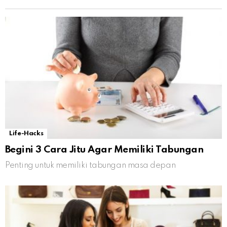
Life-Hacks
Begini 3 Cara Jitu Agar Memiliki Tabungan
Penting untuk memiliki tabungan masa depan