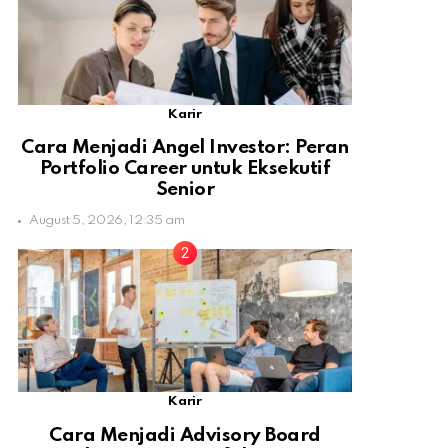
Karir
Cara Menjadi Angel Investor: Peran
Portfolio Career untuk Eksekutif
Senior
August 5, 2026, 12:35 am
Karir
Cara Menjadi Advisory Board