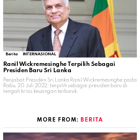
Berita
INTERNASIONAL
Ranil Wickremesinghe Terpilih Sebagai
Presiden Baru Sri Lanka
Penjabat Presiden Sri Lanka Ranil Wickremesinghe pada
Rabu, 20 Juli 2022, terpilih sebagai presiden baru di
tengah krisis keuangan terburuk.
MORE FROM:
BERITA