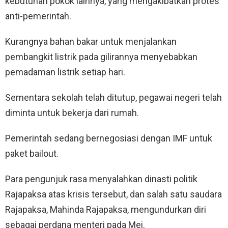
kebutuhan pokok lainnya, yang mengakibatkan protes
anti-pemerintah.
Kurangnya bahan bakar untuk menjalankan
pembangkit listrik pada gilirannya menyebabkan
pemadaman listrik setiap hari.
Sementara sekolah telah ditutup, pegawai negeri telah
diminta untuk bekerja dari rumah.
Pemerintah sedang bernegosiasi dengan IMF untuk
paket bailout.
Para pengunjuk rasa menyalahkan dinasti politik
Rajapaksa atas krisis tersebut, dan salah satu saudara
Rajapaksa, Mahinda Rajapaksa, mengundurkan diri
sebagai perdana menteri pada Mei.