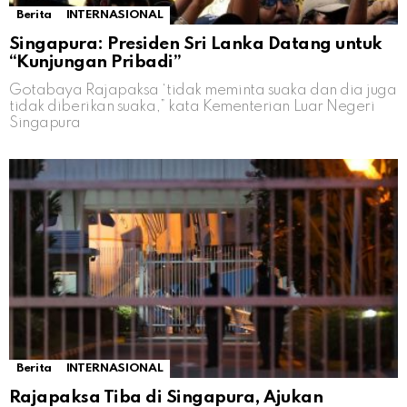
Berita
INTERNASIONAL
Singapura: Presiden Sri Lanka Datang untuk
“Kunjungan Pribadi”
Gotabaya Rajapaksa ‘tidak meminta suaka dan dia juga
tidak diberikan suaka,” kata Kementerian Luar Negeri
Singapura
Berita
INTERNASIONAL
Rajapaksa Tiba di Singapura, Ajukan