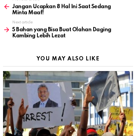
more
Jangan Ucapkan 8 Hal Ini Saat Sedang
Minta Maaf!
Next article
5 Bahan yang Bisa Buat Olahan Daging
Kambing Lebih Lezat
YOU MAY ALSO LIKE