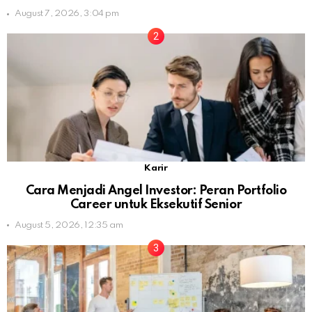
August 7, 2026, 3:04 pm
Karir
Cara Menjadi Angel Investor: Peran Portfolio
Career untuk Eksekutif Senior
August 5, 2026, 12:35 am