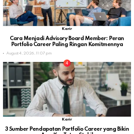
Karir
Cara Menjadi Advisory Board Member: Peran
Portfolio Career Paling Ringan Komitmennya
August 4, 2026, 11:07 pm
Karir
3 Sumber Pendapatan Portfolio Career yang Bikin