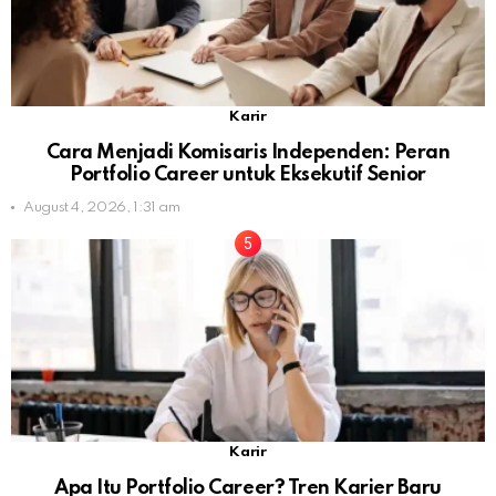
Karir
Cara Menjadi Komisaris Independen: Peran
Portfolio Career untuk Eksekutif Senior
August 4, 2026, 1:31 am
Karir
Apa Itu Portfolio Career? Tren Karier Baru