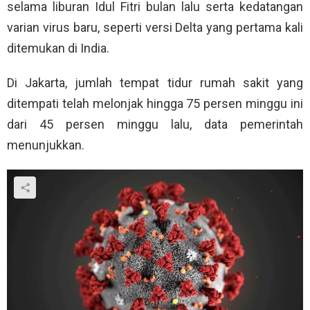
selama liburan Idul Fitri bulan lalu serta kedatangan
varian virus baru, seperti versi Delta yang pertama kali
ditemukan di India.
Di Jakarta, jumlah tempat tidur rumah sakit yang
ditempati telah melonjak hingga 75 persen minggu ini
dari 45 persen minggu lalu, data pemerintah
menunjukkan.