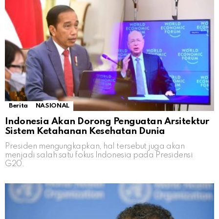
Berita
NASIONAL
Indonesia Akan Dorong Penguatan Arsitektur
Sistem Ketahanan Kesehatan Dunia
Presiden mengungkapkan, hal tersebut juga akan
menjadi salah satu fokus Indonesia pada Presidensi
G20.