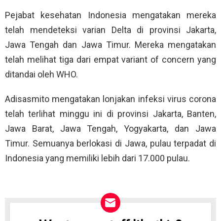
Pejabat kesehatan Indonesia mengatakan mereka
telah mendeteksi varian Delta di provinsi Jakarta,
Jawa Tengah dan Jawa Timur. Mereka mengatakan
telah melihat tiga dari empat variant of concern yang
ditandai oleh WHO.
Adisasmito mengatakan lonjakan infeksi virus corona
telah terlihat minggu ini di provinsi Jakarta, Banten,
Jawa Barat, Jawa Tengah, Yogyakarta, dan Jawa
Timur. Semuanya berlokasi di Jawa, pulau terpadat di
Indonesia yang memiliki lebih dari 17.000 pulau.