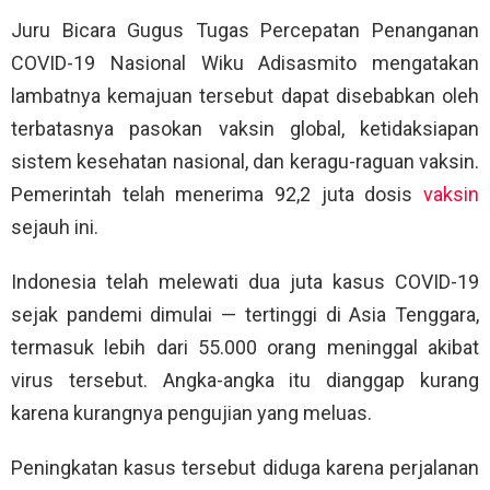
Juru Bicara Gugus Tugas Percepatan Penanganan
COVID-19 Nasional Wiku Adisasmito mengatakan
lambatnya kemajuan tersebut dapat disebabkan oleh
terbatasnya pasokan vaksin global, ketidaksiapan
sistem kesehatan nasional, dan keragu-raguan vaksin.
Pemerintah telah menerima 92,2 juta dosis
vaksin
sejauh ini.
Indonesia telah melewati dua juta kasus COVID-19
sejak pandemi dimulai — tertinggi di Asia Tenggara,
termasuk lebih dari 55.000 orang meninggal akibat
virus tersebut. Angka-angka itu dianggap kurang
karena kurangnya pengujian yang meluas.
Peningkatan kasus tersebut diduga karena perjalanan