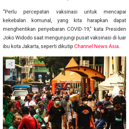
“Perlu percepatan vaksinasi untuk mencapai
kekebalan komunal, yang kita harapkan dapat
menghentikan penyebaran COVID-19,” kata Presiden
Joko Widodo saat mengunjungi pusat vaksinasi di luar
ibu kota Jakarta, seperti dikutip
Channel News Asia
.