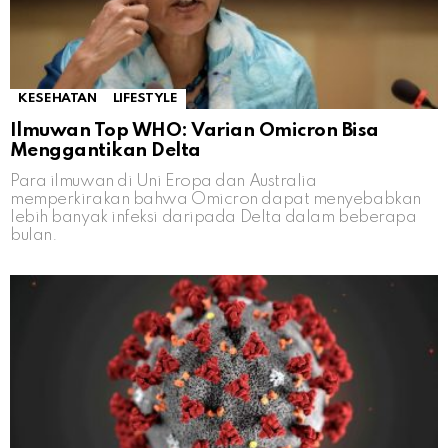
KESEHATAN
LIFESTYLE
Ilmuwan Top WHO: Varian Omicron Bisa
Menggantikan Delta
Para ilmuwan di Uni Eropa dan Australia
memperkirakan bahwa Omicron dapat menyebabkan
lebih banyak infeksi daripada Delta dalam beberapa
bulan.