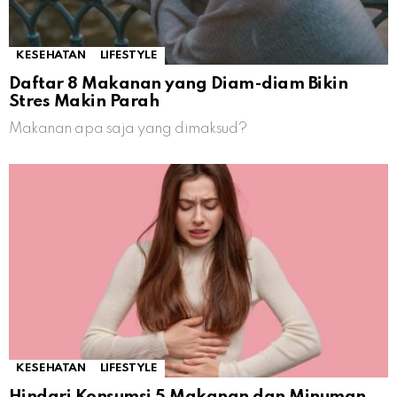
KESEHATAN
LIFESTYLE
Daftar 8 Makanan yang Diam-diam Bikin
Stres Makin Parah
Makanan apa saja yang dimaksud?
KESEHATAN
LIFESTYLE
Hindari Konsumsi 5 Makanan dan Minuman