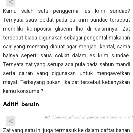
Kamu salah satu penggemar es krim sundae?
Ternyata saus coklat pada es krim sundae tersebut
memiliki komposisi gliserin lho di dalamnya. Zat
tersebut biasa digunakan sebagai pengental makanan
cair yang memang dibuat agar menjadi kental, sama
halnya seperti saus coklat dalam es krim sundae.
Ternyata zat yang serupa ada pula pada sabun mandi
serta cairan yang digunakan untuk mengawetkan
mayat. Terbayang bukan jika zat tersebut kebanyakan
kamu konsumsi?
Aditif bensin
Aditif bensin jadi bahan pengawet makanan via
Zat yang satu ini juga termasuk ke dalam daftar bahan