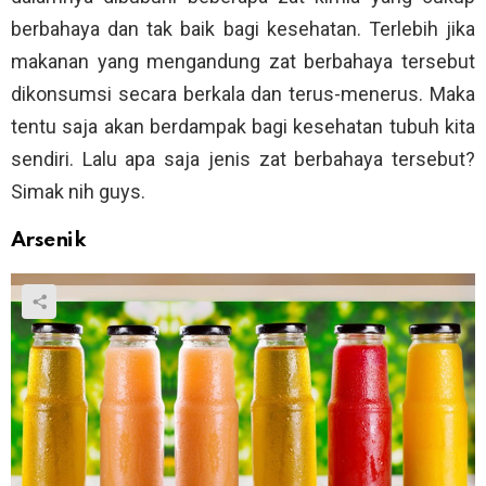
berbahaya dan tak baik bagi kesehatan. Terlebih jika
makanan yang mengandung zat berbahaya tersebut
dikonsumsi secara berkala dan terus-menerus. Maka
tentu saja akan berdampak bagi kesehatan tubuh kita
sendiri. Lalu apa saja jenis zat berbahaya tersebut?
Simak nih guys.
Arsenik