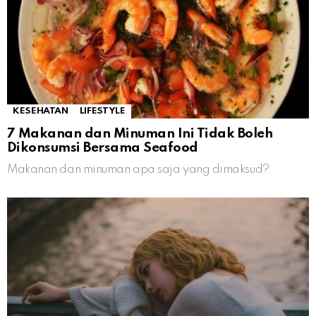
KESEHATAN
LIFESTYLE
7 Makanan dan Minuman Ini Tidak Boleh
Dikonsumsi Bersama Seafood
Makanan dan minuman apa saja yang dimaksud?