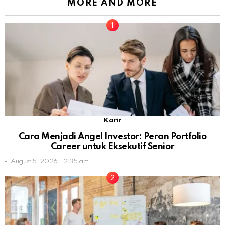
MORE AND MORE
Karir
Cara Menjadi Angel Investor: Peran Portfolio
Career untuk Eksekutif Senior
August 5, 2026, 12:35 am