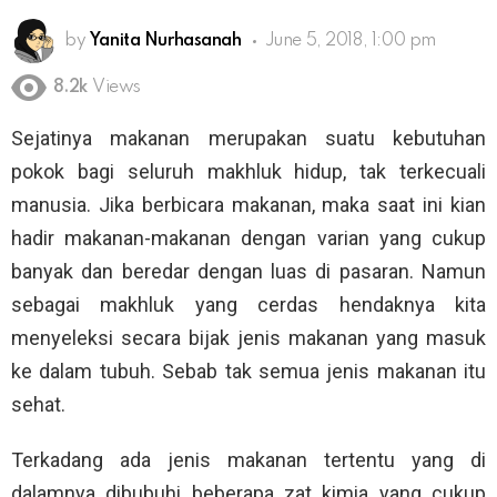
by
Yanita Nurhasanah
June 5, 2018, 1:00 pm
8.2k
Views
Sejatinya makanan merupakan suatu kebutuhan
pokok bagi seluruh makhluk hidup, tak terkecuali
manusia. Jika berbicara makanan, maka saat ini kian
hadir makanan-makanan dengan varian yang cukup
banyak dan beredar dengan luas di pasaran. Namun
sebagai makhluk yang cerdas hendaknya kita
menyeleksi secara bijak jenis makanan yang masuk
ke dalam tubuh. Sebab tak semua jenis makanan itu
sehat.
Terkadang ada jenis makanan tertentu yang di
dalamnya dibubuhi beberapa zat kimia yang cukup