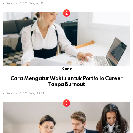
August 7, 2026, 9:34 pm
Karir
Cara Mengatur Waktu untuk Portfolio Career
Tanpa Burnout
August 7, 2026, 3:04 pm