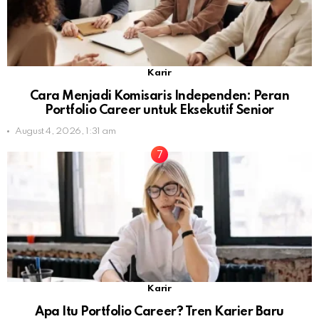
Karir
Cara Menjadi Komisaris Independen: Peran
Portfolio Career untuk Eksekutif Senior
August 4, 2026, 1:31 am
Karir
Apa Itu Portfolio Career? Tren Karier Baru