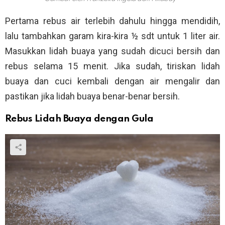
Pertama rebus air terlebih dahulu hingga mendidih,
lalu tambahkan garam kira-kira ½ sdt untuk 1 liter air.
Masukkan lidah buaya yang sudah dicuci bersih dan
rebus selama 15 menit. Jika sudah, tiriskan lidah
buaya dan cuci kembali dengan air mengalir dan
pastikan jika lidah buaya benar-benar bersih.
Rebus Lidah Buaya dengan Gula