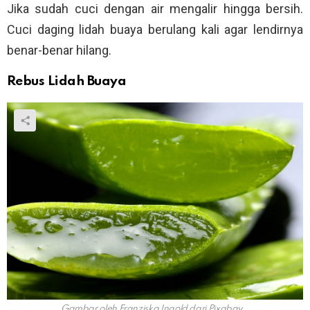
Jika sudah cuci dengan air mengalir hingga bersih.
Cuci daging lidah buaya berulang kali agar lendirnya
benar-benar hilang.
Rebus Lidah Buaya
Gambar oleh Franziska Ingold dari Pixabay