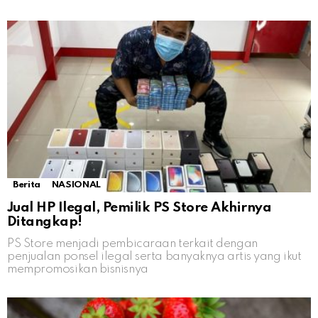
Berita
NASIONAL
Jual HP Ilegal, Pemilik PS Store Akhirnya
Ditangkap!
PS Store menjadi pembicaraan terkait dengan
penjualan ponsel ilegal serta banyaknya artis yang ikut
mempromosikan bisnisnya