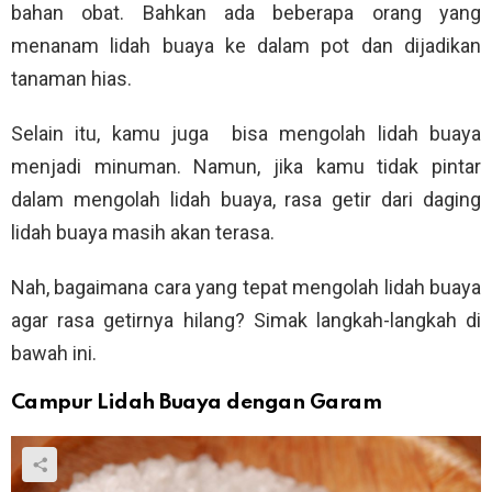
bahan obat. Bahkan ada beberapa orang yang
menanam lidah buaya ke dalam pot dan dijadikan
tanaman hias.
Selain itu, kamu juga bisa mengolah lidah buaya
menjadi minuman. Namun, jika kamu tidak pintar
dalam mengolah lidah buaya, rasa getir dari daging
lidah buaya masih akan terasa.
Nah, bagaimana cara yang tepat mengolah lidah buaya
agar rasa getirnya hilang? Simak langkah-langkah di
bawah ini.
Campur Lidah Buaya dengan Garam