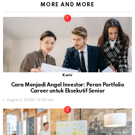
MORE AND MORE
Karir
Cara Menjadi Angel Investor: Peran Portfolio
Career untuk Eksekutif Senior
August 5, 2026, 12:35 am