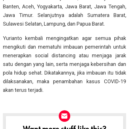
Banten, Aceh, Yogyakarta, Jawa Barat, Jawa Tengah,
Jawa Timur. Selanjutnya adalah Sumatera Barat,
Sulawesi Selatan, Lampung, dan Papua Barat.
Yurianto kembali mengingatkan agar semua pihak
mengikuti dan mematuhi imbauan pemerintah untuk
menerapkan social distancing atau menjaga jarak
satu dengan yang lain, serta menjaga kebersihan dan
pola hidup sehat. Dikatakannya, jika imbauan itu tidak
dilaksanakan, maka penambahan kasus COVID-19
akan terus terjadi.