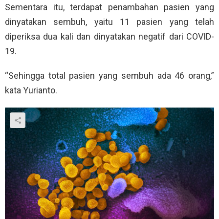
Sementara itu, terdapat penambahan pasien yang
dinyatakan sembuh, yaitu 11 pasien yang telah
diperiksa dua kali dan dinyatakan negatif dari COVID-
19.
“Sehingga total pasien yang sembuh ada 46 orang,”
kata Yurianto.