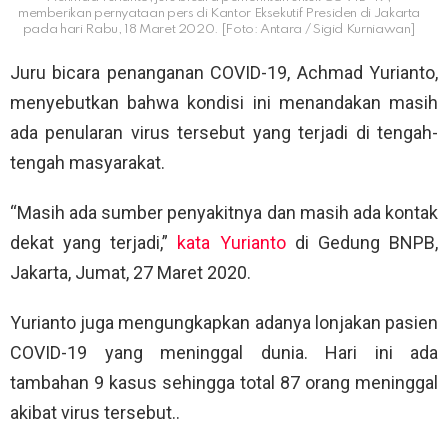
memberikan pernyataan pers di Kantor Eksekutif Presiden di Jakarta
pada hari Rabu, 18 Maret 2020. [Foto: Antara / Sigid Kurniawan]
Juru bicara penanganan COVID-19, Achmad Yurianto,
menyebutkan bahwa kondisi ini menandakan masih
ada penularan virus tersebut yang terjadi di tengah-
tengah masyarakat.
“Masih ada sumber penyakitnya dan masih ada kontak
dekat yang terjadi,”
kata Yurianto
di Gedung BNPB,
Jakarta, Jumat, 27 Maret 2020.
Yurianto juga mengungkapkan adanya lonjakan pasien
COVID-19 yang meninggal dunia. Hari ini ada
tambahan 9 kasus sehingga total 87 orang meninggal
akibat virus tersebut..