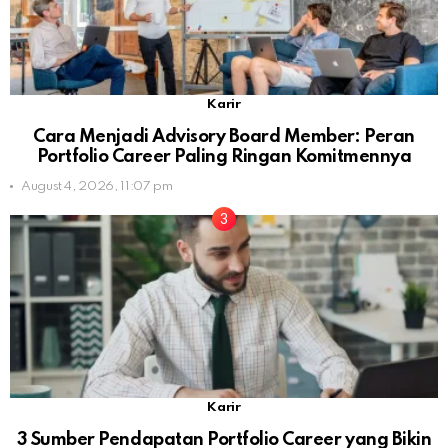
Karir
Cara Menjadi Advisory Board Member: Peran
Portfolio Career Paling Ringan Komitmennya
August 4, 2026, 11:07 pm
Karir
3 Sumber Pendapatan Portfolio Career yang Bikin