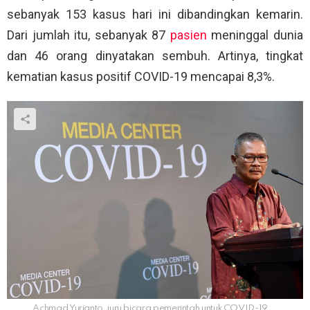
sebanyak 153 kasus hari ini dibandingkan kemarin.
Dari jumlah itu, sebanyak 87
pasien
meninggal dunia
dan 46 orang dinyatakan sembuh. Artinya, tingkat
kematian kasus positif COVID-19 mencapai 8,3%.
Achmad Yurianto, juru bicara pemerintah untuk COVID-19,