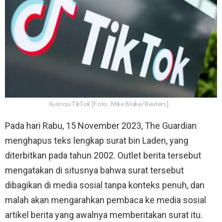
Ilustrasi TikTok [Foto: Mike Blake/Reuters]
Pada hari Rabu, 15 November 2023, The Guardian
menghapus teks lengkap surat bin Laden, yang
diterbitkan pada tahun 2002. Outlet berita tersebut
mengatakan di situsnya bahwa surat tersebut
dibagikan di media sosial tanpa konteks penuh, dan
malah akan mengarahkan pembaca ke media sosial
artikel berita yang awalnya memberitakan surat itu.