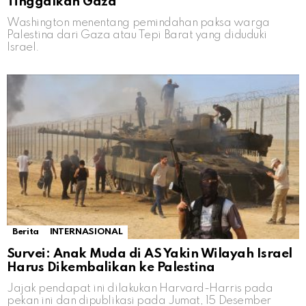
Tinggalkan Gaza
Washington menentang pemindahan paksa warga
Palestina dari Gaza atau Tepi Barat yang diduduki
Israel.
Berita
INTERNASIONAL
Survei: Anak Muda di AS Yakin Wilayah Israel
Harus Dikembalikan ke Palestina
Jajak pendapat ini dilakukan Harvard-Harris pada
pekan ini dan dipublikasi pada Jumat, 15 Desember