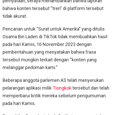
pernyataan, seraya menambahkan bahwa laporan
bahwa konten tersebut “tren” di platform tersebut
tidak akurat.
Pencarian untuk “Surat untuk Amerika” yang ditulis
Osama Bin Laden di TikTok tidak membuahkan hasil
pada hari Kamis, 16 November 2023 dengan
pemberitahuan yang menyatakan bahwa frasa
tersebut mungkin terkait dengan “konten yang
melanggar pedoman kami.”
Beberapa anggota parlemen AS telah menyerukan
pelarangan aplikasi milik
Tiongkok
tersebut dan telah
memperbarui kritik mereka sebelum pengumuman
pada hari Kamis.