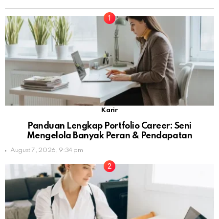
Karir
Panduan Lengkap Portfolio Career: Seni
Mengelola Banyak Peran & Pendapatan
August 7, 2026, 9:34 pm