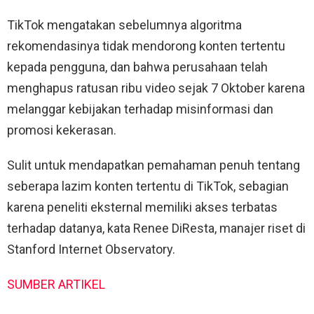
TikTok mengatakan sebelumnya algoritma
rekomendasinya tidak mendorong konten tertentu
kepada pengguna, dan bahwa perusahaan telah
menghapus ratusan ribu video sejak 7 Oktober karena
melanggar kebijakan terhadap misinformasi dan
promosi kekerasan.
Sulit untuk mendapatkan pemahaman penuh tentang
seberapa lazim konten tertentu di TikTok, sebagian
karena peneliti eksternal memiliki akses terbatas
terhadap datanya, kata Renee DiResta, manajer riset di
Stanford Internet Observatory.
SUMBER ARTIKEL