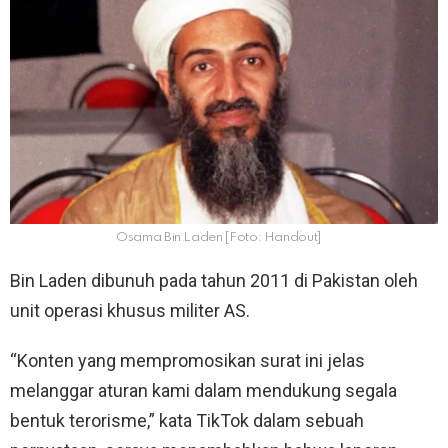
Osama Bin Laden [Foto: Handout]
Bin Laden dibunuh pada tahun 2011 di Pakistan oleh
unit operasi khusus militer AS.
“Konten yang mempromosikan surat ini jelas
melanggar aturan kami dalam mendukung segala
bentuk terorisme,” kata TikTok dalam sebuah