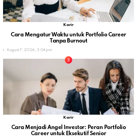
Karir
Cara Mengatur Waktu untuk Portfolio Career
Tanpa Burnout
August 7, 2026, 3:04 pm
Karir
Cara Menjadi Angel Investor: Peran Portfolio
Career untuk Eksekutif Senior