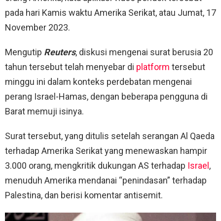
pada hari Kamis waktu Amerika Serikat, atau Jumat, 17
November 2023.
Mengutip
Reuters
, diskusi mengenai surat berusia 20
tahun tersebut telah menyebar di
platform
tersebut
minggu ini dalam konteks perdebatan mengenai
perang Israel-Hamas, dengan beberapa pengguna di
Barat memuji isinya.
Surat tersebut, yang ditulis setelah serangan Al Qaeda
terhadap Amerika Serikat yang menewaskan hampir
3.000 orang, mengkritik dukungan AS terhadap
Israel
,
menuduh Amerika mendanai “penindasan” terhadap
Palestina, dan berisi komentar antisemit.