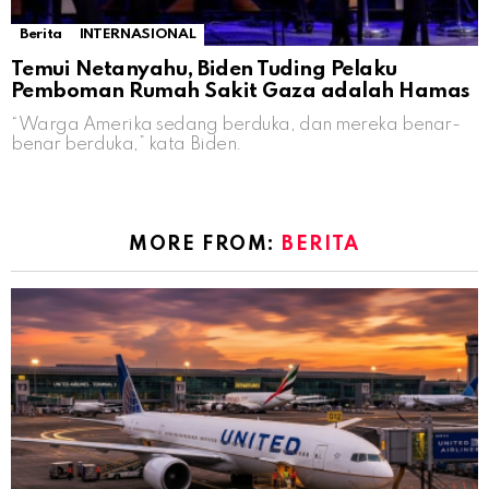
Berita
INTERNASIONAL
Temui Netanyahu, Biden Tuding Pelaku
Pemboman Rumah Sakit Gaza adalah Hamas
“Warga Amerika sedang berduka, dan mereka benar-
benar berduka,” kata Biden.
MORE FROM:
BERITA