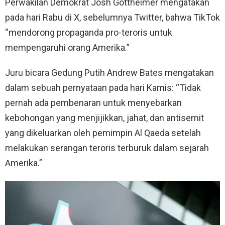
Perwakilan Demokrat Josh Gottheimer mengatakan
pada hari Rabu di X, sebelumnya Twitter, bahwa TikTok
“mendorong propaganda pro-teroris untuk
mempengaruhi orang Amerika.”
Juru bicara Gedung Putih Andrew Bates mengatakan
dalam sebuah pernyataan pada hari Kamis: “Tidak
pernah ada pembenaran untuk menyebarkan
kebohongan yang menjijikkan, jahat, dan antisemit
yang dikeluarkan oleh pemimpin Al Qaeda setelah
melakukan serangan teroris terburuk dalam sejarah
Amerika.”