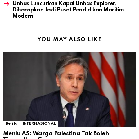
Unhas Luncurkan Kapal Unhas Explorer,
Diharapkan Jadi Pusat Pendidikan Maritim
Modern
YOU MAY ALSO LIKE
Berita
INTERNASIONAL
Menlu AS: Warga Palestina Tak Boleh