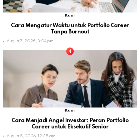
Karir
Cara Mengatur Waktu untuk Portfolio Career
Tanpa Burnout
August 7, 2026, 3:04 pm
Karir
Cara Menjadi Angel Investor: Peran Portfolio
Career untuk Eksekutif Senior
August 5, 2026, 12:35 am