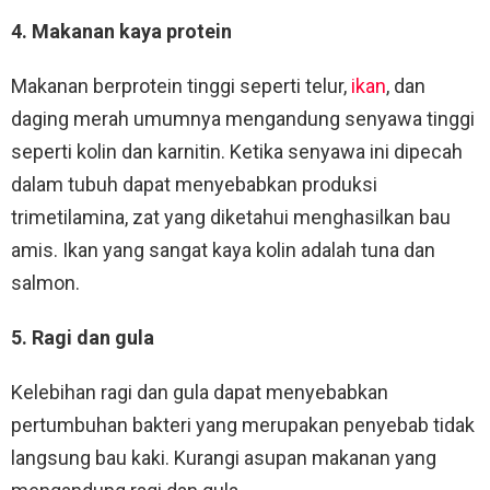
4. Makanan kaya protein
Makanan berprotein tinggi seperti telur,
ikan
, dan
daging merah umumnya mengandung senyawa tinggi
seperti kolin dan karnitin. Ketika senyawa ini dipecah
dalam tubuh dapat menyebabkan produksi
trimetilamina, zat yang diketahui menghasilkan bau
amis. Ikan yang sangat kaya kolin adalah tuna dan
salmon.
5. Ragi dan gula
Kelebihan ragi dan gula dapat menyebabkan
pertumbuhan bakteri yang merupakan penyebab tidak
langsung bau kaki. Kurangi asupan makanan yang