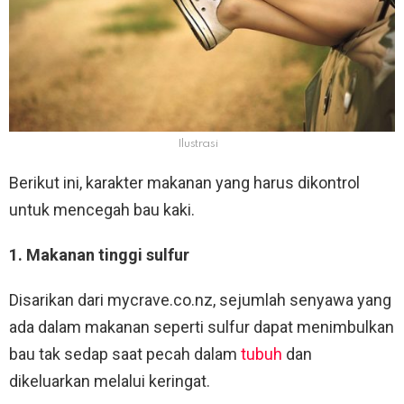
Ilustrasi
Berikut ini, karakter makanan yang harus dikontrol
untuk mencegah bau kaki.
1. Makanan tinggi sulfur
Disarikan dari mycrave.co.nz, sejumlah senyawa yang
ada dalam makanan seperti sulfur dapat menimbulkan
bau tak sedap saat pecah dalam
tubuh
dan
dikeluarkan melalui keringat.