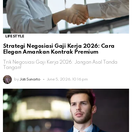
LIFESTYLE
Strategi Negosiasi Gaji Kerja 2026: Cara
Elegan Amankan Kontrak Premium
Trik Negosiasi Gaji Kerja 2026: Jangan Asal Tanda
Tangan!
by
Jati Sunarto
June 5, 2026, 10:16 pm