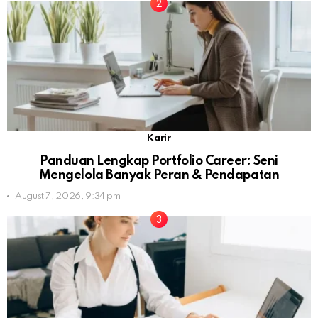
Karir
Panduan Lengkap Portfolio Career: Seni
Mengelola Banyak Peran & Pendapatan
August 7, 2026, 9:34 pm