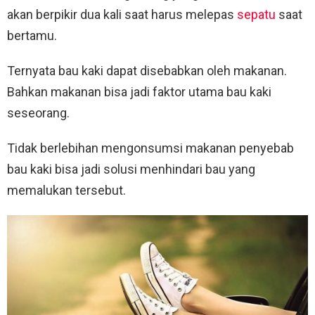
akan berpikir dua kali saat harus melepas
sepatu
saat
bertamu.
Ternyata bau kaki dapat disebabkan oleh makanan.
Bahkan makanan bisa jadi faktor utama bau kaki
seseorang.
Tidak berlebihan mengonsumsi makanan penyebab
bau kaki bisa jadi solusi menhindari bau yang
memalukan tersebut.