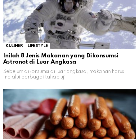
KULINER
LIFESTYLE
Inilah 8 Jenis Makanan yang Dikonsumsi
Astronot di Luar Angkasa
Sebelum dikonsumsi di luar angkasa, makanan harus
melalui berbagai tahap uji