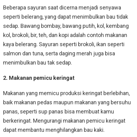
Beberapa sayuran saat dicerna menjadi senyawa
seperti belerang, yang dapat menimbulkan bau tidak
sedap. Bawang bombay, bawang putih, kol, kembang
kol, brokoli, bir, teh, dan kopi adalah contoh makanan
kaya belerang. Sayuran seperti brokoli, ikan seperti
salmon dan tuna, serta daging merah juga bisa
menimbulkan bau tak sedap.
2. Makanan pemicu keringat
Makanan yang memicu produksi keringat berlebihan,
baik makanan pedas maupun makanan yang bersuhu
panas, seperti sup panas bisa membuat kamu
berkeringat. Mengurangi makanan pemicu keringat
dapat membantu menghilangkan bau kaki.