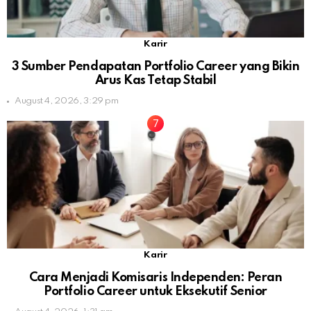
Karir
3 Sumber Pendapatan Portfolio Career yang Bikin
Arus Kas Tetap Stabil
August 4, 2026, 3:29 pm
Karir
Cara Menjadi Komisaris Independen: Peran
Portfolio Career untuk Eksekutif Senior