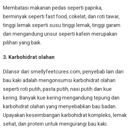
Membatasi makanan pedas seperti paprika,
berminyak seperti fast food, cokelat, dan roti tawar,
tinggi lemak seperti susu tinggi lemak, tinggi garam
dan mengandung unsur seperti kafein merupakan
pilihan yang baik.
3. Karbohidrat olahan
Dilansir dari smellyfeetcures.com, penyebab lain dari
bau kaki adalah mengonsumsi karbohidrat olahan
seperti roti putih, pasta putih, nasi putih dan kue
kering. Banyak kue kering mengandung tepung dan
karbohidrat olahan yang menyebabkan bau badan.
Upayakan keseimbangan karbohidrat kompleks, lemak
sehat, dan protein untuk mengurangi bau kaki.