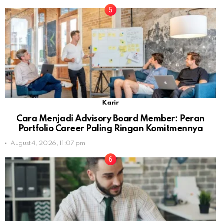
Karir
Cara Menjadi Advisory Board Member: Peran
Portfolio Career Paling Ringan Komitmennya
August 4, 2026, 11:07 pm