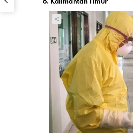
6. Kalimantan Timur