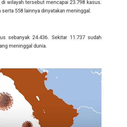
f di wilayah tersebut mencapai 23.798 kasus.
serta 558 lainnya dinyatakan meninggal.
s sebanyak 24.436. Sekitar 11.737 sudah
ang meninggal dunia.