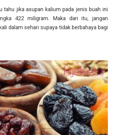
tahu jika asupan kalium pada jenis buah ini
angka 422 miligram. Maka dari itu, jangan
ali dalam sehari supaya tidak berbahaya bagi