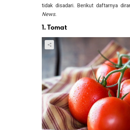
tidak disadari. Berikut daftarnya d
News.
1. Tomat