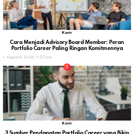
Karir
Cara Menjadi Advisory Board Member: Peran
Portfolio Career Paling Ringan Komitmennya
August 4, 2026, 11:07 pm
Karir
3 Sumber Pendapatan Portfolio Career yang Bikin