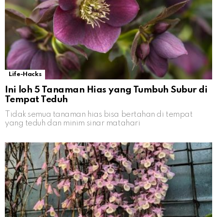
Life-Hacks
Ini loh 5 Tanaman Hias yang Tumbuh Subur di
Tempat Teduh
Tidak semua tanaman hias bisa bertahan di tempat
yang teduh dan minim sinar matahari