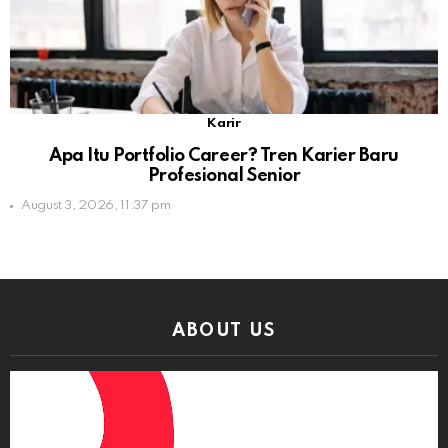
Karir
Apa Itu Portfolio Career? Tren Karier Baru
Profesional Senior
August 3, 2026, 11:37 pm
ABOUT US
Video
Player