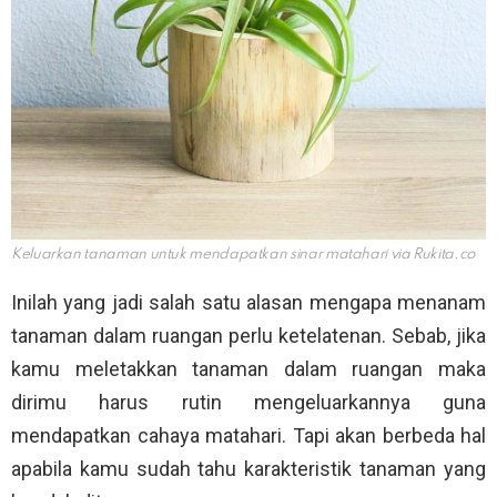
Keluarkan tanaman untuk mendapatkan sinar matahari via
Rukita.co
Inilah yang jadi salah satu alasan mengapa menanam
tanaman dalam ruangan perlu ketelatenan. Sebab, jika
kamu meletakkan tanaman dalam ruangan maka
dirimu harus rutin mengeluarkannya guna
mendapatkan cahaya matahari. Tapi akan berbeda hal
apabila kamu sudah tahu karakteristik tanaman yang