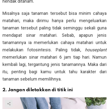
hendak ditanam.
Misalnya saja tanaman tersebut bisa minim cahaya
matahari, maka dirimu hanya perlu mengeluarkan
tanaman tersebut paling tidak seminggu sekali guna
mendapat sinar matahari. Sebab, apapun jenis
tanamannya ia memerlukan cahaya matahari untuk
melakukan fotosintesis. Paling tidak,
houseplant
memerlukan sinar matahari 6 jam tiap hari. Namun
kembali lagi, tergantung jenis tanamannya. Maka dari
itu, penting bagi kamu untuk tahu karakter dari
tanaman sebelum memilihnya.
2. Jangan diletakkan di titik ini