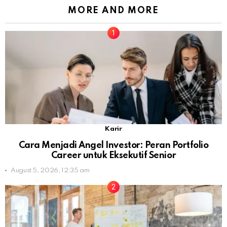
MORE AND MORE
Karir
Cara Menjadi Angel Investor: Peran Portfolio
Career untuk Eksekutif Senior
August 5, 2026, 12:35 am