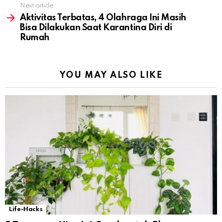
Next article
Aktivitas Terbatas, 4 Olahraga Ini Masih
Bisa Dilakukan Saat Karantina Diri di
Rumah
YOU MAY ALSO LIKE
Life-Hacks