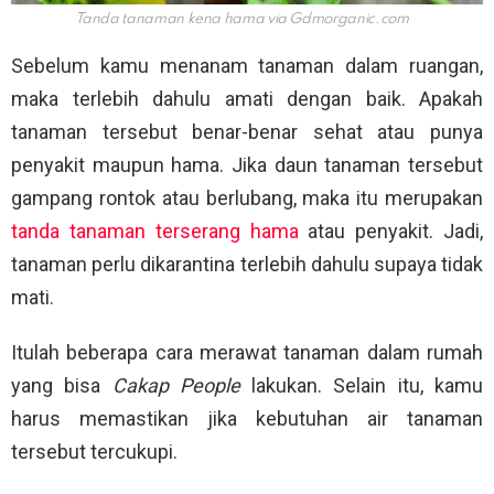
Tanda tanaman kena hama via
Gdmorganic.com
Sebelum kamu menanam tanaman dalam ruangan,
maka terlebih dahulu amati dengan baik. Apakah
tanaman tersebut benar-benar sehat atau punya
penyakit maupun hama. Jika daun tanaman tersebut
gampang rontok atau berlubang, maka itu merupakan
tanda tanaman terserang hama
atau penyakit. Jadi,
tanaman perlu dikarantina terlebih dahulu supaya tidak
mati.
Itulah beberapa cara merawat tanaman dalam rumah
yang bisa
Cakap People
lakukan. Selain itu, kamu
harus memastikan jika kebutuhan air tanaman
tersebut tercukupi.