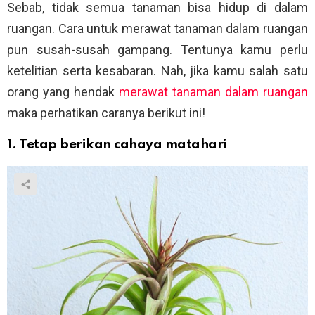
Sebab, tidak semua tanaman bisa hidup di dalam
ruangan. Cara untuk merawat tanaman dalam ruangan
pun susah-susah gampang. Tentunya kamu perlu
ketelitian serta kesabaran. Nah, jika kamu salah satu
orang yang hendak
merawat tanaman dalam ruangan
maka perhatikan caranya berikut ini!
1. Tetap berikan cahaya matahari