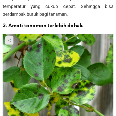
temperatur yang cukup cepat. Sehingga bisa
berdampak buruk bagi tanaman.
3. Amati tanaman terlebih dahulu