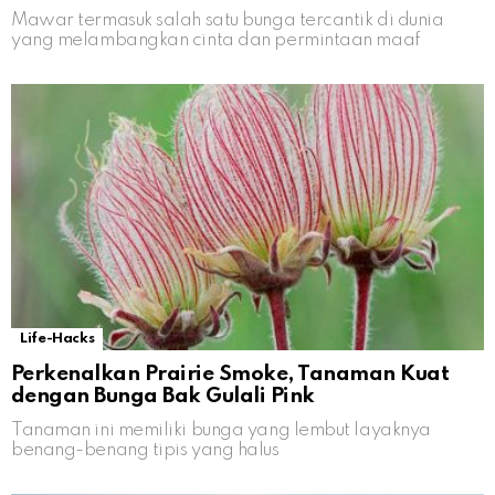
Mawar termasuk salah satu bunga tercantik di dunia
yang melambangkan cinta dan permintaan maaf
Life-Hacks
Perkenalkan Prairie Smoke, Tanaman Kuat
dengan Bunga Bak Gulali Pink
Tanaman ini memiliki bunga yang lembut layaknya
benang-benang tipis yang halus