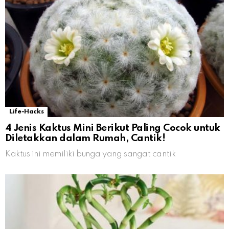
Life-Hacks
4 Jenis Kaktus Mini Berikut Paling Cocok untuk
Diletakkan dalam Rumah, Cantik!
Kaktus ini memiliki bunga yang sangat cantik