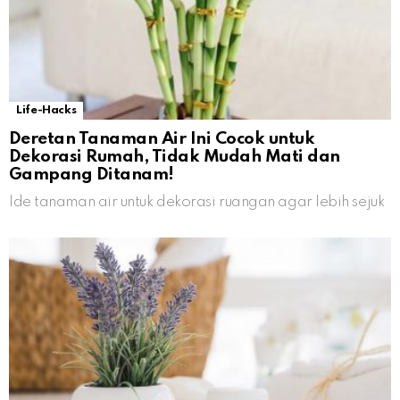
Life-Hacks
Deretan Tanaman Air Ini Cocok untuk
Dekorasi Rumah, Tidak Mudah Mati dan
Gampang Ditanam!
Ide tanaman air untuk dekorasi ruangan agar lebih sejuk