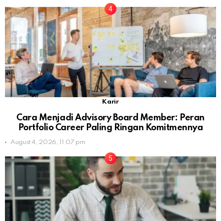
Karir
Cara Menjadi Advisory Board Member: Peran
Portfolio Career Paling Ringan Komitmennya
August 4, 2026, 11:07 pm