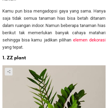
Kamu pun bisa mengadopsi gaya yang sama. Hanya
saja tidak semua tanaman hias bisa betah ditanam
dalam ruangan indoor. Namun beberapa tanaman hias
berikut tak memerlukan banyak cahaya matahari
sehingga bisa kamu jadikan pilihan
elemen dekorasi
yang tepat.
1. ZZ plant