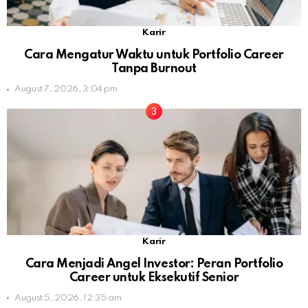
Karir
Cara Mengatur Waktu untuk Portfolio Career
Tanpa Burnout
August 7, 2026, 3:04 pm
Karir
Cara Menjadi Angel Investor: Peran Portfolio
Career untuk Eksekutif Senior
August 5, 2026, 12:35 am