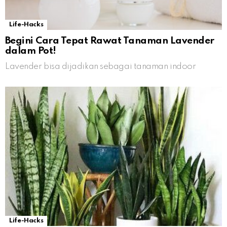
Life-Hacks
Begini Cara Tepat Rawat Tanaman Lavender
dalam Pot!
Lavender bisa dijadikan sebagai tanaman indoor
Life-Hacks