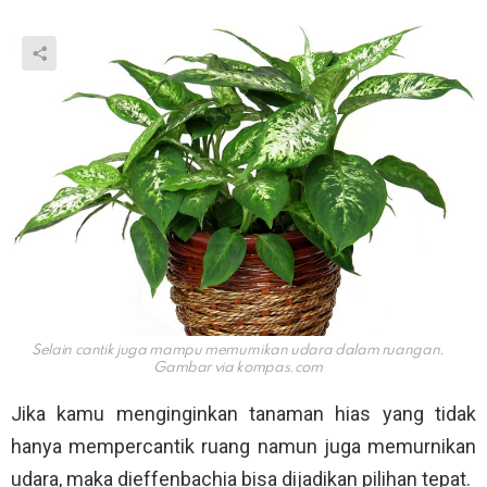
Selain cantik juga mampu memurnikan udara dalam ruangan.
Gambar via
kompas.com
Jika kamu menginginkan tanaman hias yang tidak
hanya mempercantik ruang namun juga memurnikan
udara, maka dieffenbachia bisa dijadikan pilihan tepat.