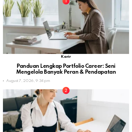
Karir
Panduan Lengkap Portfolio Career: Seni
Mengelola Banyak Peran & Pendapatan
August 7, 2026, 9:34 pm