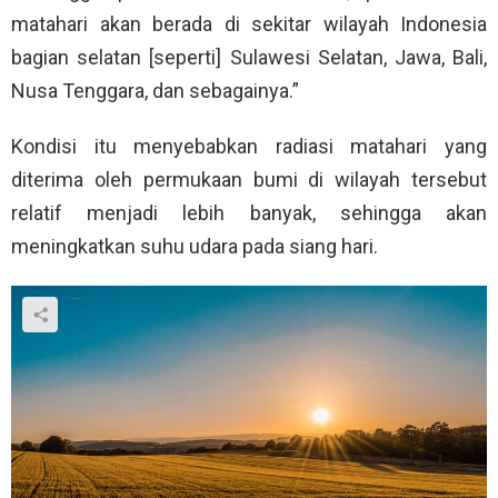
matahari akan berada di sekitar wilayah Indonesia
bagian selatan [seperti] Sulawesi Selatan, Jawa, Bali,
Nusa Tenggara, dan sebagainya.”
Kondisi itu menyebabkan radiasi matahari yang
diterima oleh permukaan bumi di wilayah tersebut
relatif menjadi lebih banyak, sehingga akan
meningkatkan suhu udara pada siang hari.