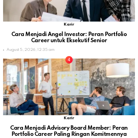
Karir
Cara Menjadi Angel Investor: Peran Portfolio
Career untuk Eksekutif Senior
August 5, 2026, 12:35 am
Karir
Cara Menjadi Advisory Board Member: Peran
Portfolio Career Paling Ringan Komitmennya