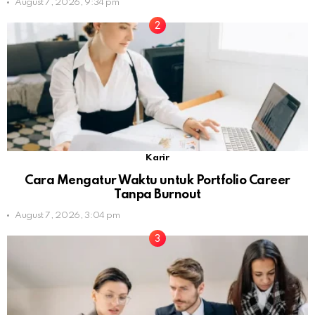
August 7, 2026, 9:34 pm
Karir
Cara Mengatur Waktu untuk Portfolio Career
Tanpa Burnout
August 7, 2026, 3:04 pm