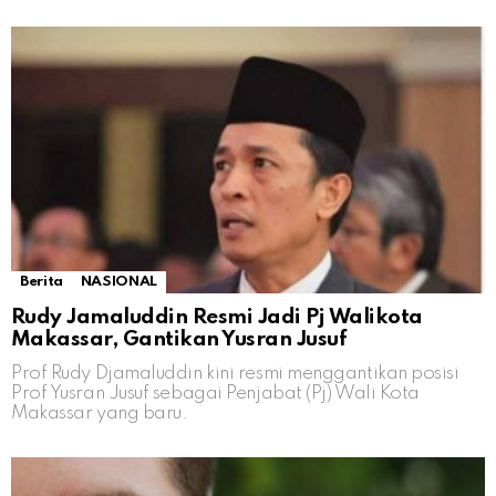
Berita
NASIONAL
Rudy Jamaluddin Resmi Jadi Pj Walikota
Makassar, Gantikan Yusran Jusuf
Prof Rudy Djamaluddin kini resmi menggantikan posisi
Prof Yusran Jusuf sebagai Penjabat (Pj) Wali Kota
Makassar yang baru.