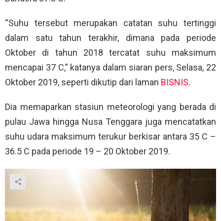
“Suhu tersebut merupakan catatan suhu tertinggi
dalam satu tahun terakhir, dimana pada periode
Oktober di tahun 2018 tercatat suhu maksimum
mencapai 37 C,” katanya dalam siaran pers, Selasa, 22
Oktober 2019, seperti dikutip dari laman
BISNIS
.
Dia memaparkan stasiun meteorologi yang berada di
pulau Jawa hingga Nusa Tenggara juga mencatatkan
suhu udara maksimum terukur berkisar antara 35 C –
36.5 C pada periode 19 – 20 Oktober 2019.