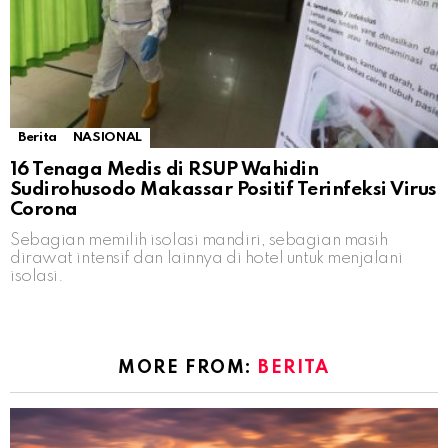
Berita
NASIONAL
16 Tenaga Medis di RSUP Wahidin
Sudirohusodo Makassar Positif Terinfeksi Virus
Corona
Sebagian memilih isolasi mandiri, sebagian masih
dirawat intensif dan lainnya di hotel untuk menjalani
isolasi.
MORE FROM:
BERITA