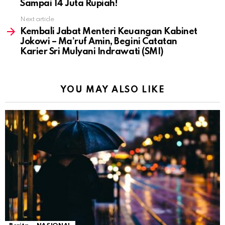
Sampai 14 Juta Rupiah!
Next article
Kembali Jabat Menteri Keuangan Kabinet
Jokowi – Ma’ruf Amin, Begini Catatan
Karier Sri Mulyani Indrawati (SMI)
YOU MAY ALSO LIKE