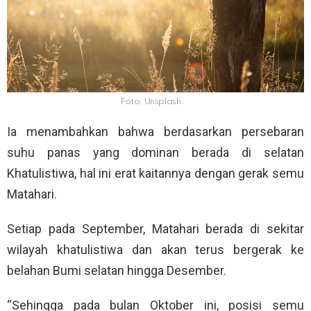
Foto: Unsplash.
Ia menambahkan bahwa berdasarkan persebaran
suhu panas yang dominan berada di selatan
Khatulistiwa, hal ini erat kaitannya dengan gerak semu
Matahari.
Setiap pada September, Matahari berada di sekitar
wilayah khatulistiwa dan akan terus bergerak ke
belahan Bumi selatan hingga Desember.
“Sehingga pada bulan Oktober ini, posisi semu