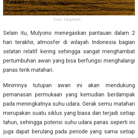
Foto: Unsplash.
Selain itu, Mulyono menegaskan pantauan dalam 2
hari terakhir, atmosfer di wilayah Indonesia bagian
selatan relatif kering sehingga sangat menghambat
pertumbuhan awan yang bisa berfungsi menghalangi
panas terik matahari.
Minimnya tutupan awan ini akan mendukung
pemanasan permukaan yang kemudian berdampak
pada meningkatnya suhu udara. Gerak semu matahari
merupakan suatu siklus yang biasa dan terjadi setiap
tahun, sehingga potensi suhu udara panas seperti ini
juga dapat berulang pada periode yang sama setiap