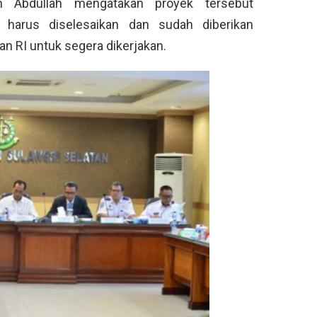
 Abdullah mengatakan proyek tersebut
 harus diselesaikan dan sudah diberikan
n RI untuk segera dikerjakan.