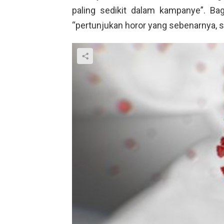
paling sedikit dalam kampanye”. Ba
“pertunjukan horor yang sebenarnya, s