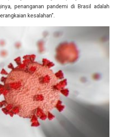
ginya, penanganan pandemi di Brasil adalah
erangkaian kesalahan”.