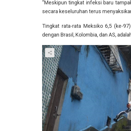
“Meskipun tingkat infeksi baru tampak
secara keseluruhan terus menyaksikan
Tingkat rata-rata Meksiko 6,5 (ke-97)
dengan Brasil, Kolombia, dan AS, adala