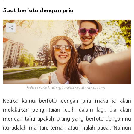
Saat berfoto dengan pria
Foto cewek bareng cowok via
kompas.com
Ketika kamu berfoto dengan pria maka ia akan
melakukan pengintaian lebih dalam lagi. dia akan
mencari tahu apakah orang yang berfoto denganmu
itu adalah mantan, teman atau malah pacar. Namun