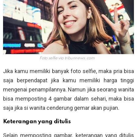
Foto selfie via
tribunnews.com
Jika kamu memiliki banyak foto selfie, maka pria bisa
saja berpendapat jika kamu memiliki harga tinggi
mengenai penampilannya. Namun jika seorang wanita
bisa memposting 4 gambar dalam sehari, maka bisa
saja jika si wanita cenderung gemar akan pujian.
Keterangan yang ditulis
Selain memposting gambar, keterangan yang ditulis