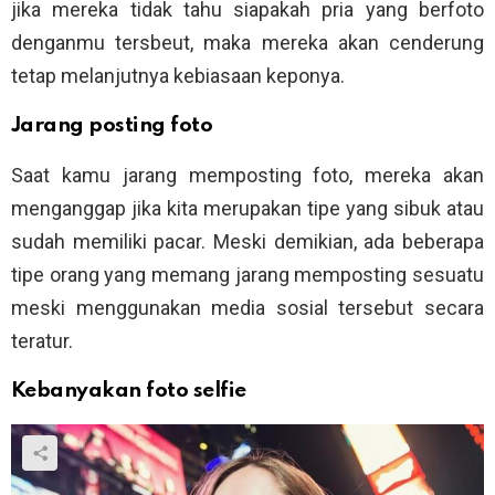
jika mereka tidak tahu siapakah pria yang berfoto
denganmu tersbeut, maka mereka akan cenderung
tetap melanjutnya kebiasaan keponya.
Jarang posting foto
Saat kamu jarang memposting foto, mereka akan
menganggap jika kita merupakan tipe yang sibuk atau
sudah memiliki pacar. Meski demikian, ada beberapa
tipe orang yang memang jarang memposting sesuatu
meski menggunakan media sosial tersebut secara
teratur.
Kebanyakan foto selfie