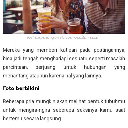
Ilustrasi pasangan via
cosmopolitan.co.id
Mereka yang memberi kutipan pada postingannya,
bisa jadi tengah menghadapi sesuatu seperti masalah
percintaan, berjuang untuk hubungan yang
menantang ataupun karena hal yang lainnya.
Foto berbikini
Beberapa pria mungkin akan melihat bentuk tubuhmu
untuk mengira-ngira seberapa seksinya kamu saat
bertemu secara langsung.