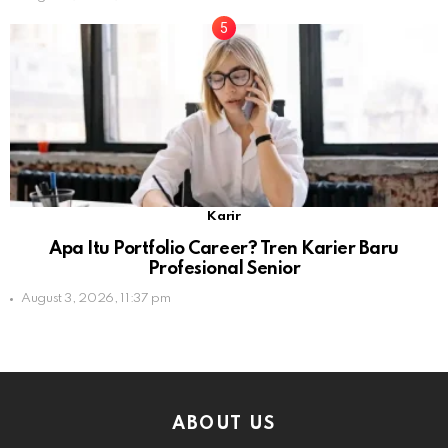
Karir
Apa Itu Portfolio Career? Tren Karier Baru
Profesional Senior
August 3, 2026, 11:37 pm
ABOUT US