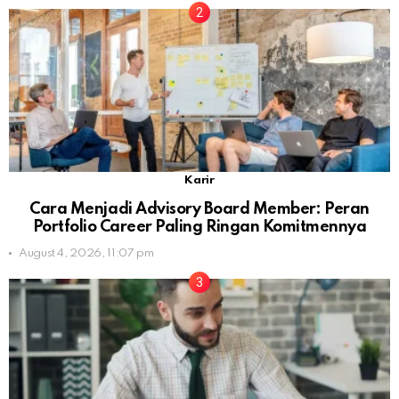
Karir
Cara Menjadi Advisory Board Member: Peran
Portfolio Career Paling Ringan Komitmennya
August 4, 2026, 11:07 pm