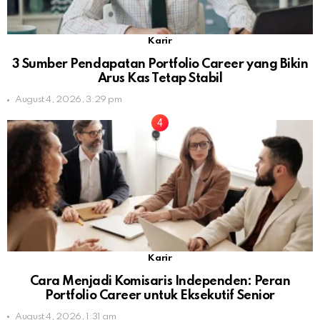
Karir
3 Sumber Pendapatan Portfolio Career yang Bikin
Arus Kas Tetap Stabil
August 4, 2026, 3:29 pm
Karir
Cara Menjadi Komisaris Independen: Peran
Portfolio Career untuk Eksekutif Senior
August 4, 2026, 1:31 am