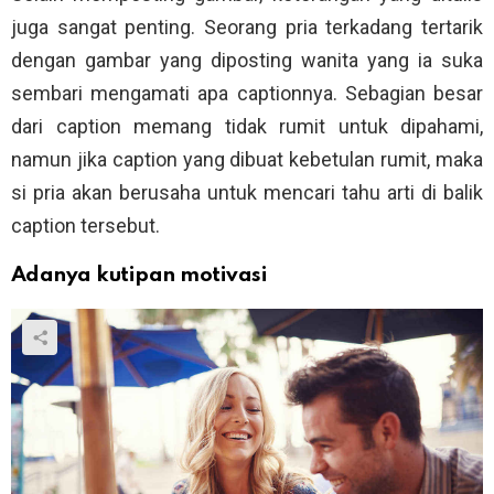
juga sangat penting. Seorang pria terkadang tertarik
dengan gambar yang diposting wanita yang ia suka
sembari mengamati apa captionnya. Sebagian besar
dari caption memang tidak rumit untuk dipahami,
namun jika caption yang dibuat kebetulan rumit, maka
si pria akan berusaha untuk mencari tahu arti di balik
caption tersebut.
Adanya kutipan motivasi