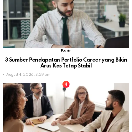
Karir
3 Sumber Pendapatan Portfolio Career yang Bikin
Arus Kas Tetap Stabil
August 4, 2026, 3:29 pm