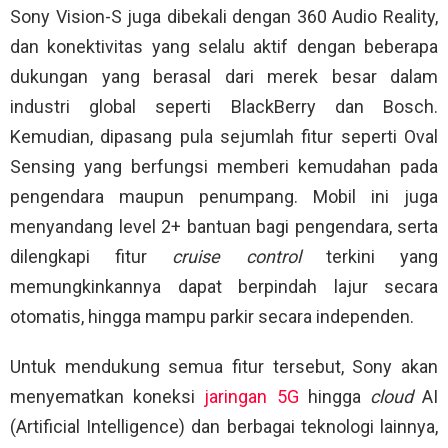
Sony Vision-S juga dibekali dengan 360 Audio Reality,
dan konektivitas yang selalu aktif dengan beberapa
dukungan yang berasal dari merek besar dalam
industri global seperti BlackBerry dan Bosch.
Kemudian, dipasang pula sejumlah fitur seperti Oval
Sensing yang berfungsi memberi kemudahan pada
pengendara maupun penumpang. Mobil ini juga
menyandang level 2+ bantuan bagi pengendara, serta
dilengkapi fitur
cruise control
terkini yang
memungkinkannya dapat berpindah lajur secara
otomatis, hingga mampu parkir secara independen.
Untuk mendukung semua fitur tersebut, Sony akan
menyematkan koneksi
jaringan 5G
hingga
cloud
AI
(Artificial Intelligence) dan berbagai teknologi lainnya,