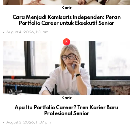
Karir
Cara Menjadi Komisaris Independen: Peran
Portfolio Career untuk Eksekutif Senior
August 4, 2026, 1:31 am
Karir
Apa Itu Portfolio Career? Tren Karier Baru
Profesional Senior
August 3, 2026, 11:37 pm