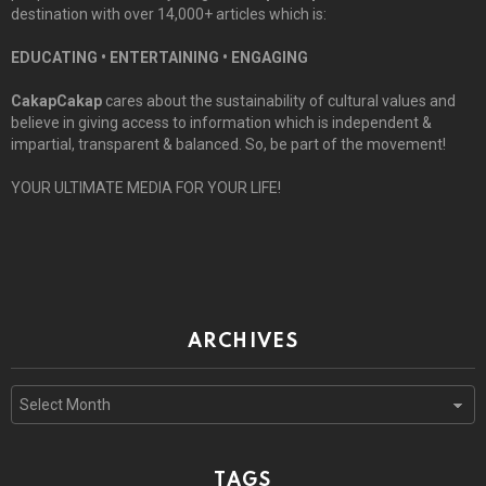
destination with over 14,000+ articles which is:
EDUCATING • ENTERTAINING • ENGAGING
CakapCakap
cares about the sustainability of cultural values and
believe in giving access to information which is independent &
impartial, transparent & balanced. So, be part of the movement!
YOUR ULTIMATE MEDIA FOR YOUR LIFE!
ARCHIVES
Archives
TAGS