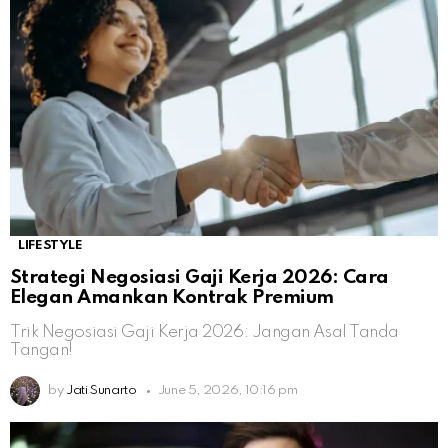
LIFESTYLE
Strategi Negosiasi Gaji Kerja 2026: Cara
Elegan Amankan Kontrak Premium
Trik Negosiasi Gaji Kerja 2026: Jangan Asal Tanda
Tangan!
by
Jati Sunarto
June 5, 2026, 10:16 pm