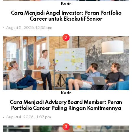
Karir
Cara Menjadi Angel Investor: Peran Portfolio
Career untuk Eksekutif Senior
August 5, 2026, 12:35 am
Karir
Cara Menjadi Advisory Board Member: Peran
Portfolio Career Paling Ringan Komitmennya
August 4, 2026, 11:07 pm