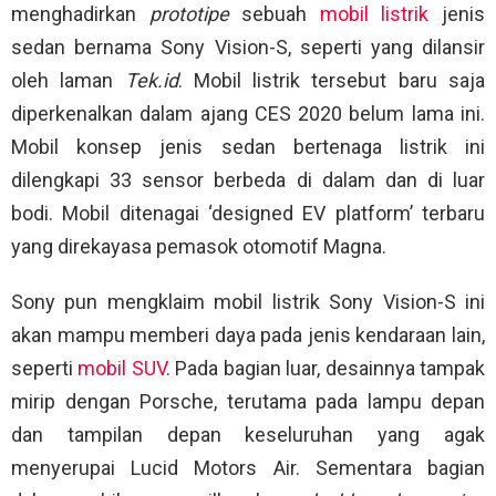
menghadirkan
prototipe
sebuah
mobil listrik
jenis
sedan bernama Sony Vision-S, seperti yang dilansir
oleh laman
Tek.id
. Mobil listrik tersebut baru saja
diperkenalkan dalam ajang CES 2020 belum lama ini.
Mobil konsep jenis sedan bertenaga listrik ini
dilengkapi 33 sensor berbeda di dalam dan di luar
bodi. Mobil ditenagai ‘designed EV platform’ terbaru
yang direkayasa pemasok otomotif Magna.
Sony pun mengklaim mobil listrik Sony Vision-S ini
akan mampu memberi daya pada jenis kendaraan lain,
seperti
mobil SUV
. Pada bagian luar, desainnya tampak
mirip dengan Porsche, terutama pada lampu depan
dan tampilan depan keseluruhan yang agak
menyerupai Lucid Motors Air. Sementara bagian