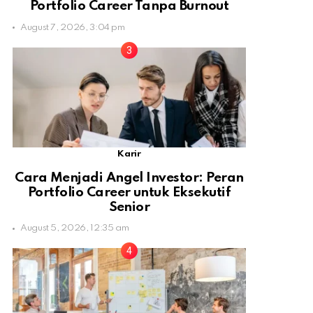
Portfolio Career Tanpa Burnout
August 7, 2026, 3:04 pm
Karir
Cara Menjadi Angel Investor: Peran
Portfolio Career untuk Eksekutif
Senior
August 5, 2026, 12:35 am