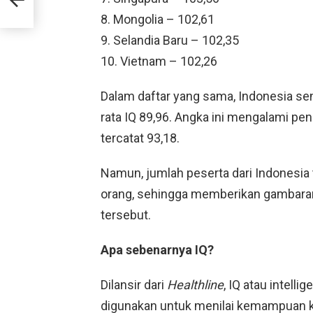
8. Mongolia – 102,61
9. Selandia Baru – 102,35
10. Vietnam – 102,26
Dalam daftar yang sama, Indonesia sen
rata IQ 89,96. Angka ini mengalami p
tercatat 93,18.
Namun, jumlah peserta dari Indonesia te
orang, sehingga memberikan gambaran
tersebut.
Apa sebenarnya IQ?
Dilansir dari
Healthline
, IQ atau intell
digunakan untuk menilai kemampuan ko