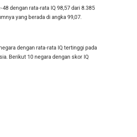
ke-48 dengan rata-rata IQ 98,57 dari 8.385
lumnya yang berada di angka 99,07.
egara dengan rata-rata IQ tertinggi pada
ia. Berikut 10 negara dengan skor IQ