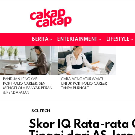
BERITA
ENTERTAINMENT
LIFESTYLE
LATEST
STORIES
PANDUAN LENGKAP
CARA MENGATUR WAKTU
PORTFOLIO CAREER: SENI
UNTUK PORTFOLIO CAREER
MENGELOLA BANYAK PERAN
TANPA BURNOUT
& PENDAPATAN
SCI-TECH
Skor IQ Rata-rata 