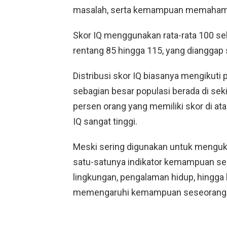
masalah, serta kemampuan memahami
Skor IQ menggunakan rata-rata 100 seb
rentang 85 hingga 115, yang dianggap 
Distribusi skor IQ biasanya mengikuti p
sebagian besar populasi berada di seki
persen orang yang memiliki skor di at
IQ sangat tinggi.
Meski sering digunakan untuk mengukur
satu-satunya indikator kemampuan sese
lingkungan, pengalaman hidup, hingga
memengaruhi kemampuan seseorang da