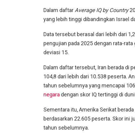
Dalam daftar
Average IQ by Country
20
yang lebih tinggi dibandingkan Israel d
Data tersebut berasal dari lebih dari 1
pengujian pada 2025 dengan rata-rata 
deviasi 15.
Dalam daftar tersebut, Iran berada di p
104,8 dari lebih dari 10.538 peserta. 
tahun sebelumnya yang mencapai 106,3
negara
dengan skor IQ tertinggi di duni
Sementara itu, Amerika Serikat berada 
berdasarkan 22.605 peserta. Skor ini j
tahun sebelumnya.