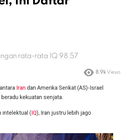
l, Ini Daftar
dengan rata-rata IQ 98,57
8.9k
Views
antara
Iran
dan Amerika Serikat (AS)-Israel
 beradu kekuatan senjata.
 intelektual (
IQ
), Iran justru lebih jago