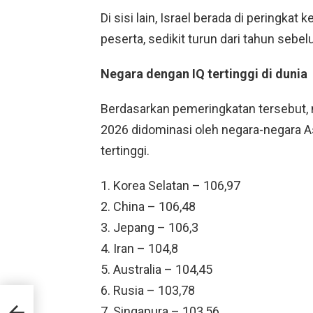
Di sisi lain, Israel berada di peringkat 
peserta, sedikit turun dari tahun sebe
Negara dengan IQ tertinggi di dunia
Berdasarkan pemeringkatan tersebut, n
2026 didominasi oleh negara-negara As
tertinggi.
1. Korea Selatan – 106,97
2. China – 106,48
3. Jepang – 106,3
4. Iran – 104,8
5. Australia – 104,45
6. Rusia – 103,78
7. Singapura – 103,56
k