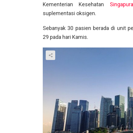
Kementerian Kesehatan
Singapur
suplementasi oksigen.
Sebanyak 30 pasien berada di unit pe
29 pada hari Kamis.