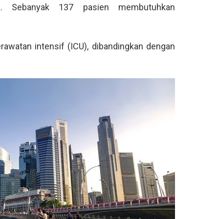
a
. Sebanyak 137 pasien membutuhkan
rawatan intensif (ICU), dibandingkan dengan