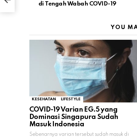
di Tengah Wabah COVID-19
YOU MA
KESEHATAN
LIFESTYLE
COVID-19 Varian EG.5 yang
Dominasi Singapura Sudah
Masuk Indonesia
Sebenarnya varian tersebut sudah masuk di