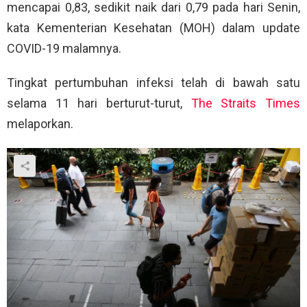
mencapai 0,83, sedikit naik dari 0,79 pada hari Senin,
kata Kementerian Kesehatan (MOH) dalam update
COVID-19 malamnya.
Tingkat pertumbuhan infeksi telah di bawah satu
selama 11 hari berturut-turut,
The Straits Times
melaporkan.