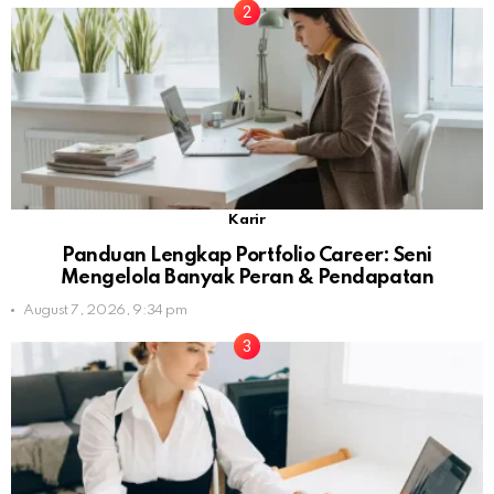
Karir
Panduan Lengkap Portfolio Career: Seni
Mengelola Banyak Peran & Pendapatan
August 7, 2026, 9:34 pm