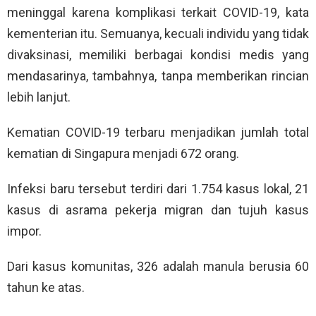
meninggal karena komplikasi terkait COVID-19, kata
kementerian itu. Semuanya, kecuali individu yang tidak
divaksinasi, memiliki berbagai kondisi medis yang
mendasarinya, tambahnya, tanpa memberikan rincian
lebih lanjut.
Kematian COVID-19 terbaru menjadikan jumlah total
kematian di Singapura menjadi 672 orang.
Infeksi baru tersebut terdiri dari 1.754 kasus lokal, 21
kasus di asrama pekerja migran dan tujuh kasus
impor.
Dari kasus komunitas, 326 adalah manula berusia 60
tahun ke atas.