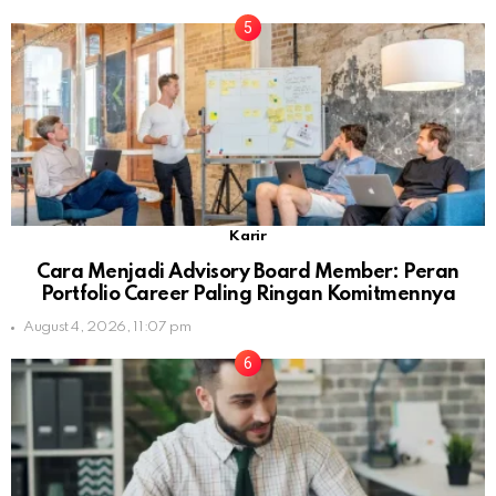
Karir
Cara Menjadi Advisory Board Member: Peran
Portfolio Career Paling Ringan Komitmennya
August 4, 2026, 11:07 pm