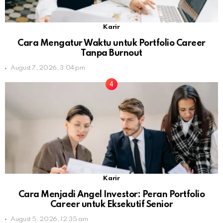
Karir
Cara Mengatur Waktu untuk Portfolio Career
Tanpa Burnout
August 7, 2026, 3:04 pm
Karir
Cara Menjadi Angel Investor: Peran Portfolio
Career untuk Eksekutif Senior
August 5, 2026, 12:35 am