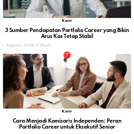
Karir
3 Sumber Pendapatan Portfolio Career yang Bikin
Arus Kas Tetap Stabil
August 4, 2026, 3:29 pm
Karir
Cara Menjadi Komisaris Independen: Peran
Portfolio Career untuk Eksekutif Senior