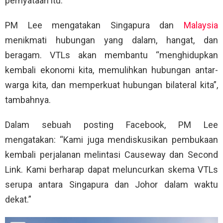
pernyataan itu.
PM Lee mengatakan Singapura dan
Malaysia
menikmati hubungan yang dalam, hangat, dan
beragam. VTLs akan membantu “menghidupkan
kembali ekonomi kita, memulihkan hubungan antar-
warga kita, dan memperkuat hubungan bilateral kita”,
tambahnya.
Dalam sebuah posting Facebook, PM Lee
mengatakan: “Kami juga mendiskusikan pembukaan
kembali perjalanan melintasi Causeway dan Second
Link. Kami berharap dapat meluncurkan skema VTLs
serupa antara Singapura dan Johor dalam waktu
dekat.”