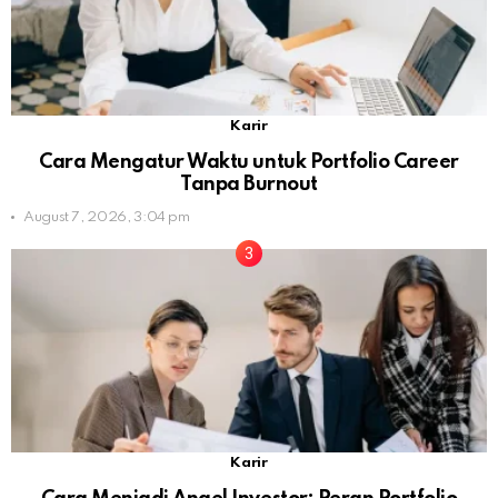
Karir
Cara Mengatur Waktu untuk Portfolio Career
Tanpa Burnout
August 7, 2026, 3:04 pm
Karir