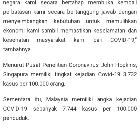
negara kami secara bertahap membuka kembali
perbatasan kami secara bertanggung jawab dengan
menyeimbangkan kebutuhan untuk memulihkan
ekonomi kami sambil memastikan keselamatan dan
kesehatan masyarakat kami dari COVID-19,”
tambahnya.
Menurut Pusat Penelitian Coronavirus John Hopkins,
Singapura memiliki tingkat kejadian Covid-19 3.732
kasus per 100.000 orang.
Sementara itu, Malaysia memiliki angka kejadian
COVID-19 sebanyak 7.744 kasus per 100.000
penduduk.