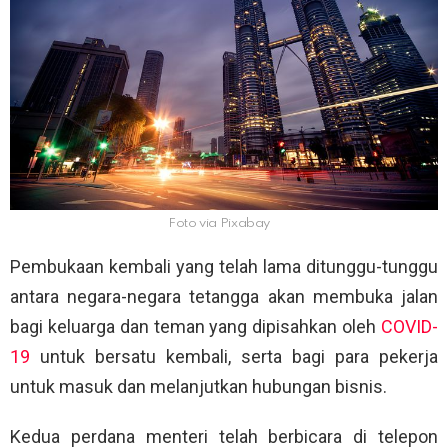
Foto via Pixabay
Pembukaan kembali yang telah lama ditunggu-tunggu
antara negara-negara tetangga akan membuka jalan
bagi keluarga dan teman yang dipisahkan oleh
COVID-
19
untuk bersatu kembali, serta bagi para pekerja
untuk masuk dan melanjutkan hubungan bisnis.
Kedua perdana menteri telah berbicara di telepon