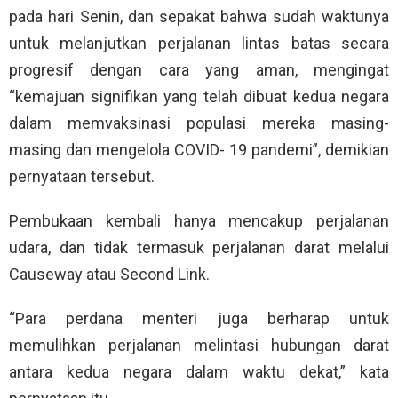
pada hari Senin, dan sepakat bahwa sudah waktunya
untuk melanjutkan perjalanan lintas batas secara
progresif dengan cara yang aman, mengingat
“kemajuan signifikan yang telah dibuat kedua negara
dalam memvaksinasi populasi mereka masing-
masing dan mengelola COVID- 19 pandemi”, demikian
pernyataan tersebut.
Pembukaan kembali hanya mencakup perjalanan
udara, dan tidak termasuk perjalanan darat melalui
Causeway atau Second Link.
“Para perdana menteri juga berharap untuk
memulihkan perjalanan melintasi hubungan darat
antara kedua negara dalam waktu dekat,” kata