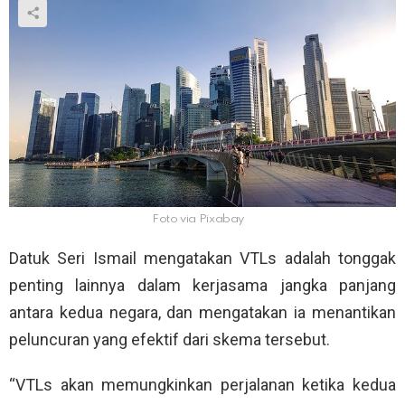
Foto via Pixabay
Datuk Seri Ismail mengatakan VTLs adalah tonggak
penting lainnya dalam kerjasama jangka panjang
antara kedua negara, dan mengatakan ia menantikan
peluncuran yang efektif dari skema tersebut.
“VTLs akan memungkinkan perjalanan ketika kedua