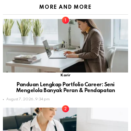
MORE AND MORE
Karir
Panduan Lengkap Portfolio Career: Seni
Mengelola Banyak Peran & Pendapatan
August 7, 2026, 9:34 pm