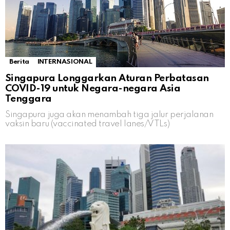
Berita
INTERNASIONAL
Singapura Longgarkan Aturan Perbatasan
COVID-19 untuk Negara-negara Asia
Tenggara
Singapura juga akan menambah tiga jalur perjalanan
vaksin baru (vaccinated travel lanes/VTLs)