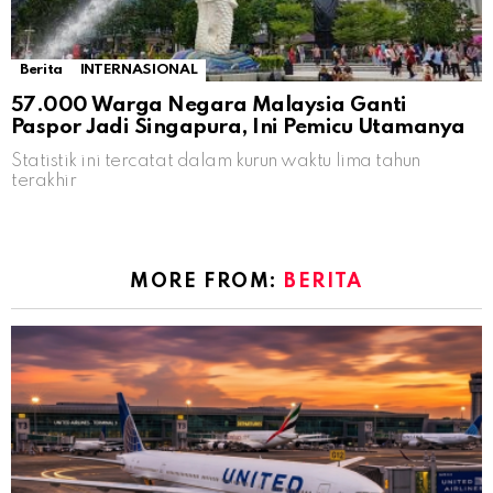
Berita
INTERNASIONAL
57.000 Warga Negara Malaysia Ganti
Paspor Jadi Singapura, Ini Pemicu Utamanya
Statistik ini tercatat dalam kurun waktu lima tahun
terakhir
MORE FROM:
BERITA