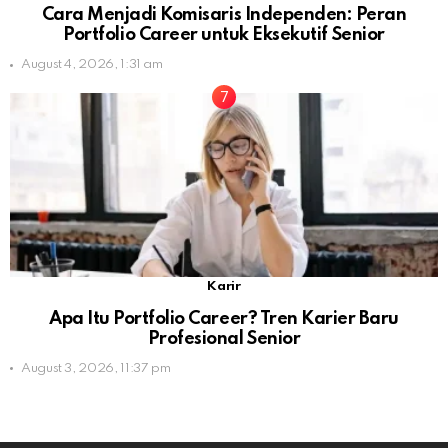
Cara Menjadi Komisaris Independen: Peran
Portfolio Career untuk Eksekutif Senior
August 4, 2026, 1:31 am
Karir
Apa Itu Portfolio Career? Tren Karier Baru
Profesional Senior
August 3, 2026, 11:37 pm