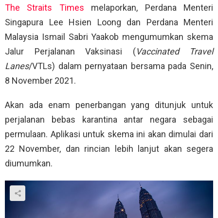
The Straits Times
melaporkan, Perdana Menteri
Singapura Lee Hsien Loong dan Perdana Menteri
Malaysia Ismail Sabri Yaakob mengumumkan skema
Jalur Perjalanan Vaksinasi (
Vaccinated Travel
Lanes
/VTLs) dalam pernyataan bersama pada Senin,
8 November 2021.
Akan ada enam penerbangan yang ditunjuk untuk
perjalanan bebas karantina antar negara sebagai
permulaan. Aplikasi untuk skema ini akan dimulai dari
22 November, dan rincian lebih lanjut akan segera
diumumkan.