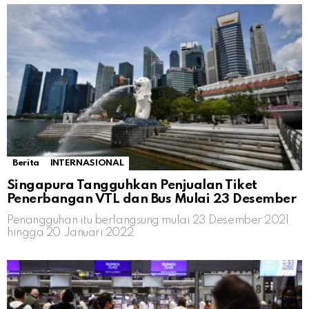
Berita
INTERNASIONAL
Singapura Tangguhkan Penjualan Tiket
Penerbangan VTL dan Bus Mulai 23 Desember
Penangguhan itu berlangsung mulai 23 Desember 2021
hingga 20 Januari 2022