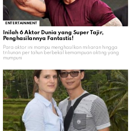
ENTERTAINMENT
Inilah 6 Aktor Dunia yang Super Tajir,
Penghasilannya Fantastis!
Para aktor ini mampu menghasilkan miliaran hingga
triliunan per tahun berbekal kemampuan akting yang
mumpuni