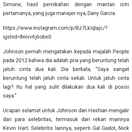
Simone, hasil pernikahan dengan mantan istri
pertamanya, yang juga manajer-nya, Dany Garcia.
https://www.instagram.com/p/Bz7LkIqlajc/?
igshid=8eivv6j6obe0
Johnson pernah mengatakan kepada majalah People
pada 2012 bahwa dia adalah pria yang beruntung telah
jatuh cinta dua kali. Dia berkata, “Saya sangat
beruntung telah jatuh cinta sekali. Untuk jatuh cinta
lagi? Itu hal yang sulit dilakukan dua kali di posisi
saya.”
Ucapan selamat untuk Johnson dan Hashian mengalir
dari para selebritas, termasuk dari rekan mainnya
Kevin Hart. Selebritis lainnya, seperti Gal Gadot, Nick