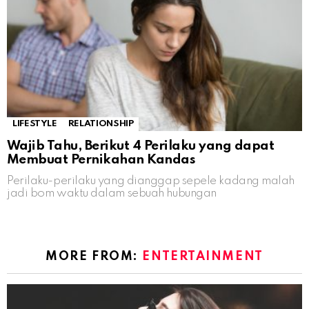
LIFESTYLE
RELATIONSHIP
Wajib Tahu, Berikut 4 Perilaku yang dapat
Membuat Pernikahan Kandas
Perilaku-perilaku yang dianggap sepele kadang malah
jadi bom waktu dalam sebuah hubungan
MORE FROM:
ENTERTAINMENT