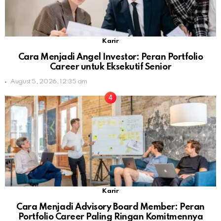
Karir
Cara Menjadi Angel Investor: Peran Portfolio
Career untuk Eksekutif Senior
August 5, 2026, 12:35 am
Karir
Cara Menjadi Advisory Board Member: Peran
Portfolio Career Paling Ringan Komitmennya