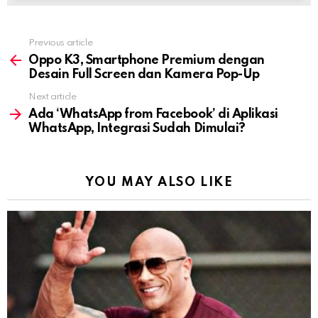
Previous article
See
more
Oppo K3, Smartphone Premium dengan
Desain Full Screen dan Kamera Pop-Up
Next article
Ada ‘WhatsApp from Facebook’ di Aplikasi
WhatsApp, Integrasi Sudah Dimulai?
YOU MAY ALSO LIKE