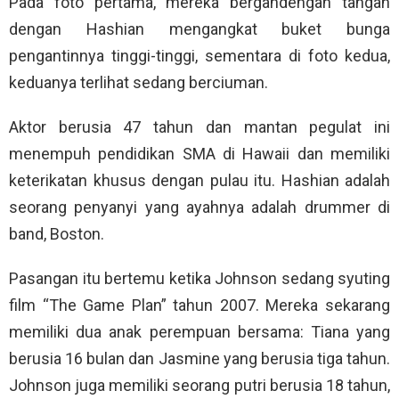
Pada foto pertama, mereka bergandengan tangan
dengan Hashian mengangkat buket bunga
pengantinnya tinggi-tinggi, sementara di foto kedua,
keduanya terlihat sedang berciuman.
Aktor berusia 47 tahun dan mantan pegulat ini
menempuh pendidikan SMA di Hawaii dan memiliki
keterikatan khusus dengan pulau itu. Hashian adalah
seorang penyanyi yang ayahnya adalah drummer di
band, Boston.
Pasangan itu bertemu ketika Johnson sedang syuting
film “The Game Plan” tahun 2007. Mereka sekarang
memiliki dua anak perempuan bersama: Tiana yang
berusia 16 bulan dan Jasmine yang berusia tiga tahun.
Johnson juga memiliki seorang putri berusia 18 tahun,