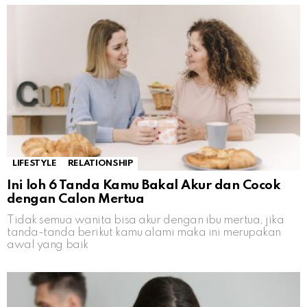
LIFESTYLE
RELATIONSHIP
Ini loh 6 Tanda Kamu Bakal Akur dan Cocok
dengan Calon Mertua
Tidak semua wanita bisa akur dengan ibu mertua, jika
tanda-tanda berikut kamu alami maka ini merupakan
awal yang baik