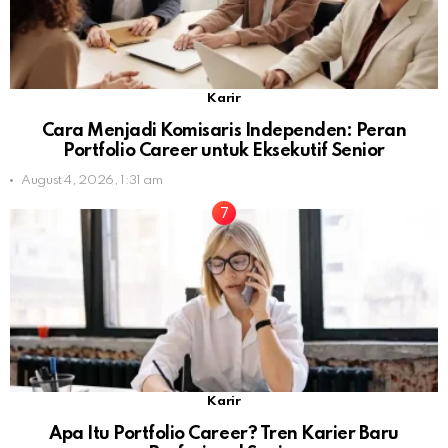
Karir
Cara Menjadi Komisaris Independen: Peran
Portfolio Career untuk Eksekutif Senior
August 4, 2026, 1:31 am
Karir
Apa Itu Portfolio Career? Tren Karier Baru