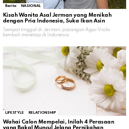
Berita
NASIONAL
Kisah Wanita Asal Jerman yang Menikah
dengan Pria Indonesia, Suka Ikan Asin
Sempat tinggal di Jerman, pasangan Agus-Viola
kembali menetap di Indonesia
LIFESTYLE
RELATIONSHIP
Wahai Calon Mempelai, Inilah 4 Perasaan
yang Bakal Muncul Jelang Pernikahan