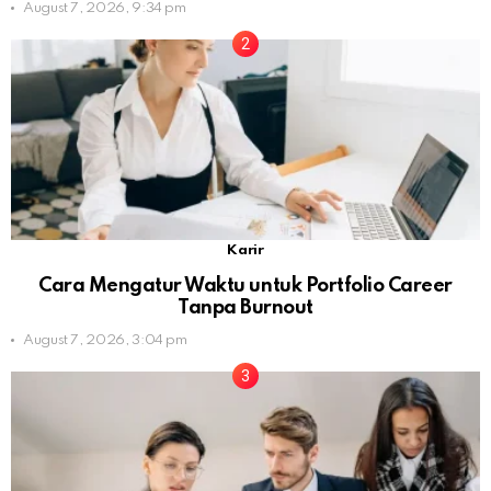
August 7, 2026, 9:34 pm
Karir
Cara Mengatur Waktu untuk Portfolio Career
Tanpa Burnout
August 7, 2026, 3:04 pm