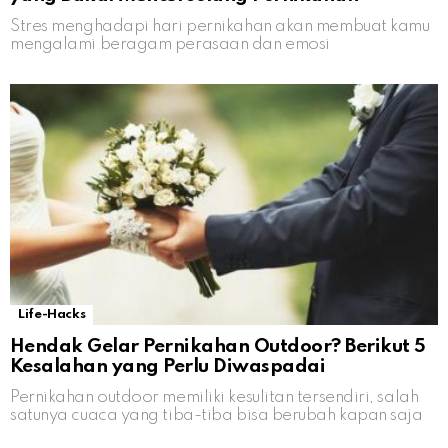
Stres menghadapi hari pernikahan akan membuat kamu
mengalami beragam perasaan dan emosi
Life-Hacks
Hendak Gelar Pernikahan Outdoor? Berikut 5
Kesalahan yang Perlu Diwaspadai
Pernikahan outdoor memiliki kesulitan tersendiri, salah
satunya cuaca yang tiba-tiba bisa berubah kapan saja