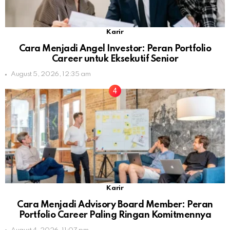
Karir
Cara Menjadi Angel Investor: Peran Portfolio
Career untuk Eksekutif Senior
August 5, 2026, 12:35 am
Karir
Cara Menjadi Advisory Board Member: Peran
Portfolio Career Paling Ringan Komitmennya