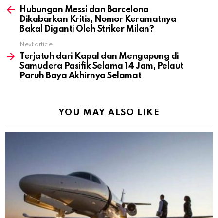
more
Hubungan Messi dan Barcelona
Dikabarkan Kritis, Nomor Keramatnya
Bakal Diganti Oleh Striker Milan?
Next article
Terjatuh dari Kapal dan Mengapung di
Samudera Pasifik Selama 14 Jam, Pelaut
Paruh Baya Akhirnya Selamat
YOU MAY ALSO LIKE