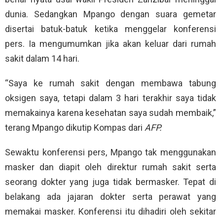
dunia. Sedangkan Mpango dengan suara gemetar
disertai batuk-batuk ketika menggelar konferensi
pers. Ia mengumumkan jika akan keluar dari rumah
sakit dalam 14 hari.
“Saya ke rumah sakit dengan membawa tabung
oksigen saya, tetapi dalam 3 hari terakhir saya tidak
memakainya karena kesehatan saya sudah membaik,”
terang Mpango dikutip Kompas dari
AFP.
Sewaktu konferensi pers, Mpango tak menggunakan
masker dan diapit oleh direktur rumah sakit serta
seorang dokter yang juga tidak bermasker. Tepat di
belakang ada jajaran dokter serta perawat yang
memakai masker. Konferensi itu dihadiri oleh sekitar