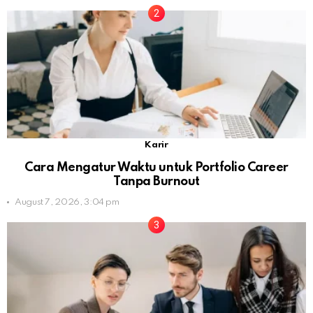
Karir
Cara Mengatur Waktu untuk Portfolio Career
Tanpa Burnout
August 7, 2026, 3:04 pm