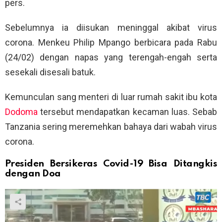
pers.
Sebelumnya ia diisukan meninggal akibat virus
corona. Menkeu Philip Mpango berbicara pada Rabu
(24/02) dengan napas yang terengah-engah serta
sesekali disesali batuk.
Kemunculan sang menteri di luar rumah sakit ibu kota
Dodoma
tersebut mendapatkan kecaman luas. Sebab
Tanzania sering meremehkan bahaya dari wabah virus
corona.
Presiden Bersikeras Covid-19 Bisa Ditangkis
dengan Doa