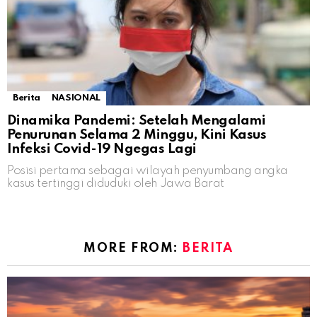
Berita
NASIONAL
Dinamika Pandemi: Setelah Mengalami
Penurunan Selama 2 Minggu, Kini Kasus
Infeksi Covid-19 Ngegas Lagi
Posisi pertama sebagai wilayah penyumbang angka
kasus tertinggi diduduki oleh Jawa Barat
MORE FROM:
BERITA