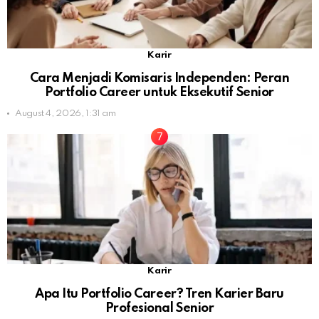
Karir
Cara Menjadi Komisaris Independen: Peran
Portfolio Career untuk Eksekutif Senior
August 4, 2026, 1:31 am
Karir
Apa Itu Portfolio Career? Tren Karier Baru
Profesional Senior