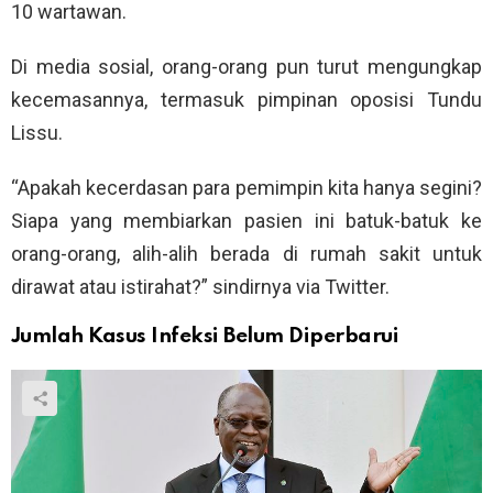
10 wartawan.
Di media sosial, orang-orang pun turut mengungkap
kecemasannya, termasuk pimpinan oposisi Tundu
Lissu.
“Apakah kecerdasan para pemimpin kita hanya segini?
Siapa yang membiarkan pasien ini batuk-batuk ke
orang-orang, alih-alih berada di rumah sakit untuk
dirawat atau istirahat?” sindirnya via Twitter.
Jumlah Kasus Infeksi Belum Diperbarui