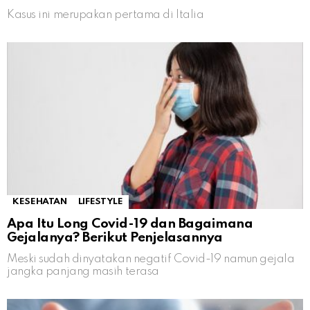
Kasus ini merupakan pertama di Italia
KESEHATAN
LIFESTYLE
Apa Itu Long Covid-19 dan Bagaimana
Gejalanya? Berikut Penjelasannya
Meski sudah dinyatakan negatif Covid-19 namun gejala
jangka panjang masih terasa